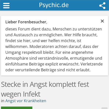
×
Lieber Forenbesucher
,
dieses Forum dient dazu, Menschen zu unterstützen
und Austausch zu ermöglichen. Wer Hilfe braucht,
findet sie hier, und wer helfen möchte, ist
willkommen. Moderatoren achten darauf, dass der
Umgang respektvoll bleibt. Für eine angenehme
Atmosphäre sind verständnisvolle, ermutigende und
einfühlsame Beiträge explizit erwünscht. Verletzende
oder verurteilende Beiträge sind nicht erlaubt.
Stecke in Angst komplett fest
wegen Infekt
in
Angst vor Krankheiten