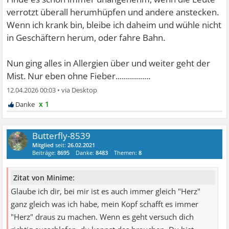
verrotzt überall herumhüpfen und andere anstecken.
Wenn ich krank bin, bleibe ich daheim und wühle nicht
in Geschäftern herum, oder fahre Bahn.
Nun ging alles in Allergien über und weiter geht der
Mist. Nur eben ohne Fieber.................
12.04.2026 00:03
•
x 1
Butterfly-8539
Mitglied
seit:
26.02.2021
Beiträge:
8695
Danke:
8483
Themen:
8
Zitat von Minime:
Glaube ich dir, bei mir ist es auch immer gleich "Herz"
ganz gleich was ich habe, mein Kopf schafft es immer
"Herz" draus zu machen. Wenn es geht versuch dich