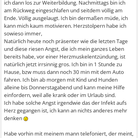
ich dann los zur Weiterbildung. Nachmittags bin ich
am Rückweg eingeschlafen und seitdem völlig am
Ende. Völlig ausgelaugt. Ich bin dermaßen müde, ich
kann mich kaum motivieren. Herzstolpern habe ich
sowieso immer,
Natürlich heute noch präsenter wie die letzten Tage
und diese riesen Angst, die ich mein ganzes Leben
bereits habe, vor einer Herzmuskelentzündung, ist
natürlich jetzt irrsinnig gros. Ich bin in 1 Stunde zu
Hause, bzw muss dann noch 30 min mit dem Auto
fahren. Ich bin ab morgen mit Kind und Hunden
alleine bis Donnerstagabend und kann meine Hilfe
einfordern, weil alle krank oder im Urlaub sind.
Ich habe solche Angst irgendwie das der Infekt aufs
Herz gegangen ist, ich kann an nichts anderes mehr
denken
Habe vorhin mit meinem mann telefoniert, der meint,