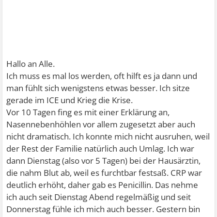
Hallo an Alle.
Ich muss es mal los werden, oft hilft es ja dann und
man fühlt sich wenigstens etwas besser. Ich sitze
gerade im ICE und Krieg die Krise.
Vor 10 Tagen fing es mit einer Erklärung an,
Nasennebenhöhlen vor allem zugesetzt aber auch
nicht dramatisch. Ich konnte mich nicht ausruhen, weil
der Rest der Familie natürlich auch Umlag. Ich war
dann Dienstag (also vor 5 Tagen) bei der Hausärztin,
die nahm Blut ab, weil es furchtbar festsaß. CRP war
deutlich erhöht, daher gab es Penicillin. Das nehme
ich auch seit Dienstag Abend regelmäßig und seit
Donnerstag fühle ich mich auch besser. Gestern bin