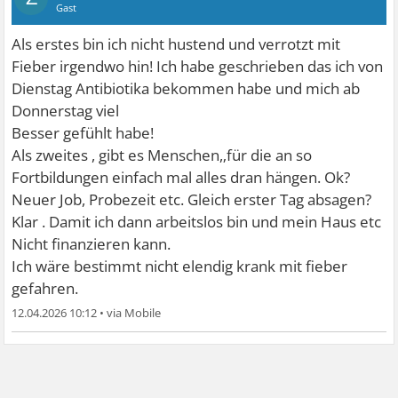
Gast
Als erstes bin ich nicht hustend und verrotzt mit
Fieber irgendwo hin! Ich habe geschrieben das ich von
Dienstag Antibiotika bekommen habe und mich ab
Donnerstag viel
Besser gefühlt habe!
Als zweites , gibt es Menschen,‚für die an so
Fortbildungen einfach mal alles dran hängen. Ok?
Neuer Job, Probezeit etc. Gleich erster Tag absagen?
Klar . Damit ich dann arbeitslos bin und mein Haus etc
Nicht finanzieren kann.
Ich wäre bestimmt nicht elendig krank mit fieber
gefahren.
12.04.2026 10:12
•