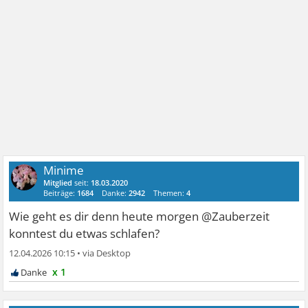
Minime
Mitglied
seit:
18.03.2020
Beiträge:
1684
Danke:
2942
Themen:
4
Wie geht es dir denn heute morgen @Zauberzeit
konntest du etwas schlafen?
12.04.2026 10:15
•
x 1