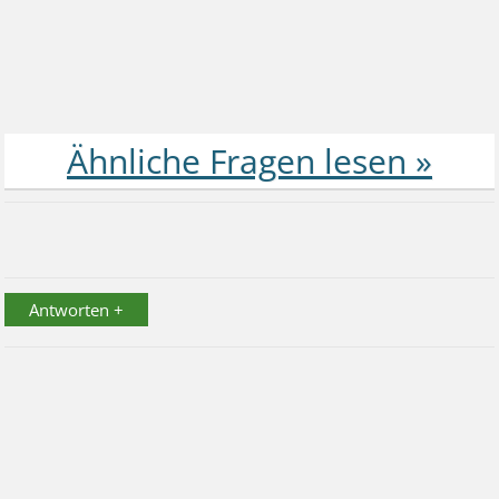
Antworten +