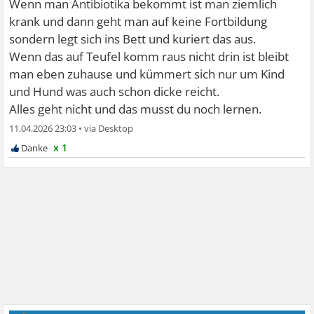
Wenn man Antibiotika bekommt ist man ziemlich
krank und dann geht man auf keine Fortbildung
sondern legt sich ins Bett und kuriert das aus.
Wenn das auf Teufel komm raus nicht drin ist bleibt
man eben zuhause und kümmert sich nur um Kind
und Hund was auch schon dicke reicht.
Alles geht nicht und das musst du noch lernen.
11.04.2026 23:03
•
x 1