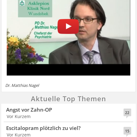
Dr. Matthias Nagel
Aktuelle Top Themen
Angst vor Zahn-OP
22
Vor Kurzem
Escitalopram plötzlich zu viel?
15
Vor Kurzem