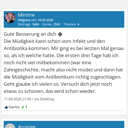
Minime
Mitglied
seit:
18.03.2020
Beiträge:
1684
Danke:
2942
Themen:
4
🍀
Gute Besserung an dich
Die Müdigkeit kann schon vom Infekt und den
Antibiotika kommen. Mir ging es bei letzten Mal genau
so, als ich welche hatte. Die ersten drei Tage hab ich
noch nicht viel mitbekommen (war eine
Zahngeschichte, macht also nicht müde) und dann hat
die Müdigkeit vom Antibiotikum richtig zugeschlagen.
Geht glaube ich vielen so. Versuch dich jetzt noch
etwas zu schonen, das wird schon wieder.
11.04.2026 21:09
•
x 1