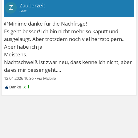
Zauberzeit
Z
Gast
@Minime danke für die Nachfrsge!
Es geht besser! Ich bin nicht mehr so kaputt und
ausgelaugt. Aber trotzdem noch viel herzstolpern..
Aber habe ich ja
Meistens.
Nachtschweiß ist zwar neu, dass kenne ich nicht, aber
da es mir besser geht….
12.04.2026 10:36
•
x 1