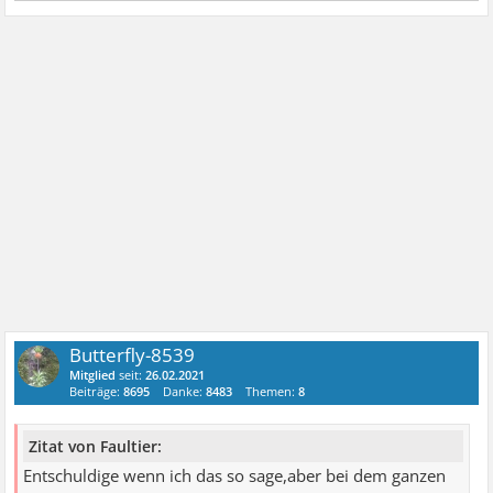
Butterfly-8539
Mitglied
seit:
26.02.2021
Beiträge:
8695
Danke:
8483
Themen:
8
Zitat von Faultier:
Entschuldige wenn ich das so sage,aber bei dem ganzen