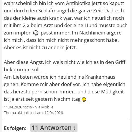
wahrscheinlich bin ich vom Antibiotika jetzt so kaputt
und durch den Schlafmangel die ganze Zeit. Dadurch
das der kleine auch krank war, war ich natürlich noch
mit ihm 2 x beim Arzt und der eine Hund musste auch
😃
zum impfen
passt immer. Im Nachhinein ärgere
ich mich , dass ich mich nicht mehr geschont habe.
Aber es ist nicht zu ändern jetzt.
Aber diese Angst, ich weis nicht wie ich es in den Griff
bekommen soll.
Am Liebsten würde ich heulend ins Krankenhaus
gehen. Komme mir aber doof vor. Ich habe eigentlich
das herzstolpern schon immer.. und diese Müdigkeit
ist ja erst seit gestern Nachmittag
11.04.2026 15:19
•
12.04.2026
11 Antworten ↓