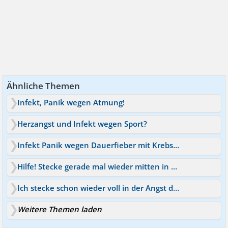
Ähnliche Themen
Infekt, Panik wegen Atmung!
Herzangst und Infekt wegen Sport?
Infekt Panik wegen Dauerfieber mit Krebsangst
Hilfe! Stecke gerade mal wieder mitten in der Angst!
Ich stecke schon wieder voll in der Angst drinne
Weitere Themen laden