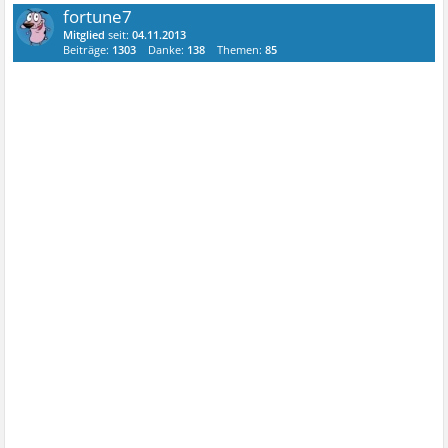
fortune7
Mitglied
seit:
04.11.2013
Beiträge:
1303
Danke:
138
Themen:
85