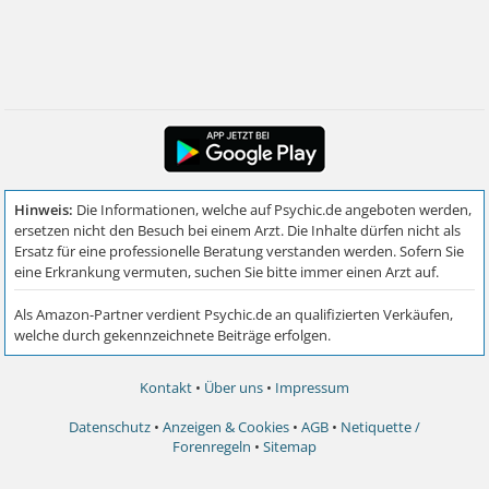
Kontakt
•
Über uns
•
Impressum
Datenschutz
•
Anzeigen & Cookies
•
AGB
•
Netiquette /
Forenregeln
•
Sitemap