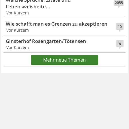
2055
Lebensweisheite...
Vor Kurzem
Wie schafft man es Grenzen zu akzeptieren
10
Vor Kurzem
Ginsterhof Rosengarten/Tötensen
8
Vor Kurzem
Mehr neue Themen