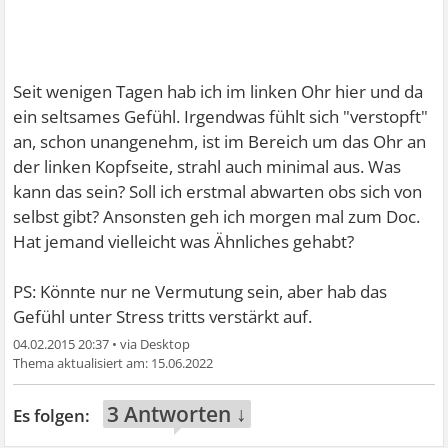
Seit wenigen Tagen hab ich im linken Ohr hier und da
ein seltsames Gefühl. Irgendwas fühlt sich "verstopft"
an, schon unangenehm, ist im Bereich um das Ohr an
der linken Kopfseite, strahl auch minimal aus. Was
kann das sein? Soll ich erstmal abwarten obs sich von
selbst gibt? Ansonsten geh ich morgen mal zum Doc.
Hat jemand vielleicht was Ähnliches gehabt?
PS: Könnte nur ne Vermutung sein, aber hab das
Gefühl unter Stress tritts verstärkt auf.
04.02.2015 20:37
•
15.06.2022
3 Antworten ↓