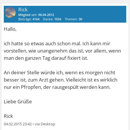
Rick
Mitglied
seit:
06.04.2012
Beiträge:
4164
Danke:
1034
Themen:
30
Hallo,
ich hatte so etwas auch schon mal. Ich kann mir
vorstellen, wie unangenehm das ist, vor allem, wenn
man den ganzen Tag darauf fixiert ist.
An deiner Stelle würde ich, wenn es morgen nicht
besser ist, zum Arzt gehen. Vielleicht ist es wirklich
nur ein Pfropfen, der rausgespült werden kann.
Liebe Grüße
Rick
04.02.2015 23:42
•