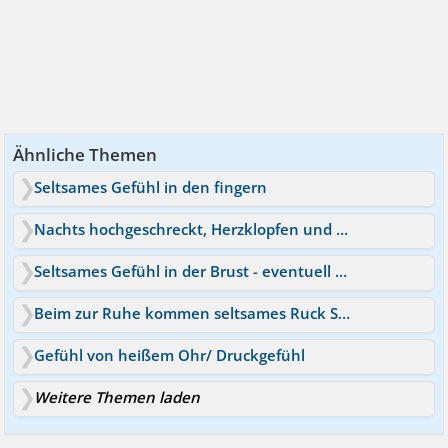
Ähnliche Themen
Seltsames Gefühl in den fingern
Nachts hochgeschreckt, Herzklopfen und seltsames Gefühl
Seltsames Gefühl in der Brust - eventuell Herzprobleme?
Beim zur Ruhe kommen seltsames Ruck Stromschlag Gefühl
Gefühl von heißem Ohr/ Druckgefühl
Weitere Themen laden