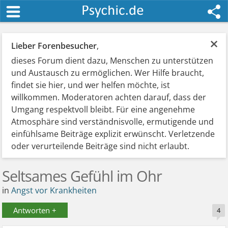
×
Lieber Forenbesucher
,
dieses Forum dient dazu, Menschen zu unterstützen
und Austausch zu ermöglichen. Wer Hilfe braucht,
findet sie hier, und wer helfen möchte, ist
willkommen. Moderatoren achten darauf, dass der
Umgang respektvoll bleibt. Für eine angenehme
Atmosphäre sind verständnisvolle, ermutigende und
einfühlsame Beiträge explizit erwünscht. Verletzende
oder verurteilende Beiträge sind nicht erlaubt.
Seltsames Gefühl im Ohr
in
Angst vor Krankheiten
Antworten +
4