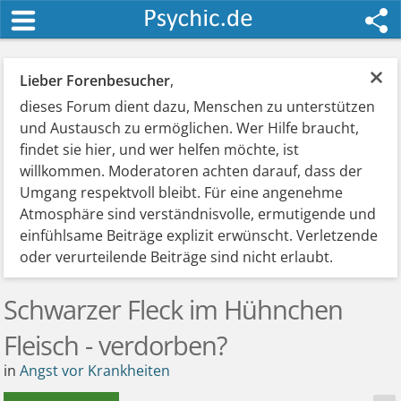
×
Lieber Forenbesucher
,
dieses Forum dient dazu, Menschen zu unterstützen
und Austausch zu ermöglichen. Wer Hilfe braucht,
findet sie hier, und wer helfen möchte, ist
willkommen. Moderatoren achten darauf, dass der
Umgang respektvoll bleibt. Für eine angenehme
Atmosphäre sind verständnisvolle, ermutigende und
einfühlsame Beiträge explizit erwünscht. Verletzende
oder verurteilende Beiträge sind nicht erlaubt.
Schwarzer Fleck im Hühnchen
Fleisch - verdorben?
in
Angst vor Krankheiten