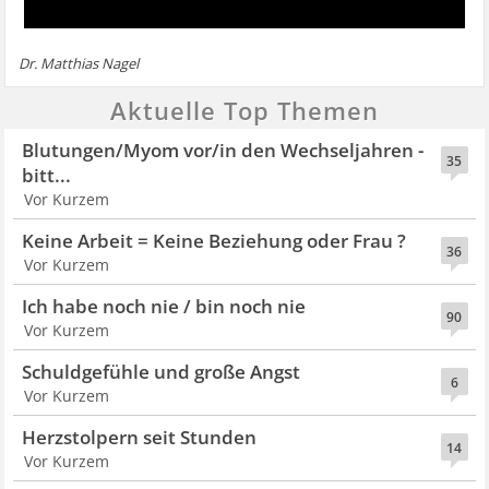
Dr. Matthias Nagel
Aktuelle Top Themen
Blutungen/Myom vor/in den Wechseljahren -
35
bitt...
Vor Kurzem
Keine Arbeit = Keine Beziehung oder Frau ?
36
Vor Kurzem
Ich habe noch nie / bin noch nie
90
Vor Kurzem
Schuldgefühle und große Angst
6
Vor Kurzem
Herzstolpern seit Stunden
14
Vor Kurzem