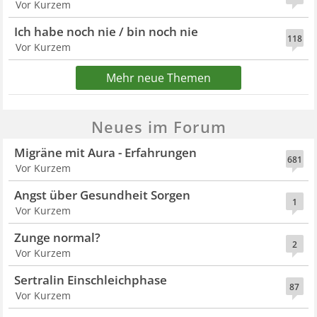
Vor Kurzem
Ich habe noch nie / bin noch nie
118
Vor Kurzem
Mehr neue Themen
Neues im Forum
Migräne mit Aura - Erfahrungen
681
Vor Kurzem
Angst über Gesundheit Sorgen
1
Vor Kurzem
Zunge normal?
2
Vor Kurzem
Sertralin Einschleichphase
87
Vor Kurzem