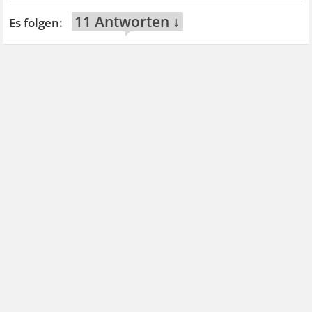
11 Antworten ↓