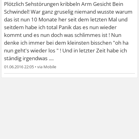
Plötzlich Sehstörungen kribbeln Arm Gesicht Bein
Schwindel! War ganz gruselig niemand wusste warum
das ist nun 10 Monate her seit dem letzten Mal und
seitdem habe ich total Panik das es nun wieder
kommt und es nun doch was schlimmes ist ! Nun
denke ich immer bei dem kleinsten bisschen "oh ha
nun geht's wieder los " ! Und in letzter Zeit habe ich
ständig irgendwas ....
01.06.2016 22:05
•