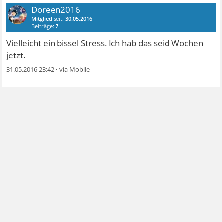
Doreen2016
Mitglied
seit:
30.05.2016
Beiträge:
7
Vielleicht ein bissel Stress. Ich hab das seid Wochen
jetzt.
31.05.2016 23:42
•