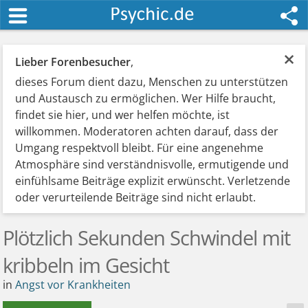
×
Lieber Forenbesucher
,
dieses Forum dient dazu, Menschen zu unterstützen
und Austausch zu ermöglichen. Wer Hilfe braucht,
findet sie hier, und wer helfen möchte, ist
willkommen. Moderatoren achten darauf, dass der
Umgang respektvoll bleibt. Für eine angenehme
Atmosphäre sind verständnisvolle, ermutigende und
einfühlsame Beiträge explizit erwünscht. Verletzende
oder verurteilende Beiträge sind nicht erlaubt.
Plötzlich Sekunden Schwindel mit
kribbeln im Gesicht
in
Angst vor Krankheiten