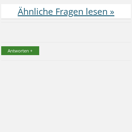
Antworten +