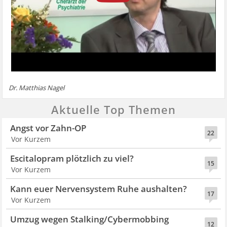
Dr. Matthias Nagel
Aktuelle Top Themen
Angst vor Zahn-OP
22
Vor Kurzem
Escitalopram plötzlich zu viel?
15
Vor Kurzem
Kann euer Nervensystem Ruhe aushalten?
17
Vor Kurzem
Umzug wegen Stalking/Cybermobbing
12