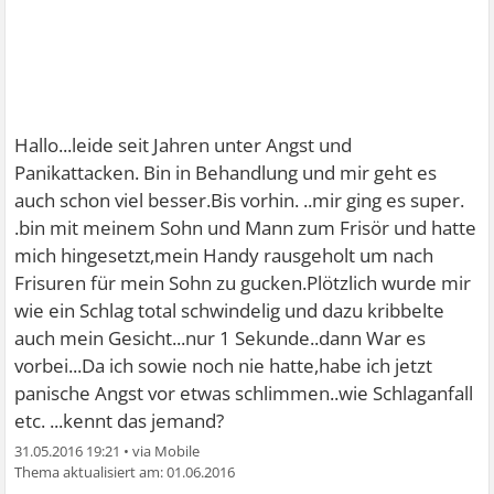
Hallo...leide seit Jahren unter Angst und
Panikattacken. Bin in Behandlung und mir geht es
auch schon viel besser.Bis vorhin. ..mir ging es super.
.bin mit meinem Sohn und Mann zum Frisör und hatte
mich hingesetzt,mein Handy rausgeholt um nach
Frisuren für mein Sohn zu gucken.Plötzlich wurde mir
wie ein Schlag total schwindelig und dazu kribbelte
auch mein Gesicht...nur 1 Sekunde..dann War es
vorbei...Da ich sowie noch nie hatte,habe ich jetzt
panische Angst vor etwas schlimmen..wie Schlaganfall
etc. ...kennt das jemand?
31.05.2016 19:21
•
01.06.2016