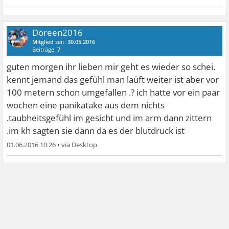
Doreen2016
Mitglied
seit:
30.05.2016
Beiträge:
7
guten morgen ihr lieben mir geht es wieder so schei.
kennt jemand das gefühl man laüft weiter ist aber vor
100 metern schon umgefallen .? ich hatte vor ein paar
wochen eine panikatake aus dem nichts
.taubheitsgefühl im gesicht und im arm dann zittern
.im kh sagten sie dann da es der blutdruck ist
01.06.2016 10:26
•