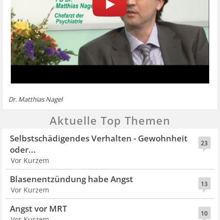
Dr. Matthias Nagel
Aktuelle Top Themen
Selbstschädigendes Verhalten - Gewohnheit
23
oder...
Vor Kurzem
Blasenentzündung habe Angst
13
Vor Kurzem
Angst vor MRT
10
Vor Kurzem