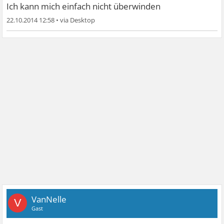
Ich kann mich einfach nicht überwinden
22.10.2014 12:58
•
VanNelle
V
Gast