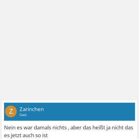
Zarinchen
Z
Gast
Nein es war damals nichts , aber das heißt ja nicht das
es jetzt auch so ist