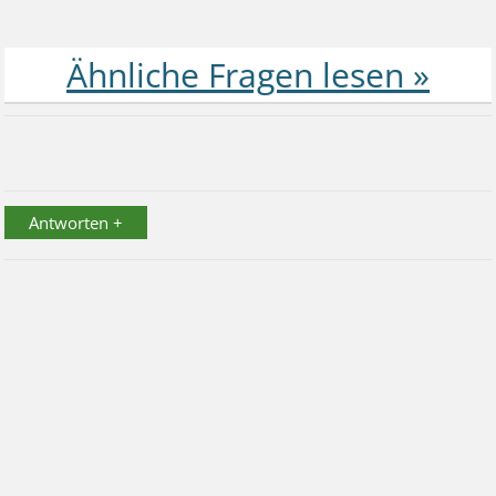
Antworten +