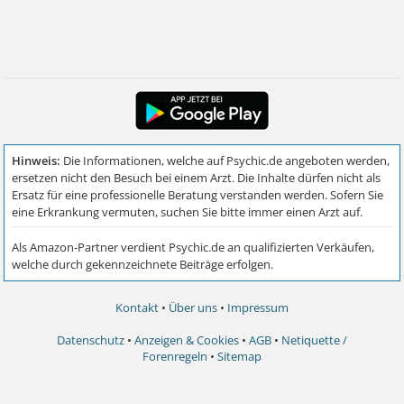
Kontakt
•
Über uns
•
Impressum
Datenschutz
•
Anzeigen & Cookies
•
AGB
•
Netiquette /
Forenregeln
•
Sitemap