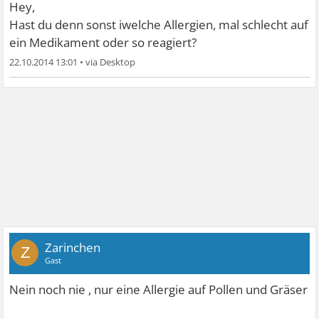
Hey,
Hast du denn sonst iwelche Allergien, mal schlecht auf
ein Medikament oder so reagiert?
22.10.2014 13:01
•
Zarinchen
Z
Gast
Nein noch nie , nur eine Allergie auf Pollen und Gräser