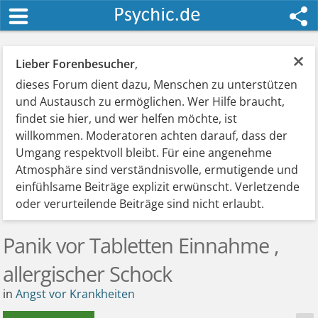
×
Lieber Forenbesucher
,
dieses Forum dient dazu, Menschen zu unterstützen
und Austausch zu ermöglichen. Wer Hilfe braucht,
findet sie hier, und wer helfen möchte, ist
willkommen. Moderatoren achten darauf, dass der
Umgang respektvoll bleibt. Für eine angenehme
Atmosphäre sind verständnisvolle, ermutigende und
einfühlsame Beiträge explizit erwünscht. Verletzende
oder verurteilende Beiträge sind nicht erlaubt.
Panik vor Tabletten Einnahme ,
allergischer Schock
in
Angst vor Krankheiten