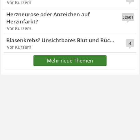
Vor Kurzem
Herzneurose oder Anzeichen auf
52601
Herzinfarkt?
Vor Kurzem
Blasenkrebs? Unsichtbares Blut und Rüc...
4
Vor Kurzem
Mehr neue Themen