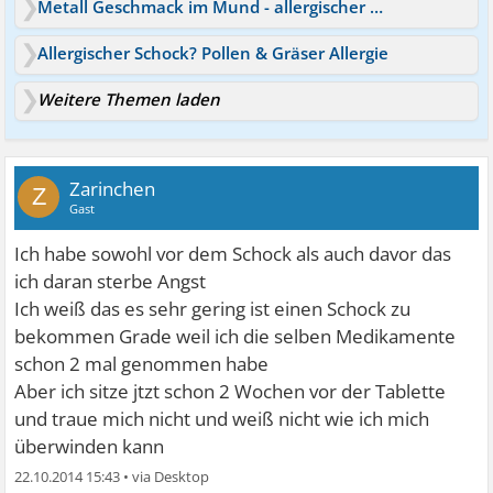
Metall Geschmack im Mund - allergischer Schock?
Allergischer Schock? Pollen & Gräser Allergie
Weitere Themen laden
Zarinchen
Z
Gast
Ich habe sowohl vor dem Schock als auch davor das
ich daran sterbe Angst
Ich weiß das es sehr gering ist einen Schock zu
bekommen Grade weil ich die selben Medikamente
schon 2 mal genommen habe
Aber ich sitze jtzt schon 2 Wochen vor der Tablette
und traue mich nicht und weiß nicht wie ich mich
überwinden kann
22.10.2014 15:43
•