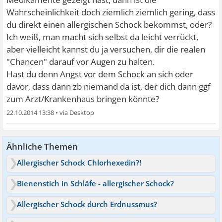
Wahrscheinlichkeit doch ziemlich ziemlich gering, dass
du direkt einen allergischen Schock bekommst, oder?
Ich weiß, man macht sich selbst da leicht verrückt,
aber vielleicht kannst du ja versuchen, dir die realen
"Chancen" darauf vor Augen zu halten.
Hast du denn Angst vor dem Schock an sich oder
davor, dass dann zb niemand da ist, der dich dann ggf
zum Arzt/Krankenhaus bringen könnte?
22.10.2014 13:38
•
Ähnliche Themen
Allergischer Schock Chlorhexedin?!
Bienenstich in Schläfe - allergischer Schock?
Allergischer Schock durch Erdnussmus?