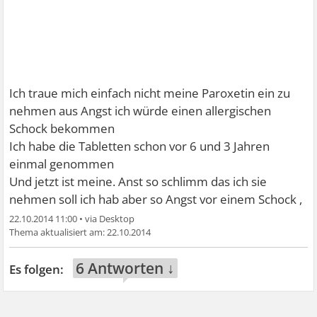
Ich traue mich einfach nicht meine Paroxetin ein zu
nehmen aus Angst ich würde einen allergischen
Schock bekommen
Ich habe die Tabletten schon vor 6 und 3 Jahren
einmal genommen
Und jetzt ist meine. Anst so schlimm das ich sie
nehmen soll ich hab aber so Angst vor einem Schock ,
22.10.2014 11:00
•
22.10.2014
6 Antworten ↓