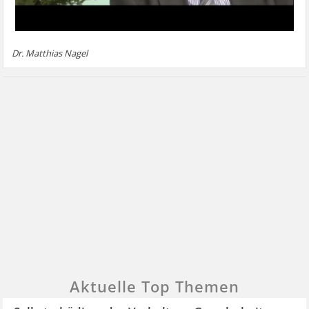
Dr. Matthias Nagel
Aktuelle Top Themen