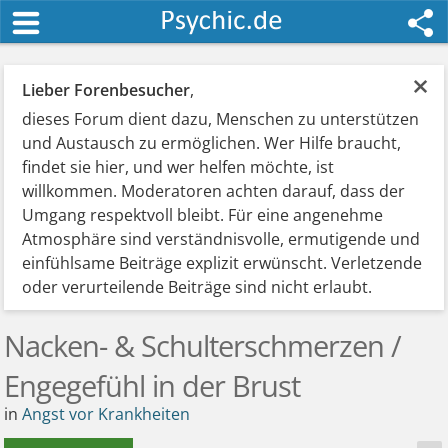
×
Lieber Forenbesucher
,
dieses Forum dient dazu, Menschen zu unterstützen
und Austausch zu ermöglichen. Wer Hilfe braucht,
findet sie hier, und wer helfen möchte, ist
willkommen. Moderatoren achten darauf, dass der
Umgang respektvoll bleibt. Für eine angenehme
Atmosphäre sind verständnisvolle, ermutigende und
einfühlsame Beiträge explizit erwünscht. Verletzende
oder verurteilende Beiträge sind nicht erlaubt.
Nacken- & Schulterschmerzen /
Engegefühl in der Brust
in
Angst vor Krankheiten