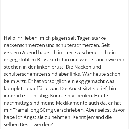
Hallo ihr lieben, mich plagen seit Tagen starke
nackenschmerzen und schulterschmerzen. Seit
gestern Abend habe ich immer zwischendurch ein
engegefühl im Brustkorb, hin und wieder auch wie ein
stechen in der linken brust. Die Nacken und
schulterschemrzen sind aber links. War heute schon
beim Arzt. Er hat vorsorglich ein ekg gemacht was
komplett unauffällig war. Die Angst sitzt so tief, bin
innerlich so unruhig. Könnte nur heulen. Heute
nachmittag sind meine Medikamente auch da, er hat
mir Tramal long 50mg verschrieben. Aber selbst davor
habe ich Angst sie zu nehmen. Kennt jemand die
selben Beschwerden?