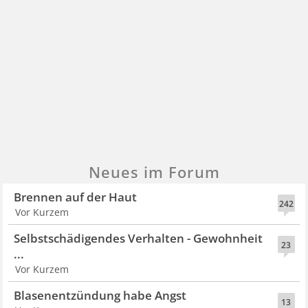
Neues im Forum
Brennen auf der Haut
242
Vor Kurzem
Selbstschädigendes Verhalten - Gewohnheit
23
...
Vor Kurzem
Blasenentzündung habe Angst
13