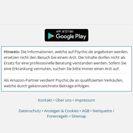
Kontakt
•
Über uns
•
Impressum
Datenschutz
•
Anzeigen & Cookies
•
AGB
•
Netiquette /
Forenregeln
•
Sitemap