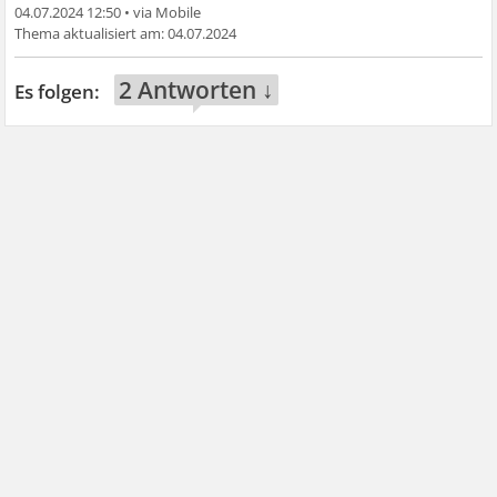
04.07.2024 12:50
•
04.07.2024
2 Antworten ↓