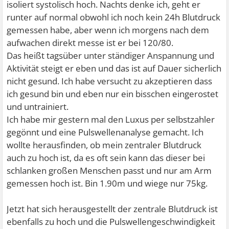
isoliert systolisch hoch. Nachts denke ich, geht er
runter auf normal obwohl ich noch kein 24h Blutdruck
gemessen habe, aber wenn ich morgens nach dem
aufwachen direkt messe ist er bei 120/80.
Das heißt tagsüber unter ständiger Anspannung und
Aktivität steigt er eben und das ist auf Dauer sicherlich
nicht gesund. Ich habe versucht zu akzeptieren dass
ich gesund bin und eben nur ein bisschen eingerostet
und untrainiert.
Ich habe mir gestern mal den Luxus per selbstzahler
gegönnt und eine Pulswellenanalyse gemacht. Ich
wollte herausfinden, ob mein zentraler Blutdruck
auch zu hoch ist, da es oft sein kann das dieser bei
schlanken großen Menschen passt und nur am Arm
gemessen hoch ist. Bin 1.90m und wiege nur 75kg.
Jetzt hat sich herausgestellt der zentrale Blutdruck ist
ebenfalls zu hoch und die Pulswellengeschwindigkeit