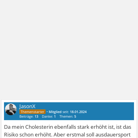
JasonX
•
Mitglied
seit:
18.01.2024
Beiträge:
13
Danke:
1
Themen:
5
Da mein Cholesterin ebenfalls stark erhöht ist, ist das
Risiko schon erhöht. Aber erstmal soll ausdauersport