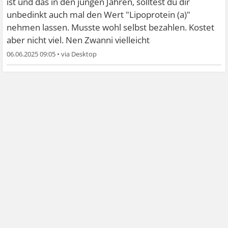
ist und das in den jungen Jahren, solltest du dir
unbedinkt auch mal den Wert "Lipoprotein (a)"
nehmen lassen. Musste wohl selbst bezahlen. Kostet
aber nicht viel. Nen Zwanni vielleicht
06.06.2025 09:05
•