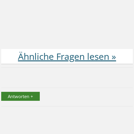
Antworten +