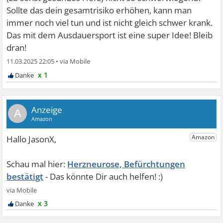
Sollte das dein gesamtrisiko erhöhen, kann man
immer noch viel tun und ist nicht gleich schwer krank.
Das mit dem Ausdauersport ist eine super Idee! Bleib
dran!
11.03.2025 22:05
•
x 1
A
Herzneurose, Befürchtungen
bestätigt
x 3