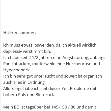
Hallo zusammen,
ich muss etwas loswerden, da ich aktuell wirklich
depressiv verstimmt bin.
Ich habe seit 2 1/2 Jahren eine Angststörung, anfangs
Panikattacken, mittlerweile eine Herzneurose und
Hypochondrie.
Ich bin sehr gut untersucht und soweit ist organisch
auch alles in Ordnung.
Allerdings habe ich seit dieser Zeit Probleme mit
hohem Puls und Blutdruck.
Mein BD ist tagsüber bei 145-150 / 80 und damit