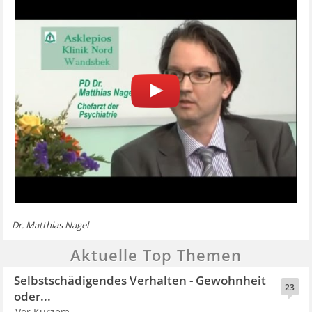
Dr. Matthias Nagel
Aktuelle Top Themen
Selbstschädigendes Verhalten - Gewohnheit
23
oder...
Vor Kurzem