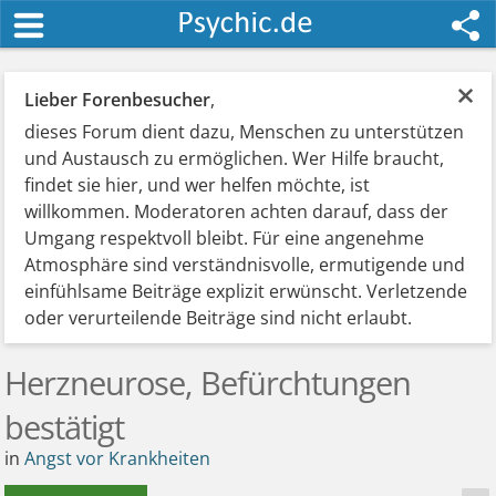
×
Lieber Forenbesucher
,
dieses Forum dient dazu, Menschen zu unterstützen
und Austausch zu ermöglichen. Wer Hilfe braucht,
findet sie hier, und wer helfen möchte, ist
willkommen. Moderatoren achten darauf, dass der
Umgang respektvoll bleibt. Für eine angenehme
Atmosphäre sind verständnisvolle, ermutigende und
einfühlsame Beiträge explizit erwünscht. Verletzende
oder verurteilende Beiträge sind nicht erlaubt.
Herzneurose, Befürchtungen
bestätigt
in
Angst vor Krankheiten