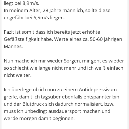
liegt bei 8,9m/s.
In meinem Alter, 28 Jahre männlich, sollte diese
ungefähr bei 6,5m/s liegen.
Fazit ist somit dass ich bereits jetzt erhöhte
Gefäßsteifigkeit habe. Werte eines ca. 50-60 jährigen
Mannes.
Nun mache ich mir wieder Sorgen, mir geht es wieder
so schlecht wie lange nicht mehr und ich weiß einfach
nicht weiter.
Ich überlege ob ich nun zu einem Antidepressivum
greife, damit ich tagsüber ebenfalls entspannter bin
und der Blutdruck sich dadurch normalisiert, bzw.
muss ich unbedingt ausdauersport machen und
werde morgen damit beginnen.