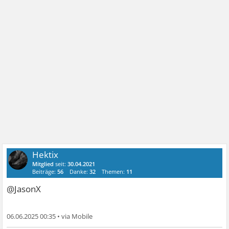
Hektix
Mitglied
seit:
30.04.2021
Beiträge:
56
Danke:
32
Themen:
11
@JasonX
06.06.2025 00:35
•