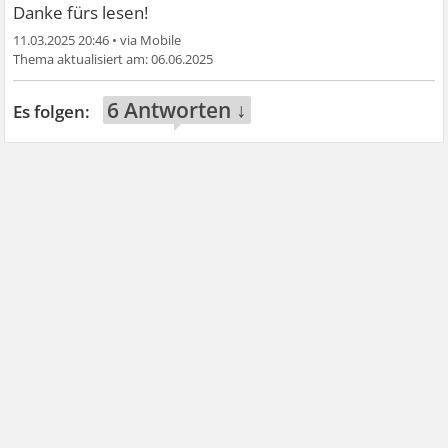
Danke fürs lesen!
11.03.2025 20:46
•
06.06.2025
6 Antworten ↓