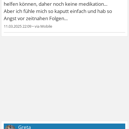
helfen können, daher noch keine medikation...
Aber ich fühle mich so kaputt einfach und hab so
Angst vor zeitnahen Folgen...
11.03.2025 22:09
•
Greta__