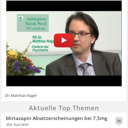
Dr. Matthias Nagel
Aktuelle Top Themen
Mirtazapin Absetzerscheinungen bei 7,5mg
16
Vor Kurzem