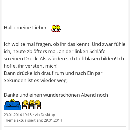
Hallo meine Lieben
Ich wollte mal fragen, ob ihr das kennt! Und zwar fühle
ich, heute zb öfters mal, an der linken Schläfe
so einen Druck. Als würden sich Luftblasen bilden! Ich
hoffe, ihr versteht mich!
Dann drücke ich drauf rum und nach Ein par
Sekunden ist es wieder weg!
Danke und einen wunderschönen Abend noch
29.01.2014 19:15
•
29.01.2014