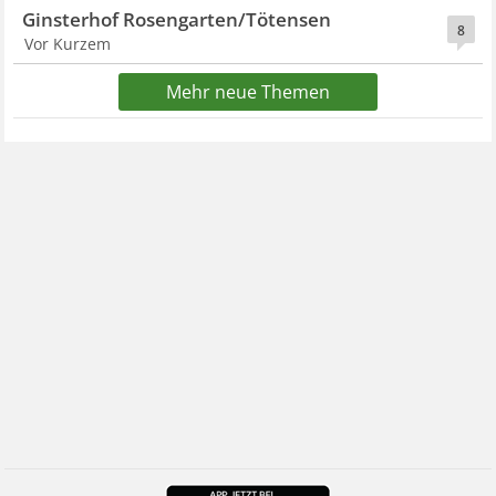
Ginsterhof Rosengarten/Tötensen
8
Vor Kurzem
Mehr neue Themen