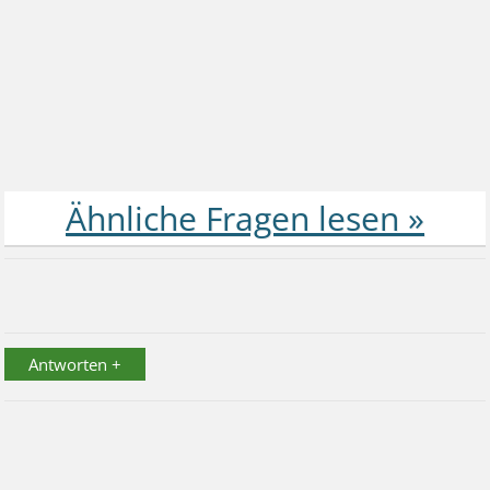
Antworten +