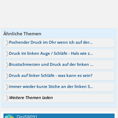
Ähnliche Themen
Pochender Druck im Ohr wenn ich auf der Seite schlafe!
Druck im linken Auge / Schläfe - Hals wie zu geschnürt
Brustschmerzen und Druck auf der linken Seite
Druck auf linker Schläfe - was kann es sein?
Immer wieder kurze Stiche an der linken Schläfe
Weitere Themen laden
Dini58091