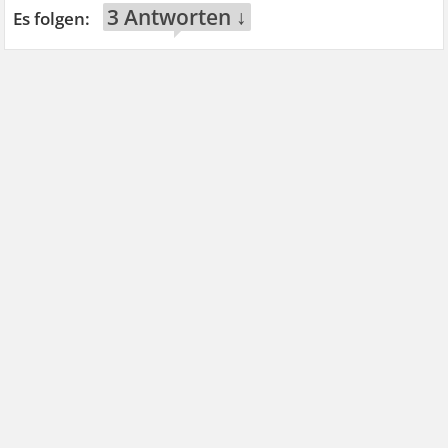
3 Antworten ↓