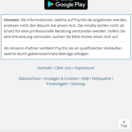
Kontakt
•
Über uns
•
Impressum
Datenschutz
•
Anzeigen & Cookies
•
AGB
•
Netiquette /
Forenregeln
•
Sitemap
∧
Top