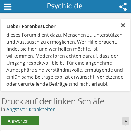
×
Lieber Forenbesucher
,
dieses Forum dient dazu, Menschen zu unterstützen
und Austausch zu ermöglichen. Wer Hilfe braucht,
findet sie hier, und wer helfen möchte, ist
willkommen. Moderatoren achten darauf, dass der
Umgang respektvoll bleibt. Für eine angenehme
Atmosphäre sind verständnisvolle, ermutigende und
einfühlsame Beiträge explizit erwünscht. Verletzende
oder verurteilende Beiträge sind nicht erlaubt.
Druck auf der linken Schläfe
in
Angst vor Krankheiten
Antworten +
4