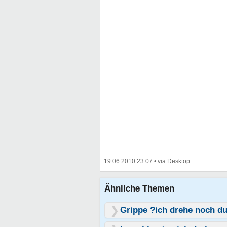
19.06.2010 23:07
•
Ähnliche Themen
Grippe ?ich drehe noch d