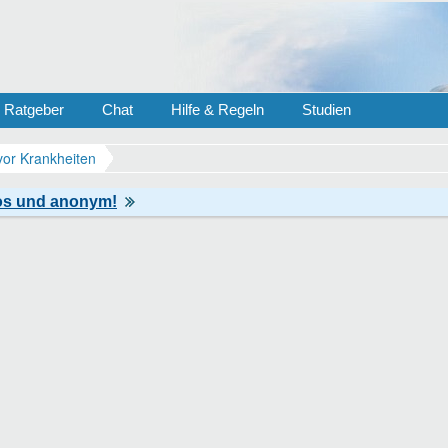
Ratgeber
Chat
Hilfe & Regeln
Studien
vor Krankheiten