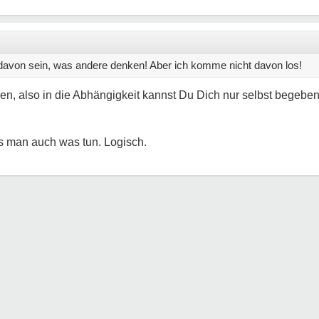
 davon sein, was andere denken! Aber ich komme nicht davon los!
, also in die Abhängigkeit kannst Du Dich nur selbst begeben!
s man auch was tun. Logisch.