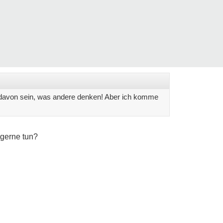
g davon sein, was andere denken! Aber ich komme
 gerne tun?