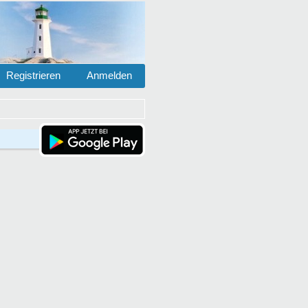
Registrieren
Anmelden