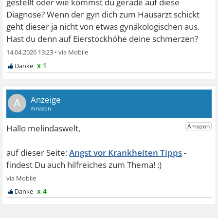
gestellt oder wie kommst du gerade auf diese
Diagnose? Wenn der gyn dich zum Hausarzt schickt
geht dieser ja nicht von etwas gynäkologischen aus.
Hast du denn auf Eierstockhöhe deine schmerzen?
14.04.2026 13:23
•
x 1
A
Angst vor Krankheiten Tipps
x 4