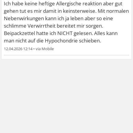
Ich habe keine heftige Allergische reaktion aber gut
gehen tut es mir damit in keinsterweise. Mit normalen
Nebenwirkungen kann ich ja leben aber so eine
schlimme Verwirrtheit bereitet mir sorgen.
Beipackzettel hatte ich NICHT gelesen. Alles kann
man nicht auf die Hypochondrie schieben.
12.04.2026 12:14
•