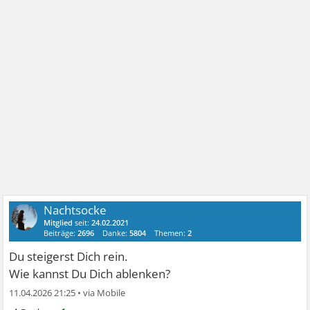
Nachtsocke
Mitglied
seit:
24.02.2021
Beiträge:
2696
Danke:
5804
Themen:
2
Du steigerst Dich rein.
Wie kannst Du Dich ablenken?
11.04.2026 21:25
•