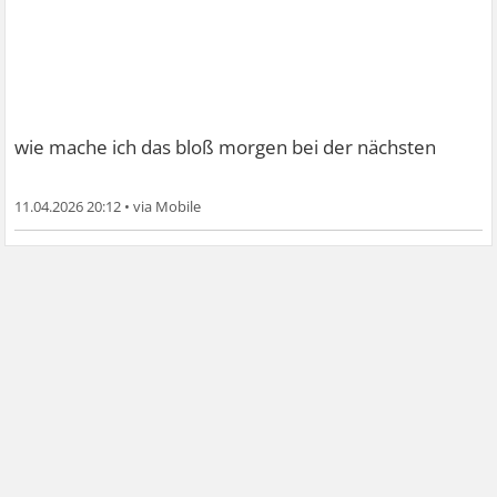
wie mache ich das bloß morgen bei der nächsten
11.04.2026 20:12
•