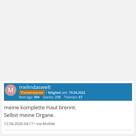
melindaswelt
M
•
Mitglied
seit:
19.04.2022
Beiträge:
894
Danke:
218
Themen:
67
meine komplette Haut brennt.
Selbst meine Organe.
12.04.2026 04:17
•