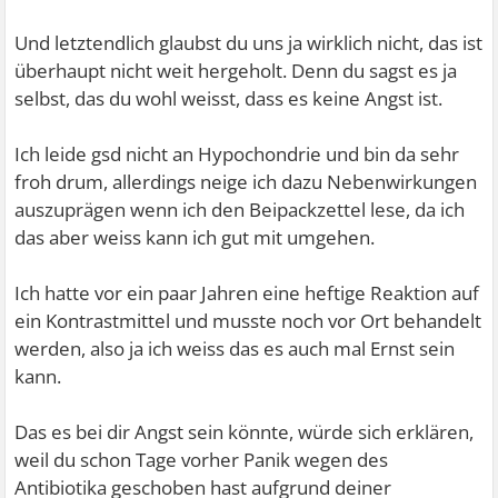
Und letztendlich glaubst du uns ja wirklich nicht, das ist
überhaupt nicht weit hergeholt. Denn du sagst es ja
selbst, das du wohl weisst, dass es keine Angst ist.
Ich leide gsd nicht an Hypochondrie und bin da sehr
froh drum, allerdings neige ich dazu Nebenwirkungen
auszuprägen wenn ich den Beipackzettel lese, da ich
das aber weiss kann ich gut mit umgehen.
Ich hatte vor ein paar Jahren eine heftige Reaktion auf
ein Kontrastmittel und musste noch vor Ort behandelt
werden, also ja ich weiss das es auch mal Ernst sein
kann.
Das es bei dir Angst sein könnte, würde sich erklären,
weil du schon Tage vorher Panik wegen des
Antibiotika geschoben hast aufgrund deiner