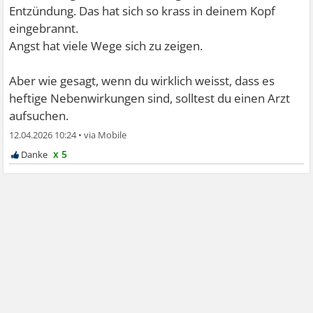
Entzündung. Das hat sich so krass in deinem Kopf
eingebrannt.
Angst hat viele Wege sich zu zeigen.
Aber wie gesagt, wenn du wirklich weisst, dass es
heftige Nebenwirkungen sind, solltest du einen Arzt
aufsuchen.
12.04.2026 10:24
•
x 5