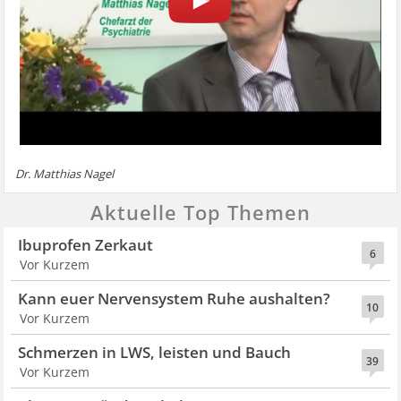
Dr. Matthias Nagel
Aktuelle Top Themen
Ibuprofen Zerkaut
6
Vor Kurzem
Kann euer Nervensystem Ruhe aushalten?
10
Vor Kurzem
Schmerzen in LWS, leisten und Bauch
39
Vor Kurzem