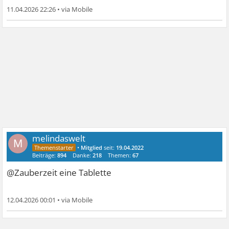
11.04.2026 22:26
•
melindaswelt
M
•
Mitglied
seit:
19.04.2022
Beiträge:
894
Danke:
218
Themen:
67
@Zauberzeit eine Tablette
12.04.2026 00:01
•