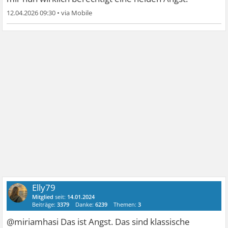
12.04.2026 09:30
•
Elly79
Mitglied
seit:
14.01.2024
Beiträge:
3379
Danke:
6239
Themen:
3
@miriamhasi Das ist Angst. Das sind klassische