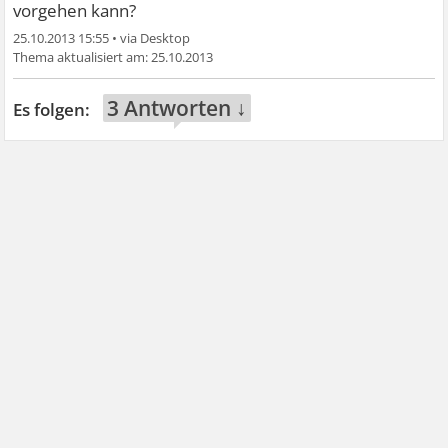
vorgehen kann?
25.10.2013 15:55
•
25.10.2013
3 Antworten ↓