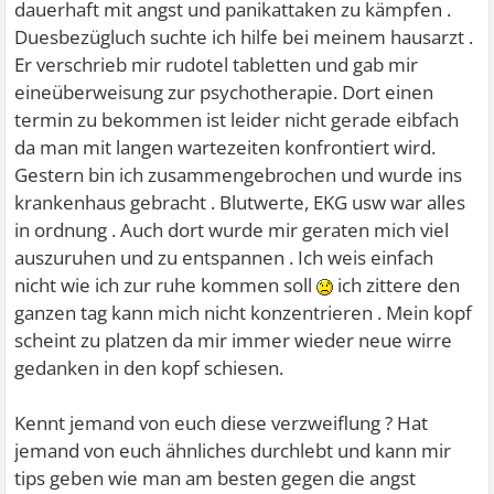
dauerhaft mit angst und panikattaken zu kämpfen .
Duesbezügluch suchte ich hilfe bei meinem hausarzt .
Er verschrieb mir rudotel tabletten und gab mir
eineüberweisung zur psychotherapie. Dort einen
termin zu bekommen ist leider nicht gerade eibfach
da man mit langen wartezeiten konfrontiert wird.
Gestern bin ich zusammengebrochen und wurde ins
krankenhaus gebracht . Blutwerte, EKG usw war alles
in ordnung . Auch dort wurde mir geraten mich viel
auszuruhen und zu entspannen . Ich weis einfach
nicht wie ich zur ruhe kommen soll
ich zittere den
ganzen tag kann mich nicht konzentrieren . Mein kopf
scheint zu platzen da mir immer wieder neue wirre
gedanken in den kopf schiesen.
Kennt jemand von euch diese verzweiflung ? Hat
jemand von euch ähnliches durchlebt und kann mir
tips geben wie man am besten gegen die angst