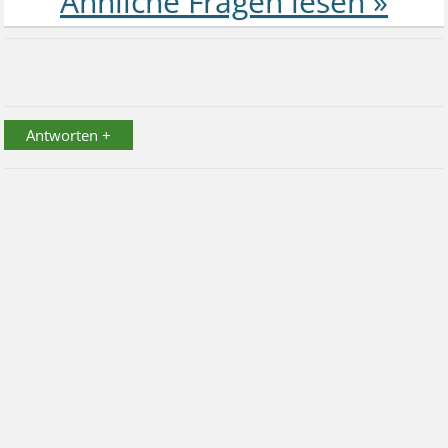
Antworten +