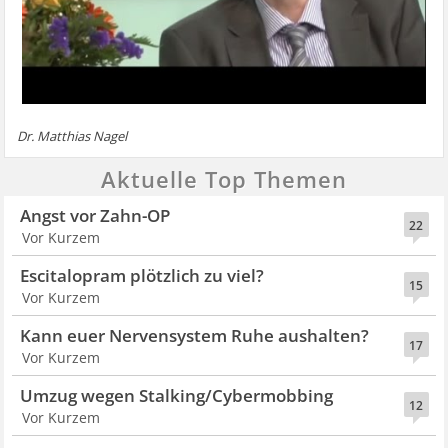
Dr. Matthias Nagel
Aktuelle Top Themen
Angst vor Zahn-OP
22
Vor Kurzem
Escitalopram plötzlich zu viel?
15
Vor Kurzem
Kann euer Nervensystem Ruhe aushalten?
17
Vor Kurzem
Umzug wegen Stalking/Cybermobbing
12
Vor Kurzem