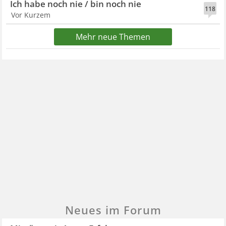
Ich habe noch nie / bin noch nie
118
Vor Kurzem
Mehr neue Themen
Neues im Forum