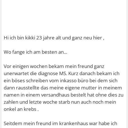
Hi ich bin kikki 23 jahre alt und ganz neu hier ,
Wo fange ich am besten an...
Vor einigen wochen bekam mein freund ganz
unerwartet die diagnose MS. Kurz danach bekam ich
ein böses schreiben vom inkasso büro bei dem sich
dann rausstellte das meine eigene mutter in meinem
namen in einem versandhaus bestelt hat ohne dies zu
zahlen und letzte woche starb nun auch noch mein
onkel an krebs .
Seitdem mein freund im krankenhaus war habe ich