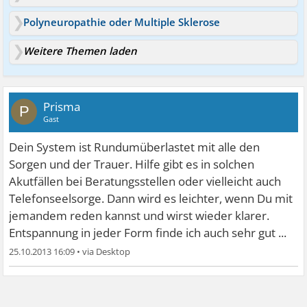
Polyneuropathie oder Multiple Sklerose
Weitere Themen laden
Prisma
P
Gast
Dein System ist Rundumüberlastet mit alle den
Sorgen und der Trauer. Hilfe gibt es in solchen
Akutfällen bei Beratungsstellen oder vielleicht auch
Telefonseelsorge. Dann wird es leichter, wenn Du mit
jemandem reden kannst und wirst wieder klarer.
Entspannung in jeder Form finde ich auch sehr gut ...
25.10.2013 16:09
•