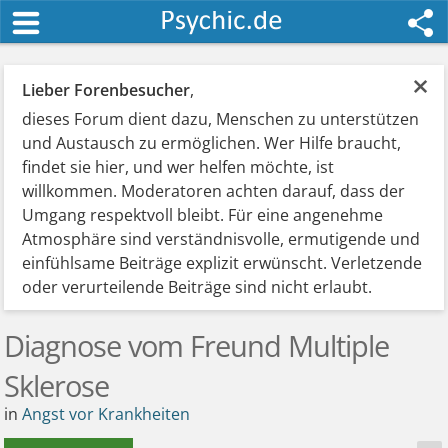
×
Lieber Forenbesucher
,
dieses Forum dient dazu, Menschen zu unterstützen
und Austausch zu ermöglichen. Wer Hilfe braucht,
findet sie hier, und wer helfen möchte, ist
willkommen. Moderatoren achten darauf, dass der
Umgang respektvoll bleibt. Für eine angenehme
Atmosphäre sind verständnisvolle, ermutigende und
einfühlsame Beiträge explizit erwünscht. Verletzende
oder verurteilende Beiträge sind nicht erlaubt.
Diagnose vom Freund Multiple
Sklerose
in
Angst vor Krankheiten