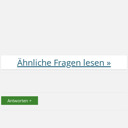
Antworten +