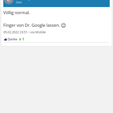
Gast
Völlig normal.
😉
Finger von Dr. Google lassen.
05.02.2022 23:51
•
x 1