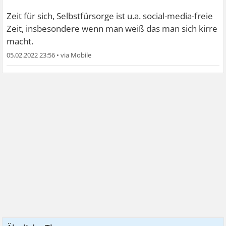
Zeit für sich, Selbstfürsorge ist u.a. social-media-freie
Zeit, insbesondere wenn man weiß das man sich kirre
macht.
05.02.2022 23:56
•