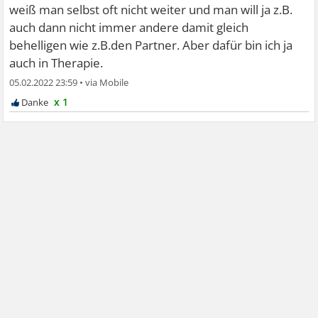
weiß man selbst oft nicht weiter und man will ja z.B.
auch dann nicht immer andere damit gleich
behelligen wie z.B.den Partner. Aber dafür bin ich ja
auch in Therapie.
05.02.2022 23:59
•
x 1