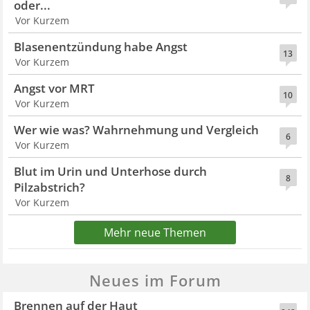
oder...
Vor Kurzem
Blasenentzündung habe Angst
13
Vor Kurzem
Angst vor MRT
10
Vor Kurzem
Wer wie was? Wahrnehmung und Vergleich
6
Vor Kurzem
Blut im Urin und Unterhose durch
8
Pilzabstrich?
Vor Kurzem
Mehr neue Themen
Neues im Forum
Brennen auf der Haut