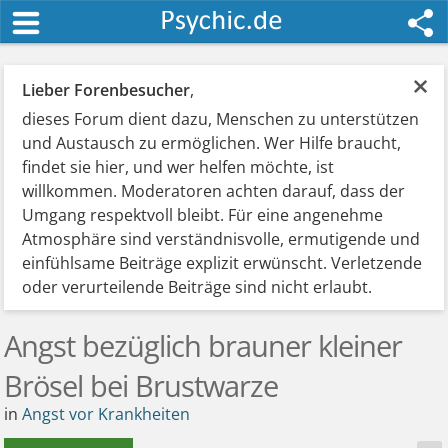
×
Lieber Forenbesucher
,
dieses Forum dient dazu, Menschen zu unterstützen
und Austausch zu ermöglichen. Wer Hilfe braucht,
findet sie hier, und wer helfen möchte, ist
willkommen. Moderatoren achten darauf, dass der
Umgang respektvoll bleibt. Für eine angenehme
Atmosphäre sind verständnisvolle, ermutigende und
einfühlsame Beiträge explizit erwünscht. Verletzende
oder verurteilende Beiträge sind nicht erlaubt.
Angst bezüglich brauner kleiner
Brösel bei Brustwarze
in
Angst vor Krankheiten