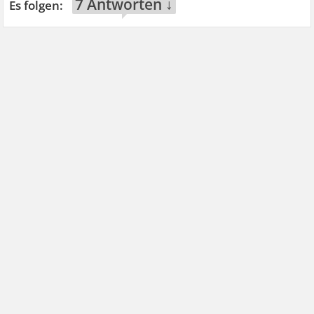
7 Antworten ↓