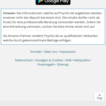
Kontakt
•
Über uns
•
Impressum
Datenschutz
•
Anzeigen & Cookies
•
AGB
•
Netiquette /
Forenregeln
•
Sitemap
∧
Top