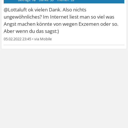
@Lottaluft ok vielen Dank. Also nichts
ungewöhnliches? Im Internet liest man so viel was
Angst machen könnte von wegen Exzemen oder so.
Aber wenn du das sagst:)
05.02.2022 23:45
•