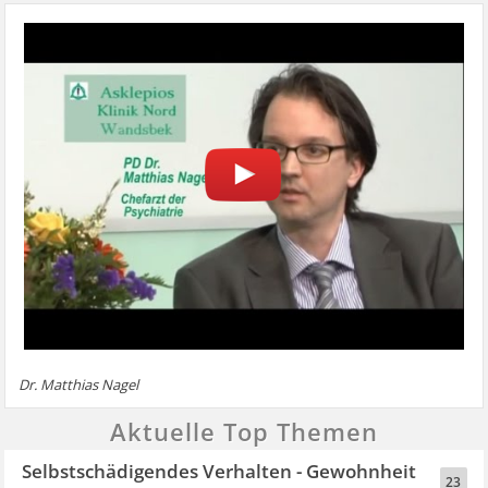
Dr. Matthias Nagel
Aktuelle Top Themen
Selbstschädigendes Verhalten - Gewohnheit
23