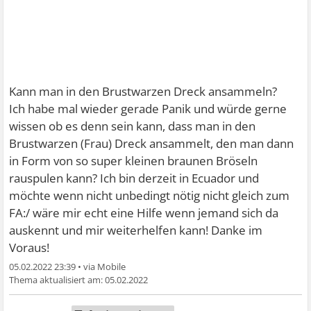
Kann man in den Brustwarzen Dreck ansammeln?
Ich habe mal wieder gerade Panik und würde gerne
wissen ob es denn sein kann, dass man in den
Brustwarzen (Frau) Dreck ansammelt, den man dann
in Form von so super kleinen braunen Bröseln
rauspulen kann? Ich bin derzeit in Ecuador und
möchte wenn nicht unbedingt nötig nicht gleich zum
FA:/ wäre mir echt eine Hilfe wenn jemand sich da
auskennt und mir weiterhelfen kann! Danke im
Voraus!
05.02.2022 23:39
•
05.02.2022