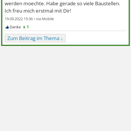
werden moechte. Habe gerade so viele Baustellen.
Ich freu mich erstmal mit Dir!
19.09.2022 15:36 •
x 1
Zum Beitrag im Thema ↓