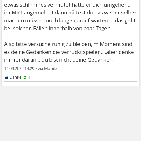
etwas schlimmes vermutet hätte er dich umgehend
im MRT angemeldet dann hättest du das weder selber
machen müssen noch lange darauf warten…..das geht
bei solchen Fällen innerhalb von paar Tagen
Also bitte versuche ruhig zu bleiben,im Moment sind
es deine Gedanken die verrückt spielen….aber denke
immer daran….du bist nicht deine Gedanken
14.09.2022 14:29
•
x 1