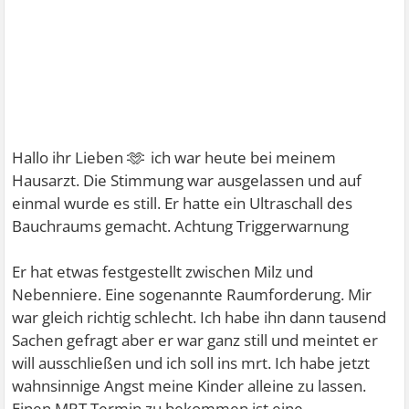
🫶
Hallo ihr Lieben
ich war heute bei meinem
Hausarzt. Die Stimmung war ausgelassen und auf
einmal wurde es still. Er hatte ein Ultraschall des
Bauchraums gemacht. Achtung Triggerwarnung
Er hat etwas festgestellt zwischen Milz und
Nebenniere. Eine sogenannte Raumforderung. Mir
war gleich richtig schlecht. Ich habe ihn dann tausend
Sachen gefragt aber er war ganz still und meintet er
will ausschließen und ich soll ins mrt. Ich habe jetzt
wahnsinnige Angst meine Kinder alleine zu lassen.
Einen MRT Termin zu bekommen ist eine