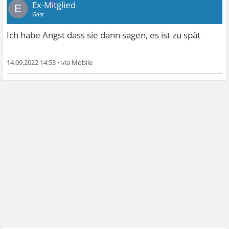
Ex-Mitglied
E
Gast
Ich habe Angst dass sie dann sagen, es ist zu spät
14.09.2022 14:53
•