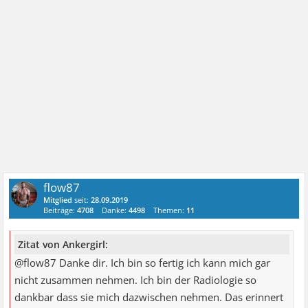
flow87
Mitglied
seit:
28.09.2019
Beiträge:
4708
Danke:
4498
Themen:
11
Zitat von Ankergirl:
@flow87 Danke dir. Ich bin so fertig ich kann mich gar
nicht zusammen nehmen. Ich bin der Radiologie so
dankbar dass sie mich dazwischen nehmen. Das erinnert