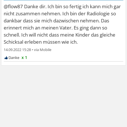
@flow87 Danke dir. Ich bin so fertig ich kann mich gar
nicht zusammen nehmen. Ich bin der Radiologie so
dankbar dass sie mich dazwischen nehmen. Das
erinnert mich an meinen Vater. Es ging dann so
schnell. Ich will nicht dass meine Kinder das gleiche
Schicksal erleben müssen wie ich.
14.09.2022 15:28
•
x 1