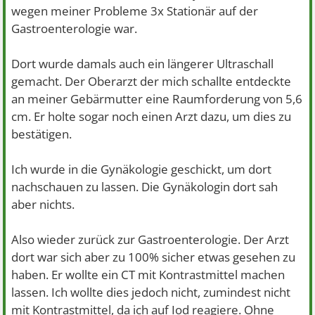
wegen meiner Probleme 3x Stationär auf der
Gastroenterologie war.
Dort wurde damals auch ein längerer Ultraschall
gemacht. Der Oberarzt der mich schallte entdeckte
an meiner Gebärmutter eine Raumforderung von 5,6
cm. Er holte sogar noch einen Arzt dazu, um dies zu
bestätigen.
Ich wurde in die Gynäkologie geschickt, um dort
nachschauen zu lassen. Die Gynäkologin dort sah
aber nichts.
Also wieder zurück zur Gastroenterologie. Der Arzt
dort war sich aber zu 100% sicher etwas gesehen zu
haben. Er wollte ein CT mit Kontrastmittel machen
lassen. Ich wollte dies jedoch nicht, zumindest nicht
mit Kontrastmittel, da ich auf Iod reagiere. Ohne