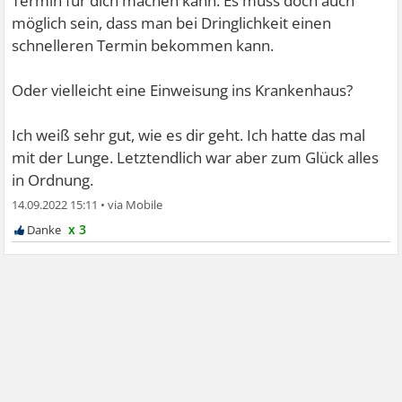
Termin für dich machen kann. Es muss doch auch
möglich sein, dass man bei Dringlichkeit einen
schnelleren Termin bekommen kann.
Oder vielleicht eine Einweisung ins Krankenhaus?
Ich weiß sehr gut, wie es dir geht. Ich hatte das mal
mit der Lunge. Letztendlich war aber zum Glück alles
in Ordnung.
14.09.2022 15:11
•
x 3