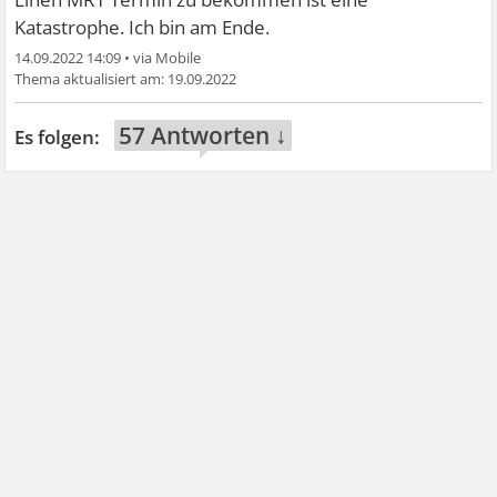
Katastrophe. Ich bin am Ende.
14.09.2022 14:09
•
19.09.2022
57 Antworten ↓