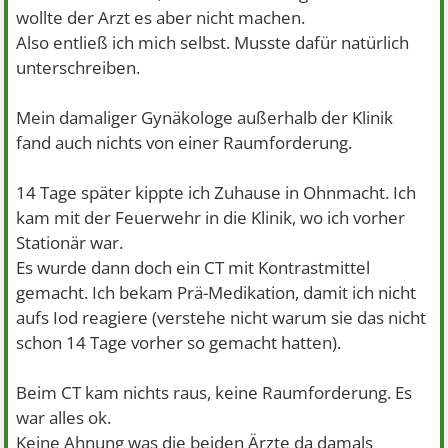
wollte der Arzt es aber nicht machen.
Also entließ ich mich selbst. Musste dafür natürlich
unterschreiben.
Mein damaliger Gynäkologe außerhalb der Klinik
fand auch nichts von einer Raumforderung.
14 Tage später kippte ich Zuhause in Ohnmacht. Ich
kam mit der Feuerwehr in die Klinik, wo ich vorher
Stationär war.
Es wurde dann doch ein CT mit Kontrastmittel
gemacht. Ich bekam Prä-Medikation, damit ich nicht
aufs Iod reagiere (verstehe nicht warum sie das nicht
schon 14 Tage vorher so gemacht hatten).
Beim CT kam nichts raus, keine Raumforderung. Es
war alles ok.
Keine Ahnung was die beiden Ärzte da damals