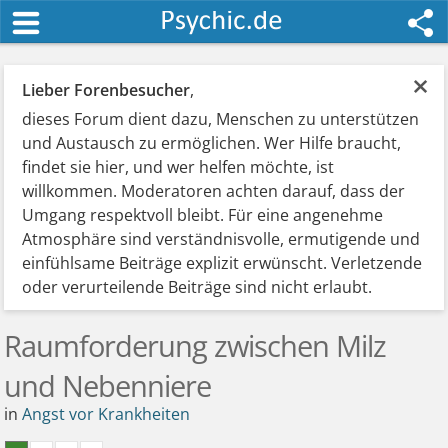
×
Lieber Forenbesucher
,
dieses Forum dient dazu, Menschen zu unterstützen
und Austausch zu ermöglichen. Wer Hilfe braucht,
findet sie hier, und wer helfen möchte, ist
willkommen. Moderatoren achten darauf, dass der
Umgang respektvoll bleibt. Für eine angenehme
Atmosphäre sind verständnisvolle, ermutigende und
einfühlsame Beiträge explizit erwünscht. Verletzende
oder verurteilende Beiträge sind nicht erlaubt.
Raumforderung zwischen Milz
und Nebenniere
in
Angst vor Krankheiten