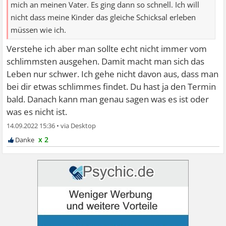
mich an meinen Vater. Es ging dann so schnell. Ich will
nicht dass meine Kinder das gleiche Schicksal erleben
müssen wie ich.
Verstehe ich aber man sollte echt nicht immer vom
schlimmsten ausgehen. Damit macht man sich das
Leben nur schwer. Ich gehe nicht davon aus, dass man
bei dir etwas schlimmes findet. Du hast ja den Termin
bald. Danach kann man genau sagen was es ist oder
was es nicht ist.
14.09.2022 15:36
•
x 2