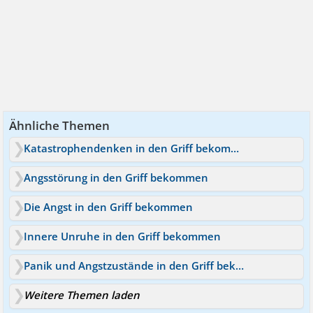
Ähnliche Themen
Katastrophendenken in den Griff bekommen
Angsstörung in den Griff bekommen
Die Angst in den Griff bekommen
Innere Unruhe in den Griff bekommen
Panik und Angstzustände in den Griff bekommen
Weitere Themen laden