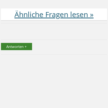
Antworten +