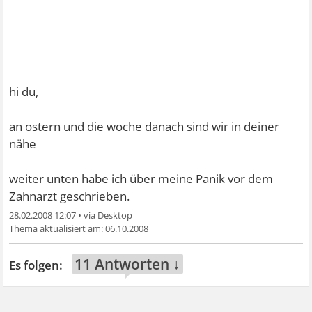
hi du,
an ostern und die woche danach sind wir in deiner
nähe
weiter unten habe ich über meine Panik vor dem
Zahnarzt geschrieben.
28.02.2008 12:07
•
06.10.2008
11 Antworten ↓