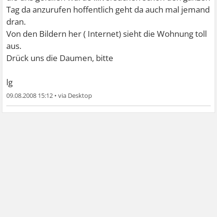
Tag da anzurufen hoffentlich geht da auch mal jemand
dran.
Von den Bildern her ( Internet) sieht die Wohnung toll
aus.
Drück uns die Daumen, bitte
lg
09.08.2008 15:12
•