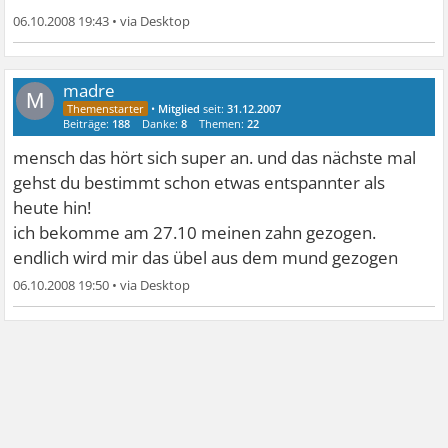
06.10.2008 19:43
•
madre
M
•
Mitglied
seit:
31.12.2007
Beiträge:
188
Danke:
8
Themen:
22
mensch das hört sich super an. und das nächste mal
gehst du bestimmt schon etwas entspannter als
heute hin!
ich bekomme am 27.10 meinen zahn gezogen.
endlich wird mir das übel aus dem mund gezogen
06.10.2008 19:50
•