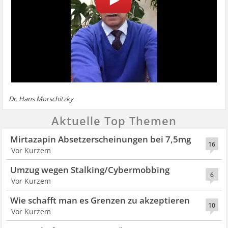
Dr. Hans Morschitzky
Aktuelle Top Themen
Mirtazapin Absetzerscheinungen bei 7,5mg
16
Vor Kurzem
Umzug wegen Stalking/Cybermobbing
6
Vor Kurzem
Wie schafft man es Grenzen zu akzeptieren
10
Vor Kurzem