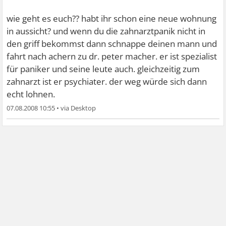
wie geht es euch?? habt ihr schon eine neue wohnung
in aussicht? und wenn du die zahnarztpanik nicht in
den griff bekommst dann schnappe deinen mann und
fahrt nach achern zu dr. peter macher. er ist spezialist
für paniker und seine leute auch. gleichzeitig zum
zahnarzt ist er psychiater. der weg würde sich dann
echt lohnen.
07.08.2008 10:55
•