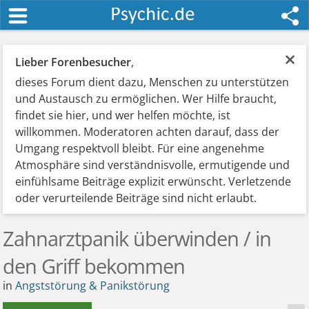
×
Lieber Forenbesucher
,
dieses Forum dient dazu, Menschen zu unterstützen
und Austausch zu ermöglichen. Wer Hilfe braucht,
findet sie hier, und wer helfen möchte, ist
willkommen. Moderatoren achten darauf, dass der
Umgang respektvoll bleibt. Für eine angenehme
Atmosphäre sind verständnisvolle, ermutigende und
einfühlsame Beiträge explizit erwünscht. Verletzende
oder verurteilende Beiträge sind nicht erlaubt.
Zahnarztpanik überwinden / in
den Griff bekommen
in
Angststörung & Panikstörung