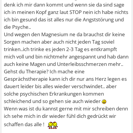
denk ich mir dann kommt und wenn sie da sind sage
ich in meinen Kopf ganz laut STOP nein ich habe nichts
ich bin gesund das ist alles nur die Angststörung und
die Psyche..
Und wegen den Magnesium ne da brauchst dir keine
Sorgen machen aber auch nicht jeden Tag soviel
trinken..ich trinke es jeden 2-3 Tag es entkrampft
mich voll und bin nichtmehr angespannt und hab dann
auch keine Magen und Unterleibsschmerzen mehr..
Gehst du Therapie? Ich mache eine
Gesprächstherapie kann ich dir nur ans Herz legen es
dauert leider bis alles wieder verschwindet.. aber
solche psychischen Erkrankungen kommen
schleichend und so gehen sie auch wieder
Wenn was ist du kannst gerne mit mir schreiben denn
ich sehe mich in dir wieder fühl dich gedrückt wir
schaffen das alle !