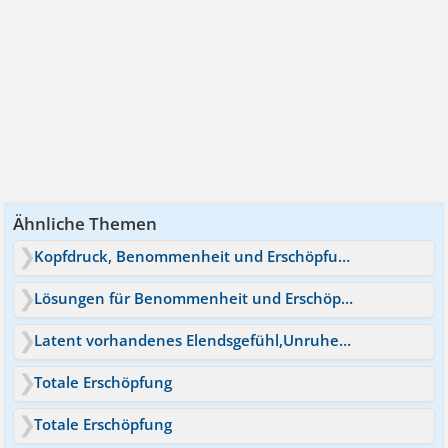
Ähnliche Themen
Kopfdruck, Benommenheit und Erschöpfung
Lösungen für Benommenheit und Erschöpfung?
Latent vorhandenes Elendsgefühl,Unruhe,Benommenheit
Totale Erschöpfung
Totale Erschöpfung