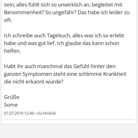
sein, alles fühlt sich so unwirklich an, begleitet mit
Benommenheit? So ungefähr? Das habe ich leider zu
oft.
Ich schreibe auch Tagebuch, alles was ich so erlebt
habe und was gut lief. Ich glaube das kann schon
helfen.
Habt ihr auch manchmal das Gefühl hinter den
ganzen Symptomen steht eine schlimme Krankheit
die nicht erkannt wurde?
Grüße
Some
07.07.2018 12:48
•