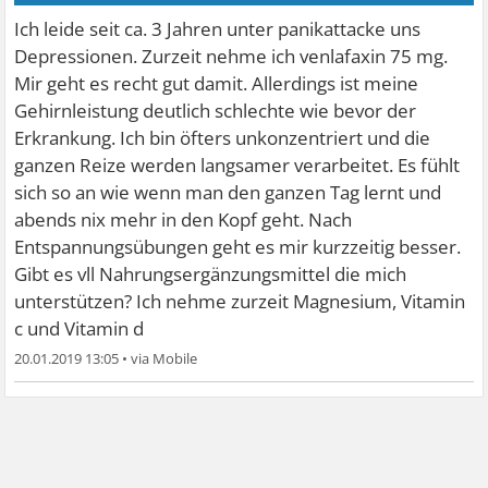
Ich leide seit ca. 3 Jahren unter panikattacke uns
Depressionen. Zurzeit nehme ich venlafaxin 75 mg.
Mir geht es recht gut damit. Allerdings ist meine
Gehirnleistung deutlich schlechte wie bevor der
Erkrankung. Ich bin öfters unkonzentriert und die
ganzen Reize werden langsamer verarbeitet. Es fühlt
sich so an wie wenn man den ganzen Tag lernt und
abends nix mehr in den Kopf geht. Nach
Entspannungsübungen geht es mir kurzzeitig besser.
Gibt es vll Nahrungsergänzungsmittel die mich
unterstützen? Ich nehme zurzeit Magnesium, Vitamin
c und Vitamin d
20.01.2019 13:05
•