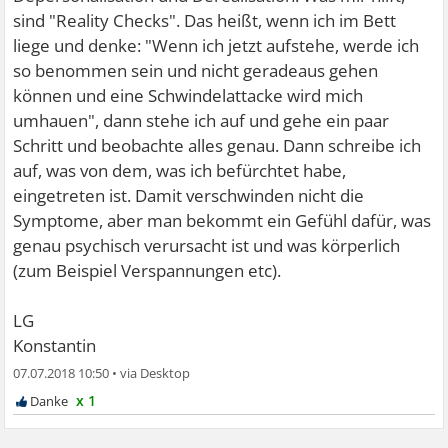
sind "Reality Checks". Das heißt, wenn ich im Bett
liege und denke: "Wenn ich jetzt aufstehe, werde ich
so benommen sein und nicht geradeaus gehen
können und eine Schwindelattacke wird mich
umhauen", dann stehe ich auf und gehe ein paar
Schritt und beobachte alles genau. Dann schreibe ich
auf, was von dem, was ich befürchtet habe,
eingetreten ist. Damit verschwinden nicht die
Symptome, aber man bekommt ein Gefühl dafür, was
genau psychisch verursacht ist und was körperlich
(zum Beispiel Verspannungen etc).
LG
Konstantin
07.07.2018 10:50
•
x 1