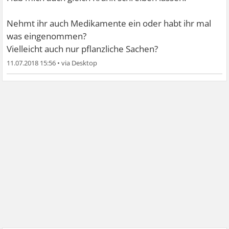
Nehmt ihr auch Medikamente ein oder habt ihr mal
was eingenommen?
Vielleicht auch nur pflanzliche Sachen?
11.07.2018 15:56
•