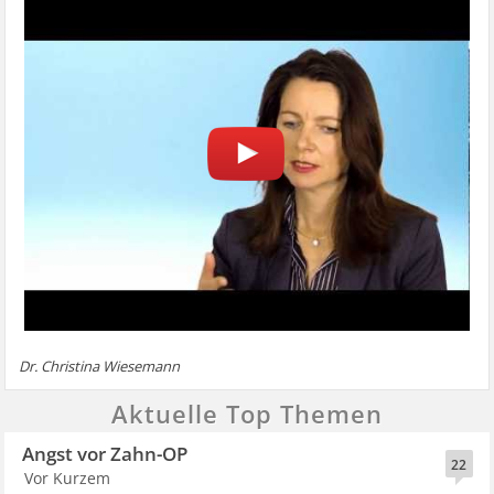
Dr. Christina Wiesemann
Aktuelle Top Themen
Angst vor Zahn-OP
22
Vor Kurzem