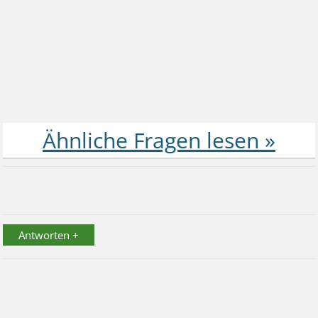
Antworten +