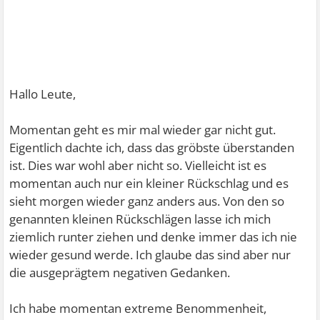
Hallo Leute,
Momentan geht es mir mal wieder gar nicht gut.
Eigentlich dachte ich, dass das gröbste überstanden
ist. Dies war wohl aber nicht so. Vielleicht ist es
momentan auch nur ein kleiner Rückschlag und es
sieht morgen wieder ganz anders aus. Von den so
genannten kleinen Rückschlägen lasse ich mich
ziemlich runter ziehen und denke immer das ich nie
wieder gesund werde. Ich glaube das sind aber nur
die ausgeprägtem negativen Gedanken.
Ich habe momentan extreme Benommenheit,