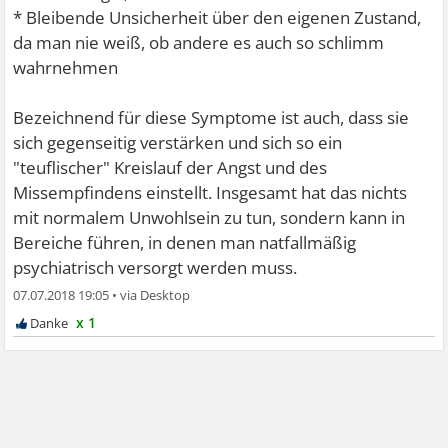
* Bleibende Unsicherheit über den eigenen Zustand,
da man nie weiß, ob andere es auch so schlimm
wahrnehmen
Bezeichnend für diese Symptome ist auch, dass sie
sich gegenseitig verstärken und sich so ein
"teuflischer" Kreislauf der Angst und des
Missempfindens einstellt. Insgesamt hat das nichts
mit normalem Unwohlsein zu tun, sondern kann in
Bereiche führen, in denen man natfallmäßig
psychiatrisch versorgt werden muss.
07.07.2018 19:05
•
x 1