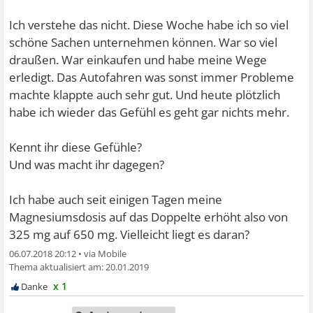
Ich verstehe das nicht. Diese Woche habe ich so viel
schöne Sachen unternehmen können. War so viel
draußen. War einkaufen und habe meine Wege
erledigt. Das Autofahren was sonst immer Probleme
machte klappte auch sehr gut. Und heute plötzlich
habe ich wieder das Gefühl es geht gar nichts mehr.
Kennt ihr diese Gefühle?
Und was macht ihr dagegen?
Ich habe auch seit einigen Tagen meine
Magnesiumsdosis auf das Doppelte erhöht also von
325 mg auf 650 mg. Vielleicht liegt es daran?
06.07.2018 20:12
•
20.01.2019
x 1