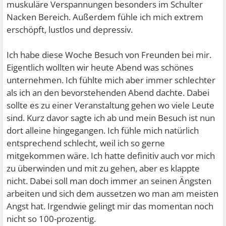
muskuläre Verspannungen besonders im Schulter
Nacken Bereich. Außerdem fühle ich mich extrem
erschöpft, lustlos und depressiv.
Ich habe diese Woche Besuch von Freunden bei mir.
Eigentlich wollten wir heute Abend was schönes
unternehmen. Ich fühlte mich aber immer schlechter
als ich an den bevorstehenden Abend dachte. Dabei
sollte es zu einer Veranstaltung gehen wo viele Leute
sind. Kurz davor sagte ich ab und mein Besuch ist nun
dort alleine hingegangen. Ich fühle mich natürlich
entsprechend schlecht, weil ich so gerne
mitgekommen wäre. Ich hatte definitiv auch vor mich
zu überwinden und mit zu gehen, aber es klappte
nicht. Dabei soll man doch immer an seinen Ängsten
arbeiten und sich dem aussetzen wo man am meisten
Angst hat. Irgendwie gelingt mir das momentan noch
nicht so 100-prozentig.