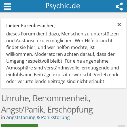
×
Lieber Forenbesucher
,
dieses Forum dient dazu, Menschen zu unterstützen
und Austausch zu ermöglichen. Wer Hilfe braucht,
findet sie hier, und wer helfen möchte, ist
willkommen. Moderatoren achten darauf, dass der
Umgang respektvoll bleibt. Für eine angenehme
Atmosphäre sind verständnisvolle, ermutigende und
einfühlsame Beiträge explizit erwünscht. Verletzende
oder verurteilende Beiträge sind nicht erlaubt.
Unruhe, Benommenheit,
Angst/Panik, Erschöpfung
in
Angststörung & Panikstörung