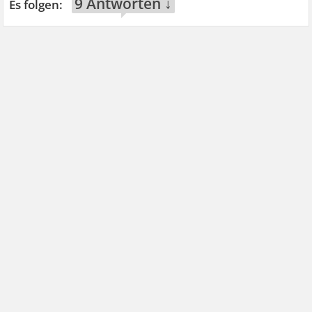
9 Antworten ↓