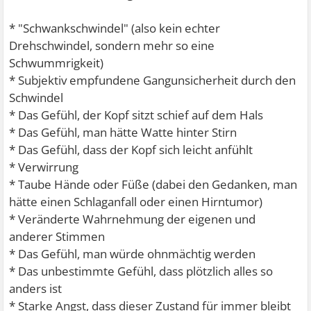
* "Schwankschwindel" (also kein echter
Drehschwindel, sondern mehr so eine
Schwummrigkeit)
* Subjektiv empfundene Gangunsicherheit durch den
Schwindel
* Das Gefühl, der Kopf sitzt schief auf dem Hals
* Das Gefühl, man hätte Watte hinter Stirn
* Das Gefühl, dass der Kopf sich leicht anfühlt
* Verwirrung
* Taube Hände oder Füße (dabei den Gedanken, man
hätte einen Schlaganfall oder einen Hirntumor)
* Veränderte Wahrnehmung der eigenen und
anderer Stimmen
* Das Gefühl, man würde ohnmächtig werden
* Das unbestimmte Gefühl, dass plötzlich alles so
anders ist
* Starke Angst, dass dieser Zustand für immer bleibt