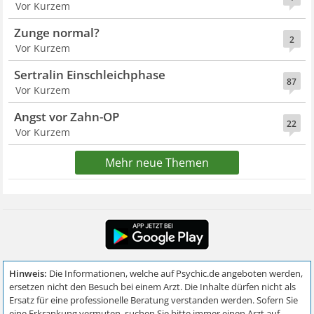
Vor Kurzem
Zunge normal?
2
Vor Kurzem
Sertralin Einschleichphase
87
Vor Kurzem
Angst vor Zahn-OP
22
Vor Kurzem
Mehr neue Themen