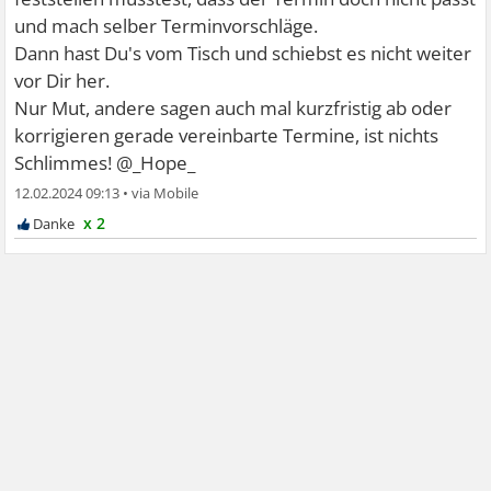
und mach selber Terminvorschläge.
Dann hast Du's vom Tisch und schiebst es nicht weiter
vor Dir her.
Nur Mut, andere sagen auch mal kurzfristig ab oder
korrigieren gerade vereinbarte Termine, ist nichts
Schlimmes! @_Hope_
12.02.2024 09:13
•
x 2