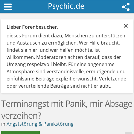
×
Lieber Forenbesucher
,
dieses Forum dient dazu, Menschen zu unterstützen
und Austausch zu ermöglichen. Wer Hilfe braucht,
findet sie hier, und wer helfen möchte, ist
willkommen. Moderatoren achten darauf, dass der
Umgang respektvoll bleibt. Für eine angenehme
Atmosphäre sind verständnisvolle, ermutigende und
einfühlsame Beiträge explizit erwünscht. Verletzende
oder verurteilende Beiträge sind nicht erlaubt.
Terminangst mit Panik, mir Absage
verzeihen?
in
Angststörung & Panikstörung