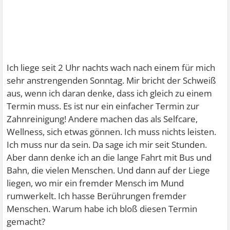
Ich liege seit 2 Uhr nachts wach nach einem für mich
sehr anstrengenden Sonntag. Mir bricht der Schweiß
aus, wenn ich daran denke, dass ich gleich zu einem
Termin muss. Es ist nur ein einfacher Termin zur
Zahnreinigung! Andere machen das als Selfcare,
Wellness, sich etwas gönnen. Ich muss nichts leisten.
Ich muss nur da sein. Da sage ich mir seit Stunden.
Aber dann denke ich an die lange Fahrt mit Bus und
Bahn, die vielen Menschen. Und dann auf der Liege
liegen, wo mir ein fremder Mensch im Mund
rumwerkelt. Ich hasse Berührungen fremder
Menschen. Warum habe ich bloß diesen Termin
gemacht?