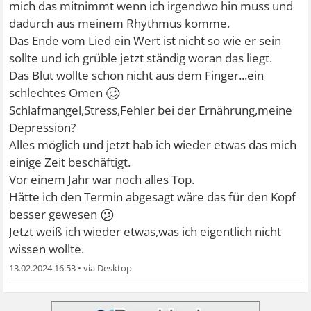
mich das mitnimmt wenn ich irgendwo hin muss und
dadurch aus meinem Rhythmus komme.
Das Ende vom Lied ein Wert ist nicht so wie er sein
sollte und ich grüble jetzt ständig woran das liegt.
Das Blut wollte schon nicht aus dem Finger...ein
🥴
schlechtes Omen
Schlafmangel,Stress,Fehler bei der Ernährung,meine
Depression?
Alles möglich und jetzt hab ich wieder etwas das mich
einige Zeit beschäftigt.
Vor einem Jahr war noch alles Top.
Hätte ich den Termin abgesagt wäre das für den Kopf
😕
besser gewesen
Jetzt weiß ich wieder etwas,was ich eigentlich nicht
wissen wollte.
13.02.2024 16:53
•