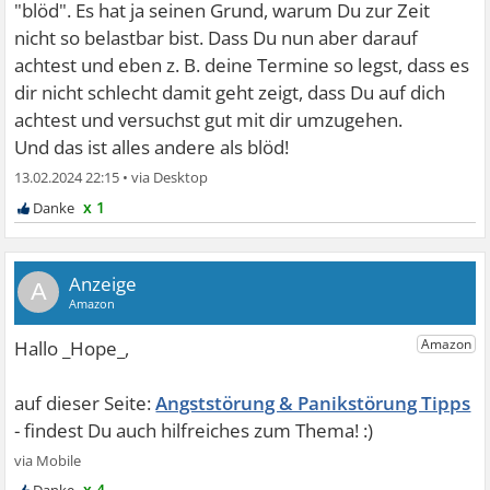
"blöd". Es hat ja seinen Grund, warum Du zur Zeit
nicht so belastbar bist. Dass Du nun aber darauf
achtest und eben z. B. deine Termine so legst, dass es
dir nicht schlecht damit geht zeigt, dass Du auf dich
achtest und versuchst gut mit dir umzugehen.
Und das ist alles andere als blöd!
13.02.2024 22:15
•
x 1
A
Angststörung & Panikstörung Tipps
x 4