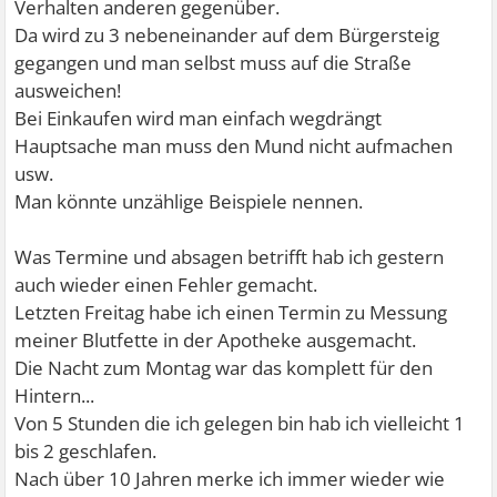
Verhalten anderen gegenüber.
Da wird zu 3 nebeneinander auf dem Bürgersteig
gegangen und man selbst muss auf die Straße
ausweichen!
Bei Einkaufen wird man einfach wegdrängt
Hauptsache man muss den Mund nicht aufmachen
usw.
Man könnte unzählige Beispiele nennen.
Was Termine und absagen betrifft hab ich gestern
auch wieder einen Fehler gemacht.
Letzten Freitag habe ich einen Termin zu Messung
meiner Blutfette in der Apotheke ausgemacht.
Die Nacht zum Montag war das komplett für den
Hintern...
Von 5 Stunden die ich gelegen bin hab ich vielleicht 1
bis 2 geschlafen.
Nach über 10 Jahren merke ich immer wieder wie