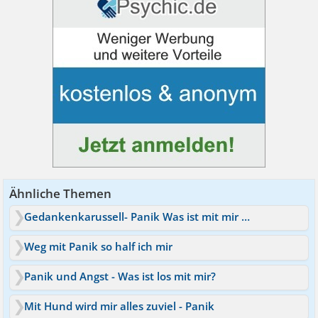
Ähnliche Themen
Gedankenkarussell- Panik Was ist mit mir los?
Weg mit Panik so half ich mir
Panik und Angst - Was ist los mit mir?
Mit Hund wird mir alles zuviel - Panik