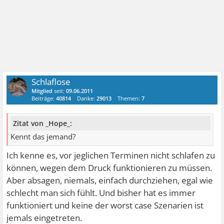
Schlaflose
Mitglied
seit:
09.06.2011
Beiträge:
40814
Danke:
29013
Themen:
7
Zitat von _Hope_:
Kennt das jemand?
Ich kenne es, vor jeglichen Terminen nicht schlafen zu
können, wegen dem Druck funktionieren zu müssen.
Aber absagen, niemals, einfach durchziehen, egal wie
schlecht man sich fühlt. Und bisher hat es immer
funktioniert und keine der worst case Szenarien ist
jemals eingetreten.