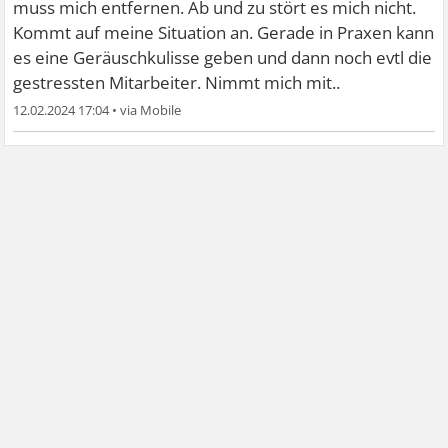
muss mich entfernen. Ab und zu stört es mich nicht.
Kommt auf meine Situation an. Gerade in Praxen kann
es eine Geräuschkulisse geben und dann noch evtl die
gestressten Mitarbeiter. Nimmt mich mit..
12.02.2024 17:04
•