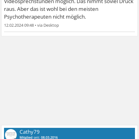
Videosprechstunden möglich. Das nimmt soviel Druck
raus. Aber das ist wohl bei den meisten
Psychotherapeuten nicht möglich.
12.02.2024 09:48
•
Cathy79
Mitglied
seit:
08.03.2016