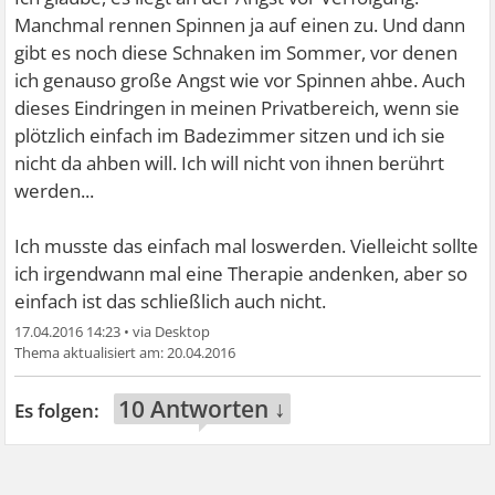
Manchmal rennen Spinnen ja auf einen zu. Und dann
gibt es noch diese Schnaken im Sommer, vor denen
ich genauso große Angst wie vor Spinnen ahbe. Auch
dieses Eindringen in meinen Privatbereich, wenn sie
plötzlich einfach im Badezimmer sitzen und ich sie
nicht da ahben will. Ich will nicht von ihnen berührt
werden...
Ich musste das einfach mal loswerden. Vielleicht sollte
ich irgendwann mal eine Therapie andenken, aber so
einfach ist das schließlich auch nicht.
17.04.2016 14:23
•
20.04.2016
10 Antworten ↓