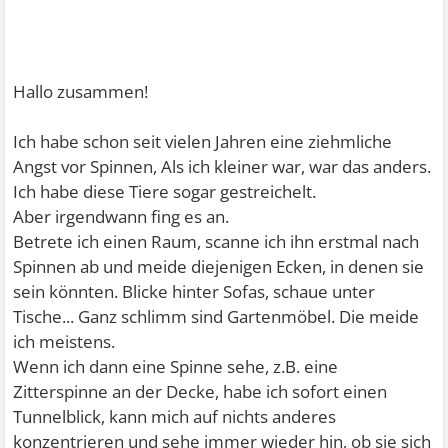
Hallo zusammen!
Ich habe schon seit vielen Jahren eine ziehmliche
Angst vor Spinnen, Als ich kleiner war, war das anders.
Ich habe diese Tiere sogar gestreichelt.
Aber irgendwann fing es an.
Betrete ich einen Raum, scanne ich ihn erstmal nach
Spinnen ab und meide diejenigen Ecken, in denen sie
sein könnten. Blicke hinter Sofas, schaue unter
Tische... Ganz schlimm sind Gartenmöbel. Die meide
ich meistens.
Wenn ich dann eine Spinne sehe, z.B. eine
Zitterspinne an der Decke, habe ich sofort einen
Tunnelblick, kann mich auf nichts anderes
konzentrieren und sehe immer wieder hin, ob sie sich