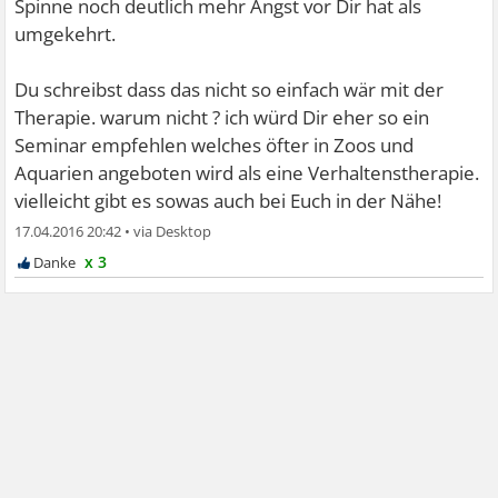
Spinne noch deutlich mehr Angst vor Dir hat als
umgekehrt.
Du schreibst dass das nicht so einfach wär mit der
Therapie. warum nicht ? ich würd Dir eher so ein
Seminar empfehlen welches öfter in Zoos und
Aquarien angeboten wird als eine Verhaltenstherapie.
vielleicht gibt es sowas auch bei Euch in der Nähe!
17.04.2016 20:42
•
x 3