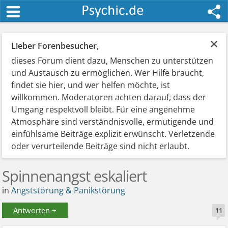
×
Lieber Forenbesucher
,
dieses Forum dient dazu, Menschen zu unterstützen
und Austausch zu ermöglichen. Wer Hilfe braucht,
findet sie hier, und wer helfen möchte, ist
willkommen. Moderatoren achten darauf, dass der
Umgang respektvoll bleibt. Für eine angenehme
Atmosphäre sind verständnisvolle, ermutigende und
einfühlsame Beiträge explizit erwünscht. Verletzende
oder verurteilende Beiträge sind nicht erlaubt.
Spinnenangst eskaliert
in
Angststörung & Panikstörung
Antworten +
11