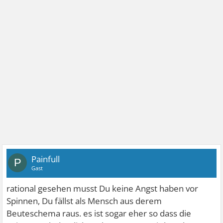
Painfull
P
Gast
rational gesehen musst Du keine Angst haben vor
Spinnen, Du fällst als Mensch aus derem
Beuteschema raus. es ist sogar eher so dass die