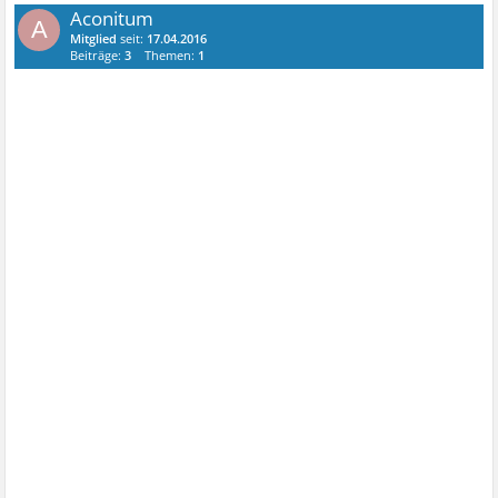
Aconitum
A
Mitglied
seit:
17.04.2016
Beiträge:
3
Themen:
1