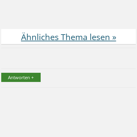
Antworten +