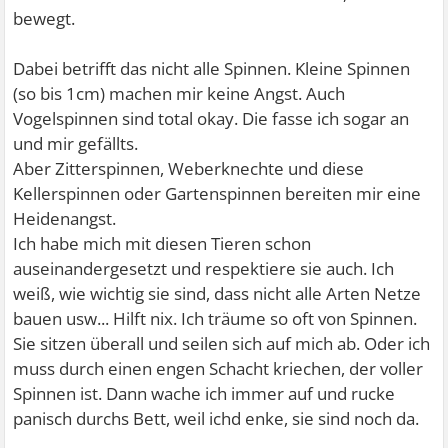
bewegt.
Dabei betrifft das nicht alle Spinnen. Kleine Spinnen
(so bis 1cm) machen mir keine Angst. Auch
Vogelspinnen sind total okay. Die fasse ich sogar an
und mir gefällts.
Aber Zitterspinnen, Weberknechte und diese
Kellerspinnen oder Gartenspinnen bereiten mir eine
Heidenangst.
Ich habe mich mit diesen Tieren schon
auseinandergesetzt und respektiere sie auch. Ich
weiß, wie wichtig sie sind, dass nicht alle Arten Netze
bauen usw... Hilft nix. Ich träume so oft von Spinnen.
Sie sitzen überall und seilen sich auf mich ab. Oder ich
muss durch einen engen Schacht kriechen, der voller
Spinnen ist. Dann wache ich immer auf und rucke
panisch durchs Bett, weil ichd enke, sie sind noch da.