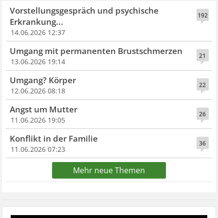
Vorstellungsgespräch und psychische
192
Erkrankung...
14.06.2026 12:37
Umgang mit permanenten Brustschmerzen
21
13.06.2026 19:14
Umgang? Körper
22
12.06.2026 08:18
Angst um Mutter
26
11.06.2026 19:05
Konflikt in der Familie
36
11.06.2026 07:23
Mehr neue Themen