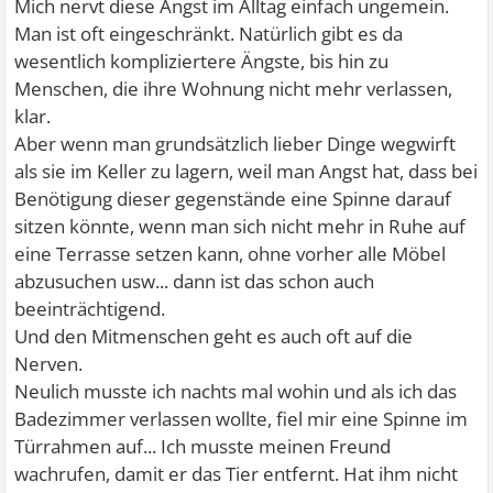
Mich nervt diese Angst im Alltag einfach ungemein.
Man ist oft eingeschränkt. Natürlich gibt es da
wesentlich kompliziertere Ängste, bis hin zu
Menschen, die ihre Wohnung nicht mehr verlassen,
klar.
Aber wenn man grundsätzlich lieber Dinge wegwirft
als sie im Keller zu lagern, weil man Angst hat, dass bei
Benötigung dieser gegenstände eine Spinne darauf
sitzen könnte, wenn man sich nicht mehr in Ruhe auf
eine Terrasse setzen kann, ohne vorher alle Möbel
abzusuchen usw... dann ist das schon auch
beeinträchtigend.
Und den Mitmenschen geht es auch oft auf die
Nerven.
Neulich musste ich nachts mal wohin und als ich das
Badezimmer verlassen wollte, fiel mir eine Spinne im
Türrahmen auf... Ich musste meinen Freund
wachrufen, damit er das Tier entfernt. Hat ihm nicht