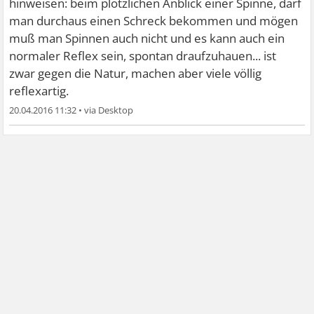
hinweisen: beim plötzlichen Anblick einer Spinne, darf
man durchaus einen Schreck bekommen und mögen
muß man Spinnen auch nicht und es kann auch ein
normaler Reflex sein, spontan draufzuhauen... ist
zwar gegen die Natur, machen aber viele völlig
reflexartig.
20.04.2016 11:32
•