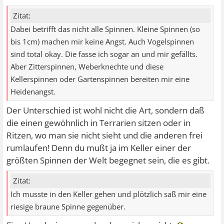
Zitat:
Dabei betrifft das nicht alle Spinnen. Kleine Spinnen (so
bis 1cm) machen mir keine Angst. Auch Vogelspinnen
sind total okay. Die fasse ich sogar an und mir gefällts.
Aber Zitterspinnen, Weberknechte und diese
Kellerspinnen oder Gartenspinnen bereiten mir eine
Heidenangst.
Der Unterschied ist wohl nicht die Art, sondern daß
die einen gewöhnlich in Terrarien sitzen oder in
Ritzen, wo man sie nicht sieht und die anderen frei
rumlaufen! Denn du mußt ja im Keller einer der
größten Spinnen der Welt begegnet sein, die es gibt.
Zitat:
Ich musste in den Keller gehen und plötzlich saß mir eine
riesige braune Spinne gegenüber.