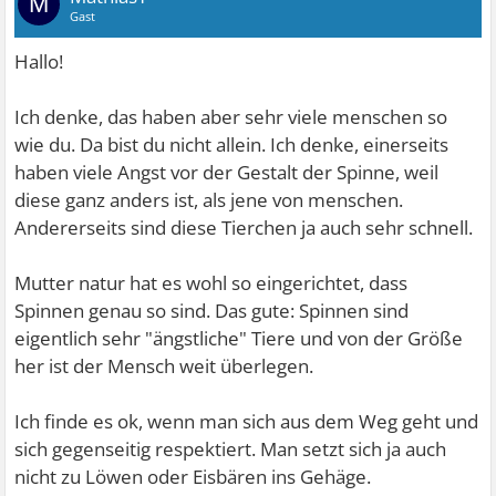
M
Gast
Hallo!
Ich denke, das haben aber sehr viele menschen so
wie du. Da bist du nicht allein. Ich denke, einerseits
haben viele Angst vor der Gestalt der Spinne, weil
diese ganz anders ist, als jene von menschen.
Andererseits sind diese Tierchen ja auch sehr schnell.
Mutter natur hat es wohl so eingerichtet, dass
Spinnen genau so sind. Das gute: Spinnen sind
eigentlich sehr "ängstliche" Tiere und von der Größe
her ist der Mensch weit überlegen.
Ich finde es ok, wenn man sich aus dem Weg geht und
sich gegenseitig respektiert. Man setzt sich ja auch
nicht zu Löwen oder Eisbären ins Gehäge.