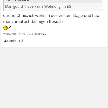
Man gut ich habe keine Wohnung im EG
das heißt nix, ich wohn in der vierten Etage und hab
manchmal achtbeinigen Besuch
20.04.2016 10:00
•
x 2