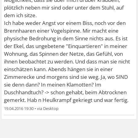
plötzlich neben mir sind oder unter dem Stuhl, auf
dem ich sitze.
Ich habe weder Angst vor einem Biss, noch vor den
Brennhaaren einer Vogelspinne. Mir macht eine
physische Bedrohung in dem Sinne nichts aus. Es ist
der Ekel, das ungebetene "Einquartieren" in meiner
Wohnung, das Spinnen der Netze, das Gefühl, von
ihnen beobachtet zu werden. Und dass man sie nicht
einschätzen kann. Abends hängen sie in einer
Zimmerecke und morgens sind sie weg. Ja, wo SIND
sie denn dann? In meinen Klamotten? Im
Duschhandtuch? -> schon gehabt, beim Abtrocknen
gemerkt. Hab n Heulkrampf gekriegt und war fertig.
19.04.2016 19:30
•