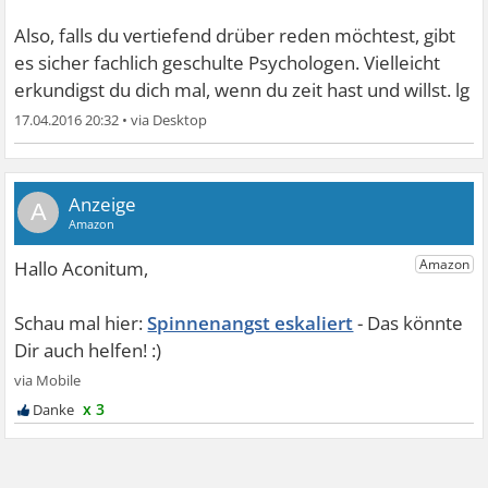
Also, falls du vertiefend drüber reden möchtest, gibt
es sicher fachlich geschulte Psychologen. Vielleicht
erkundigst du dich mal, wenn du zeit hast und willst. lg
17.04.2016 20:32
•
A
Spinnenangst eskaliert
x 3