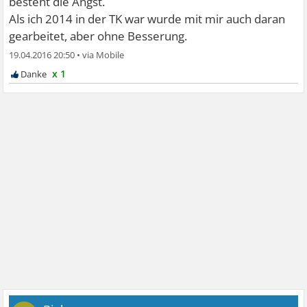
besteht die Angst.
Als ich 2014 in der TK war wurde mit mir auch daran
gearbeitet, aber ohne Besserung.
19.04.2016 20:50
•
x 1