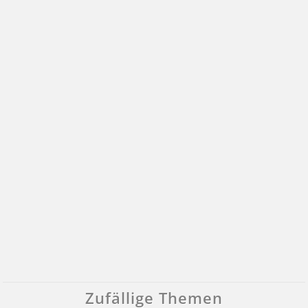
Zufällige Themen