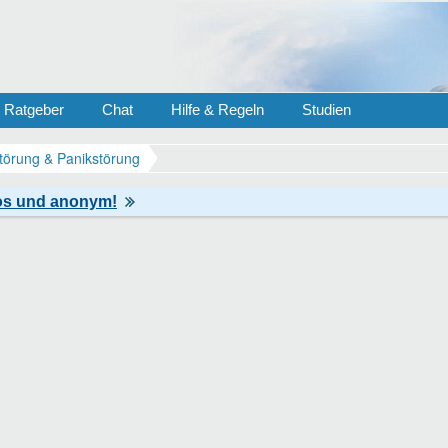
Ratgeber
Chat
Hilfe & Regeln
Studien
törung & Panikstörung