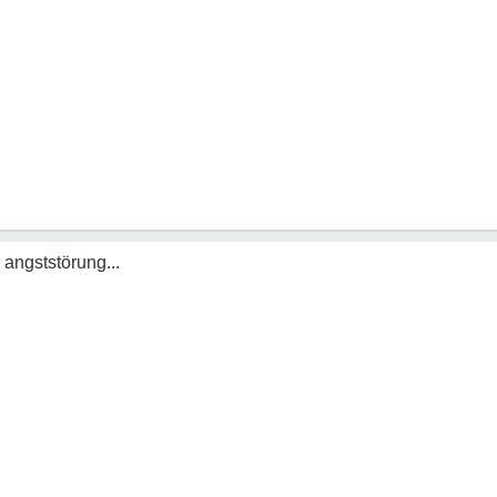
angststörung...