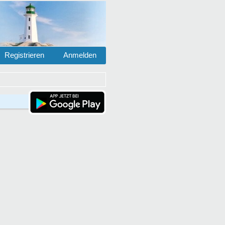
Registrieren
Anmelden