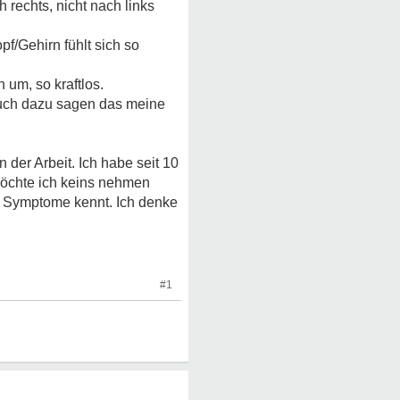
 rechts, nicht nach links
pf/Gehirn fühlt sich so
 um, so kraftlos.
 auch dazu sagen das meine
 der Arbeit. Ich habe seit 10
möchte ich keins nehmen
ie Symptome kennt. Ich denke
#1