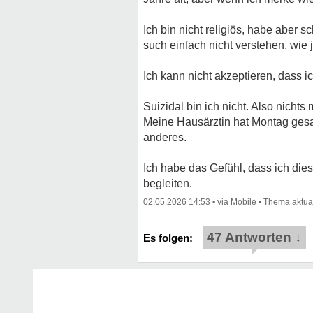
Ich bin nicht religiös, habe aber
such einfach nicht verstehen, wie 
Ich kann nicht akzeptieren, dass 
Suizidal bin ich nicht. Also nicht
Meine Hausärztin hat Montag gesag
anderes.
Ich habe das Gefühl, dass ich di
begleiten.
02.05.2026 14:53
•
•
47 Antworten ↓