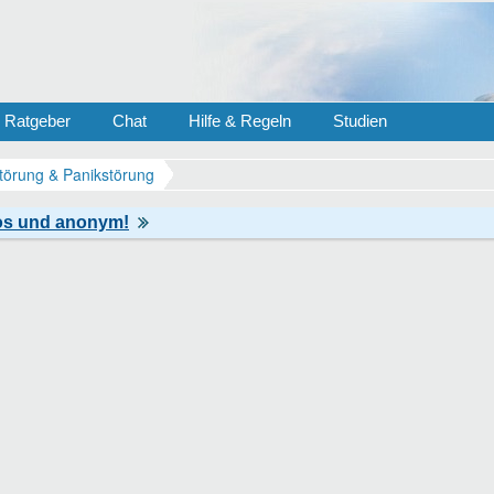
Ratgeber
Chat
Hilfe & Regeln
Studien
törung & Panikstörung