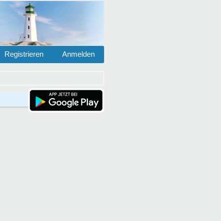
Registrieren
Anmelden