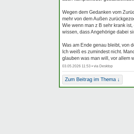
Wegen dem Gedanken vom Zurückzi
mehr von dem Außen zurückgezogen,
Wie wenn man z B sehr krank ist, 
wissen, dass Angehörige dabei sin
Was am Ende genau bleibt, von d
Ich weiß es zumindest nicht. Ma
glauben was man will, vor allem w
03.05.2026 11:53 •
Zum Beitrag im Thema ↓