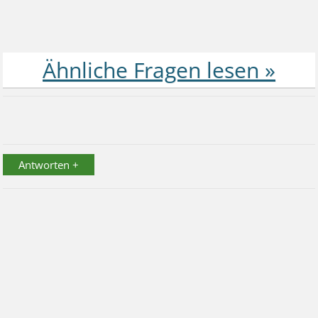
Antworten +