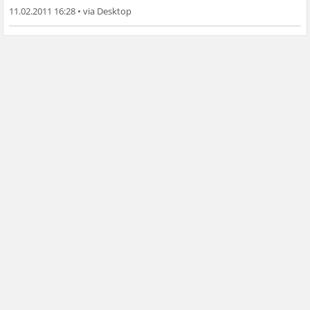
11.02.2011 16:28
•