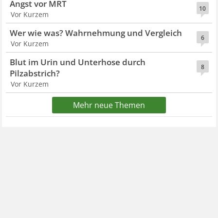
Angst vor MRT
10
Vor Kurzem
Wer wie was? Wahrnehmung und Vergleich
6
Vor Kurzem
Blut im Urin und Unterhose durch
8
Pilzabstrich?
Vor Kurzem
Mehr neue Themen