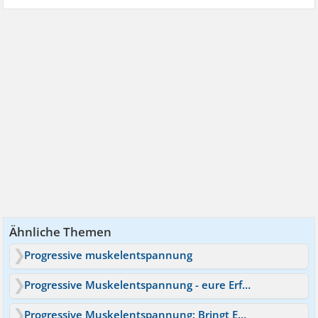
Ähnliche Themen
Progressive muskelentspannung
Progressive Muskelentspannung - eure Erfahrungen
Progressive Muskelentspannung: Bringt Euch das was?