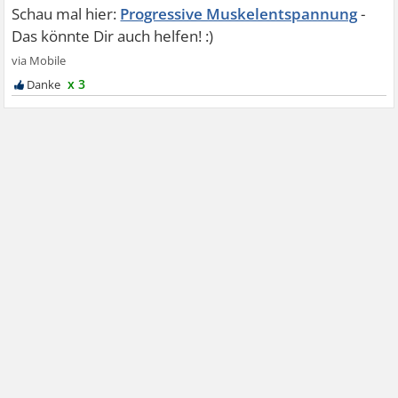
Progressive Muskelentspannung
x 3