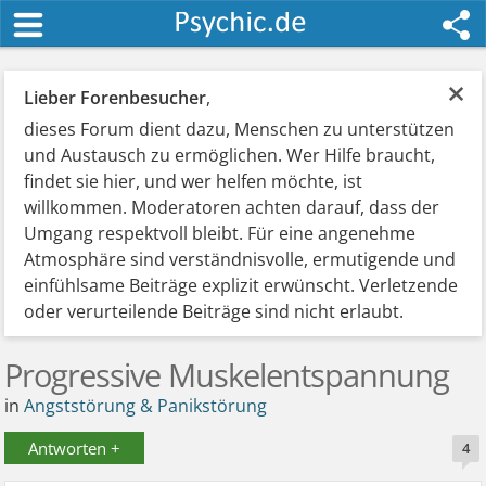
×
Lieber Forenbesucher
,
dieses Forum dient dazu, Menschen zu unterstützen
und Austausch zu ermöglichen. Wer Hilfe braucht,
findet sie hier, und wer helfen möchte, ist
willkommen. Moderatoren achten darauf, dass der
Umgang respektvoll bleibt. Für eine angenehme
Atmosphäre sind verständnisvolle, ermutigende und
einfühlsame Beiträge explizit erwünscht. Verletzende
oder verurteilende Beiträge sind nicht erlaubt.
Progressive Muskelentspannung
in
Angststörung & Panikstörung
Antworten +
4