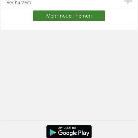
Vor Kurzem
Mehr neue Themen