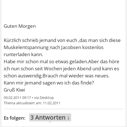
Guten Morgen
Kürzlich schrieb jemand von euch ,das man sich diese
Muskelentspannung nach Jacobsen kostenlos
runterladen kann.
Habe mir schon mal so etwas geladen.Aber das höre
ich nun schon seit Wochen jeden Abend und kann es
schon auswendig.Brauch mal wieder was neues.
Kann mir jemand sagen wo ich das finde?
Gruß Kiwi
09.02.2011 09:17
•
11.02.2011
3 Antworten ↓