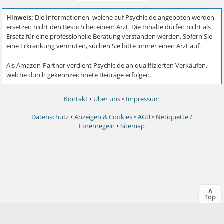
Kontakt
•
Über uns
•
Impressum
Datenschutz
•
Anzeigen & Cookies
•
AGB
•
Netiquette /
Forenregeln
•
Sitemap
∧
Top