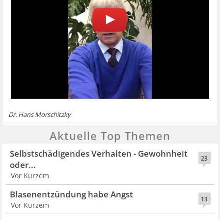
Dr. Hans Morschitzky
Aktuelle Top Themen
Selbstschädigendes Verhalten - Gewohnheit
23
oder...
Vor Kurzem
Blasenentzündung habe Angst
13
Vor Kurzem