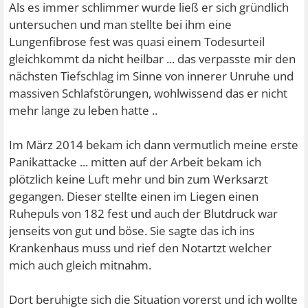
Als es immer schlimmer wurde ließ er sich gründlich
untersuchen und man stellte bei ihm eine
Lungenfibrose fest was quasi einem Todesurteil
gleichkommt da nicht heilbar ... das verpasste mir den
nächsten Tiefschlag im Sinne von innerer Unruhe und
massiven Schlafstörungen, wohlwissend das er nicht
mehr lange zu leben hatte ..
Im März 2014 bekam ich dann vermutlich meine erste
Panikattacke ... mitten auf der Arbeit bekam ich
plötzlich keine Luft mehr und bin zum Werksarzt
gegangen. Dieser stellte einen im Liegen einen
Ruhepuls von 182 fest und auch der Blutdruck war
jenseits von gut und böse. Sie sagte das ich ins
Krankenhaus muss und rief den Notartzt welcher
mich auch gleich mitnahm.
Dort beruhigte sich die Situation vorerst und ich wollte