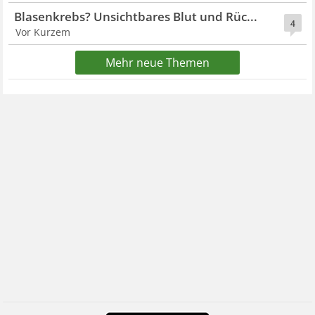
Blasenkrebs? Unsichtbares Blut und Rüc...
4
Vor Kurzem
Mehr neue Themen