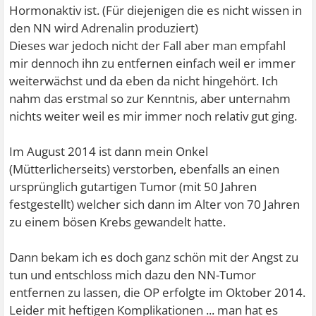
Hormonaktiv ist. (Für diejenigen die es nicht wissen in
den NN wird Adrenalin produziert)
Dieses war jedoch nicht der Fall aber man empfahl
mir dennoch ihn zu entfernen einfach weil er immer
weiterwächst und da eben da nicht hingehört. Ich
nahm das erstmal so zur Kenntnis, aber unternahm
nichts weiter weil es mir immer noch relativ gut ging.
Im August 2014 ist dann mein Onkel
(Mütterlicherseits) verstorben, ebenfalls an einen
ursprünglich gutartigen Tumor (mit 50 Jahren
festgestellt) welcher sich dann im Alter von 70 Jahren
zu einem bösen Krebs gewandelt hatte.
Dann bekam ich es doch ganz schön mit der Angst zu
tun und entschloss mich dazu den NN-Tumor
entfernen zu lassen, die OP erfolgte im Oktober 2014.
Leider mit heftigen Komplikationen ... man hat es