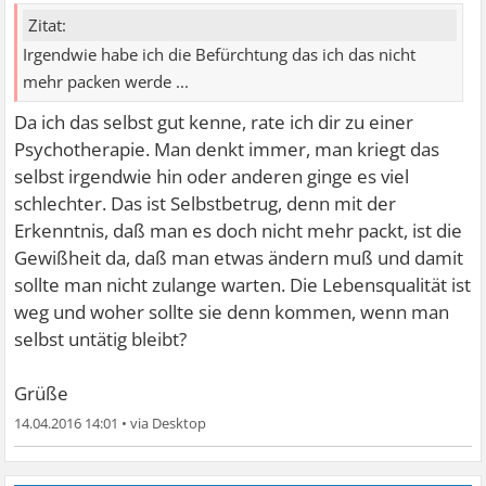
Zitat:
Irgendwie habe ich die Befürchtung das ich das nicht
mehr packen werde ...
Da ich das selbst gut kenne, rate ich dir zu einer
Psychotherapie. Man denkt immer, man kriegt das
selbst irgendwie hin oder anderen ginge es viel
schlechter. Das ist Selbstbetrug, denn mit der
Erkenntnis, daß man es doch nicht mehr packt, ist die
Gewißheit da, daß man etwas ändern muß und damit
sollte man nicht zulange warten. Die Lebensqualität ist
weg und woher sollte sie denn kommen, wenn man
selbst untätig bleibt?
Grüße
14.04.2016 14:01
•