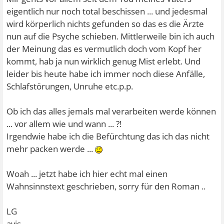
eigentlich nur noch total beschissen ... und jedesmal
wird körperlich nichts gefunden so das es die Ärzte
nun auf die Psyche schieben. Mittlerweile bin ich auch
der Meinung das es vermutlich doch vom Kopf her
kommt, hab ja nun wirklich genug Mist erlebt. Und
leider bis heute habe ich immer noch diese Anfälle,
Schlafstörungen, Unruhe etc.p.p.
Ob ich das alles jemals mal verarbeiten werde können
... vor allem wie und wann ... ?!
Irgendwie habe ich die Befürchtung das ich das nicht
mehr packen werde ...
Woah ... jetzt habe ich hier echt mal einen
Wahnsinnstext geschrieben, sorry für den Roman ..
LG
avis