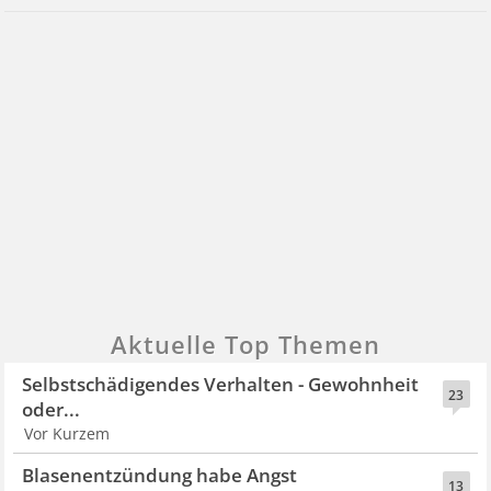
Aktuelle Top Themen
Selbstschädigendes Verhalten - Gewohnheit
23
oder...
Vor Kurzem
Blasenentzündung habe Angst
13