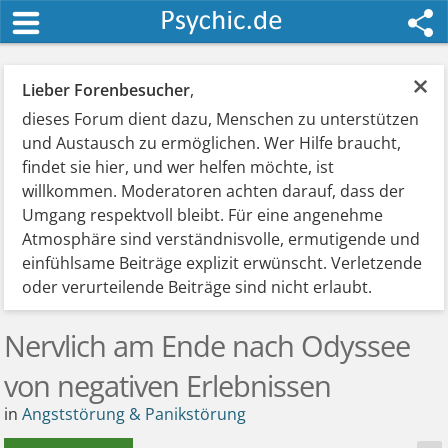
×
Lieber Forenbesucher
,
dieses Forum dient dazu, Menschen zu unterstützen
und Austausch zu ermöglichen. Wer Hilfe braucht,
findet sie hier, und wer helfen möchte, ist
willkommen. Moderatoren achten darauf, dass der
Umgang respektvoll bleibt. Für eine angenehme
Atmosphäre sind verständnisvolle, ermutigende und
einfühlsame Beiträge explizit erwünscht. Verletzende
oder verurteilende Beiträge sind nicht erlaubt.
Nervlich am Ende nach Odyssee
von negativen Erlebnissen
in
Angststörung & Panikstörung