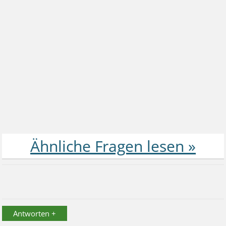
Antworten +