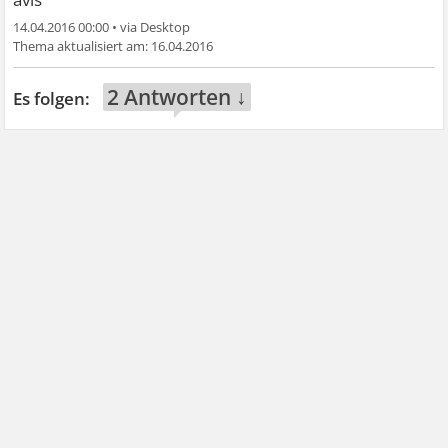
14.04.2016 00:00
•
16.04.2016
2 Antworten ↓