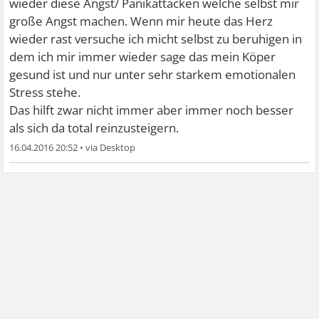
wieder diese Angst/ Panikattacken welche selbst mir
große Angst machen. Wenn mir heute das Herz
wieder rast versuche ich micht selbst zu beruhigen in
dem ich mir immer wieder sage das mein Köper
gesund ist und nur unter sehr starkem emotionalen
Stress stehe.
Das hilft zwar nicht immer aber immer noch besser
als sich da total reinzusteigern.
16.04.2016 20:52
•