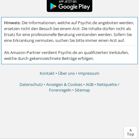
Kontakt
•
Über uns
•
Impressum
Datenschutz
•
Anzeigen & Cookies
•
AGB
•
Netiquette /
Forenregeln
•
Sitemap
∧
Top