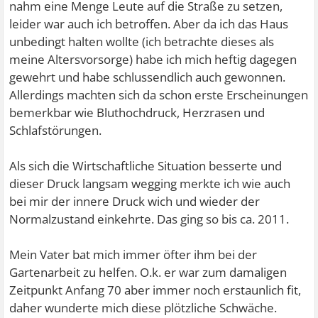
nahm eine Menge Leute auf die Straße zu setzen,
leider war auch ich betroffen. Aber da ich das Haus
unbedingt halten wollte (ich betrachte dieses als
meine Altersvorsorge) habe ich mich heftig dagegen
gewehrt und habe schlussendlich auch gewonnen.
Allerdings machten sich da schon erste Erscheinungen
bemerkbar wie Bluthochdruck, Herzrasen und
Schlafstörungen.
Als sich die Wirtschaftliche Situation besserte und
dieser Druck langsam wegging merkte ich wie auch
bei mir der innere Druck wich und wieder der
Normalzustand einkehrte. Das ging so bis ca. 2011.
Mein Vater bat mich immer öfter ihm bei der
Gartenarbeit zu helfen. O.k. er war zum damaligen
Zeitpunkt Anfang 70 aber immer noch erstaunlich fit,
daher wunderte mich diese plötzliche Schwäche.