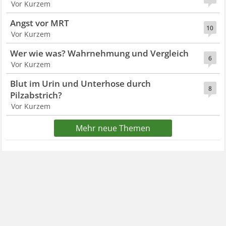
Vor Kurzem
Angst vor MRT
10
Vor Kurzem
Wer wie was? Wahrnehmung und Vergleich
6
Vor Kurzem
Blut im Urin und Unterhose durch
8
Pilzabstrich?
Vor Kurzem
Mehr neue Themen