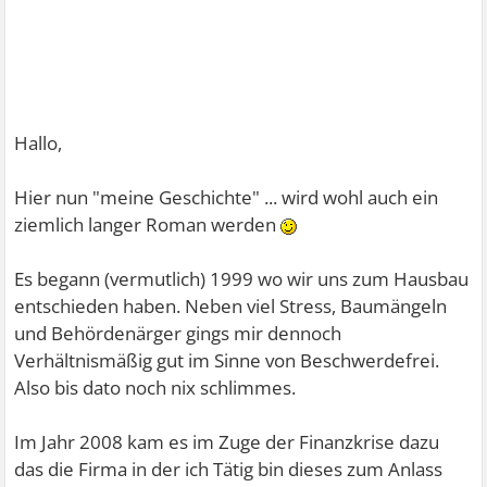
Hallo,
Hier nun "meine Geschichte" ... wird wohl auch ein
ziemlich langer Roman werden
Es begann (vermutlich) 1999 wo wir uns zum Hausbau
entschieden haben. Neben viel Stress, Baumängeln
und Behördenärger gings mir dennoch
Verhältnismäßig gut im Sinne von Beschwerdefrei.
Also bis dato noch nix schlimmes.
Im Jahr 2008 kam es im Zuge der Finanzkrise dazu
das die Firma in der ich Tätig bin dieses zum Anlass