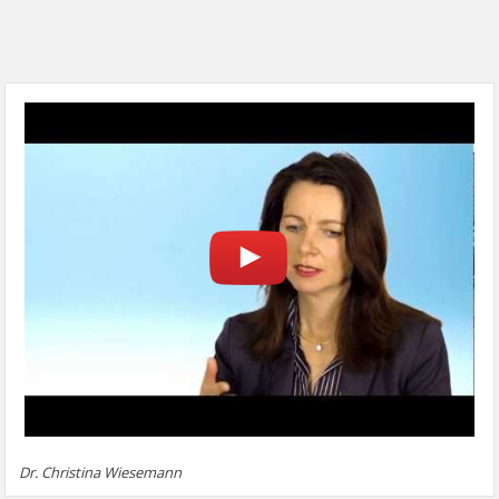
Dr. Christina Wiesemann