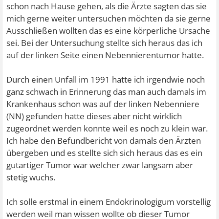
schon nach Hause gehen, als die Ärzte sagten das sie
mich gerne weiter untersuchen möchten da sie gerne
Ausschließen wollten das es eine körperliche Ursache
sei. Bei der Untersuchung stellte sich heraus das ich
auf der linken Seite einen Nebennierentumor hatte.
Durch einen Unfall im 1991 hatte ich irgendwie noch
ganz schwach in Erinnerung das man auch damals im
Krankenhaus schon was auf der linken Nebenniere
(NN) gefunden hatte dieses aber nicht wirklich
zugeordnet werden konnte weil es noch zu klein war.
Ich habe den Befundbericht von damals den Ärzten
übergeben und es stellte sich sich heraus das es ein
gutartiger Tumor war welcher zwar langsam aber
stetig wuchs.
Ich solle erstmal in einem Endokrinologigum vorstellig
werden weil man wissen wollte ob dieser Tumor