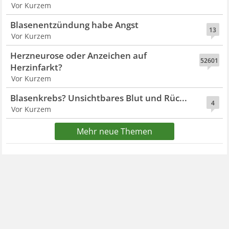
Vor Kurzem
Blasenentzündung habe Angst
13
Vor Kurzem
Herzneurose oder Anzeichen auf
52601
Herzinfarkt?
Vor Kurzem
Blasenkrebs? Unsichtbares Blut und Rüc...
4
Vor Kurzem
Mehr neue Themen