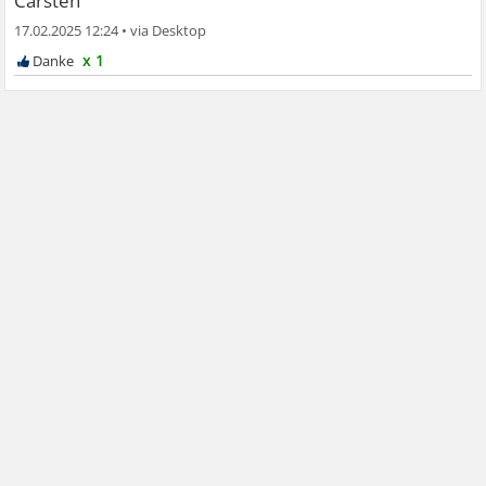
Carsten
17.02.2025 12:24
•
x 1