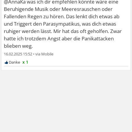
@AnnaKa was ich dir empfehlen könnte wäre eine
Beruhigende Musik oder Meeresrauschen oder
Fallenden Regen zu hören. Das lenkt dich etwas ab
und Triggert den Parasympatikus, was dich etwas
ruhiger werden lässt. Mir hat das oft geholfen. Zwar
hatte ich trotzdem Angst aber die Panikattacken
blieben weg.
16.02.2025 15:52
•
x 1