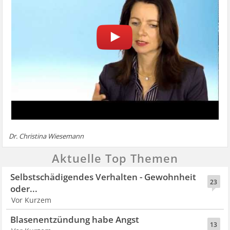
Dr. Christina Wiesemann
Aktuelle Top Themen
Selbstschädigendes Verhalten - Gewohnheit
23
oder...
Vor Kurzem
Blasenentzündung habe Angst
13