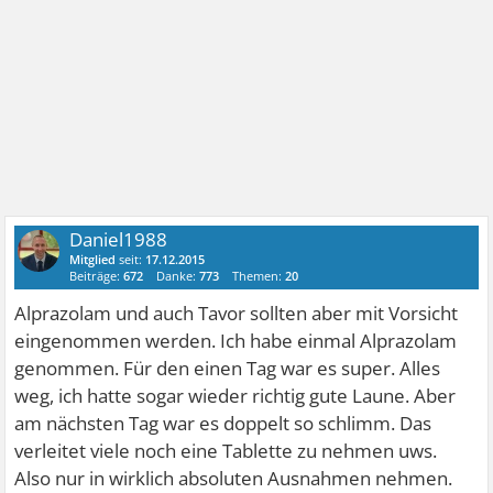
Daniel1988
Mitglied
seit:
17.12.2015
Beiträge:
672
Danke:
773
Themen:
20
Alprazolam und auch Tavor sollten aber mit Vorsicht
eingenommen werden. Ich habe einmal Alprazolam
genommen. Für den einen Tag war es super. Alles
weg, ich hatte sogar wieder richtig gute Laune. Aber
am nächsten Tag war es doppelt so schlimm. Das
verleitet viele noch eine Tablette zu nehmen uws.
Also nur in wirklich absoluten Ausnahmen nehmen.