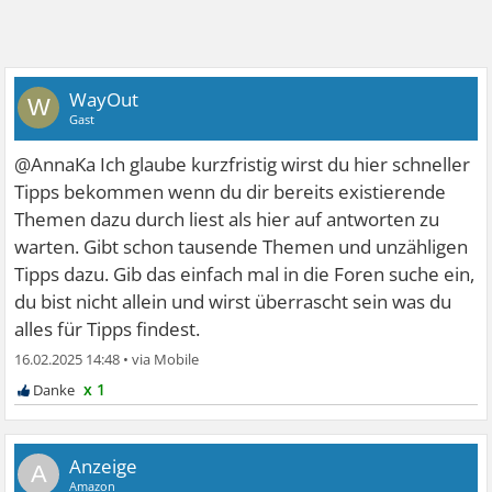
WayOut
W
Gast
@AnnaKa Ich glaube kurzfristig wirst du hier schneller
Tipps bekommen wenn du dir bereits existierende
Themen dazu durch liest als hier auf antworten zu
warten. Gibt schon tausende Themen und unzähligen
Tipps dazu. Gib das einfach mal in die Foren suche ein,
du bist nicht allein und wirst überrascht sein was du
alles für Tipps findest.
16.02.2025 14:48
•
x 1
A