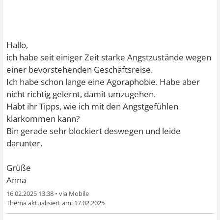
Hallo,
ich habe seit einiger Zeit starke Angstzustände wegen
einer bevorstehenden Geschäftsreise.
Ich habe schon lange eine Agoraphobie. Habe aber
nicht richtig gelernt, damit umzugehen.
Habt ihr Tipps, wie ich mit den Angstgefühlen
klarkommen kann?
Bin gerade sehr blockiert deswegen und leide
darunter.
Grüße
Anna
16.02.2025 13:38
•
17.02.2025