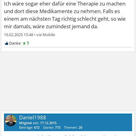
Ich wäre sogar eher dafür eine Therapie zu machen
und dort diese Medikamente zu nehmen. Falls es
einem am nächsten Tag richtig schlecht geht, so wie
mir damals, wäre zumindest jemand da.
16.02.2025 15:48
•
x 1
Daniel1988
Mitglied
seit:
17.12.2015
Beiträge:
672
Danke:
773
Themen:
20