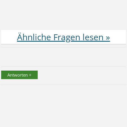
Antworten +