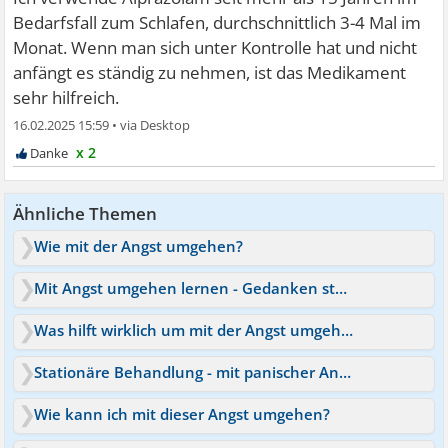
Bedarfsfall zum Schlafen, durchschnittlich 3-4 Mal im
Monat. Wenn man sich unter Kontrolle hat und nicht
anfängt es ständig zu nehmen, ist das Medikament
sehr hilfreich.
16.02.2025 15:59
•
x 2
Ähnliche Themen
Wie mit der Angst umgehen?
Mit Angst umgehen lernen - Gedanken stoppen - Traurigkeit
Was hilft wirklich um mit der Angst umgehen zu lernen?
Stationäre Behandlung - mit panischer Angst umgehen lernen
Wie kann ich mit dieser Angst umgehen?