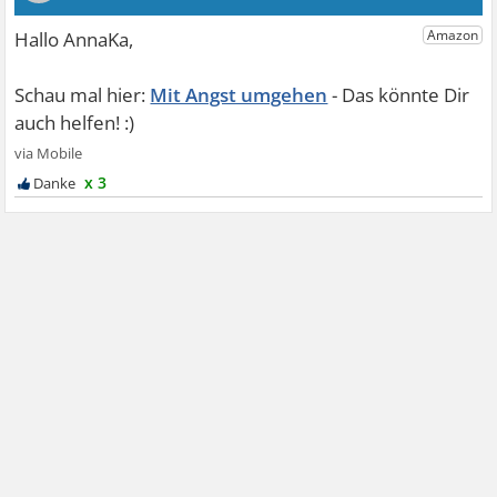
Mit Angst umgehen
x 3