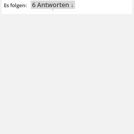
6 Antworten ↓