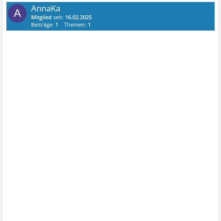
AnnaKa
A
Mitglied
seit:
16.02.2025
Beiträge:
1
Themen:
1