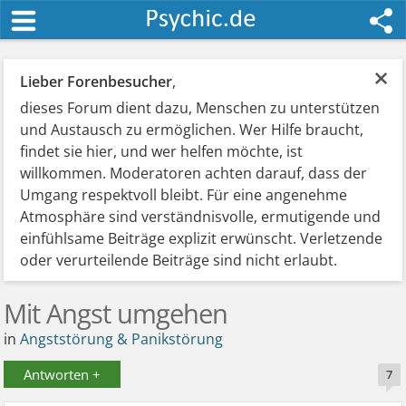
×
Lieber Forenbesucher
,
dieses Forum dient dazu, Menschen zu unterstützen
und Austausch zu ermöglichen. Wer Hilfe braucht,
findet sie hier, und wer helfen möchte, ist
willkommen. Moderatoren achten darauf, dass der
Umgang respektvoll bleibt. Für eine angenehme
Atmosphäre sind verständnisvolle, ermutigende und
einfühlsame Beiträge explizit erwünscht. Verletzende
oder verurteilende Beiträge sind nicht erlaubt.
Mit Angst umgehen
in
Angststörung & Panikstörung
Antworten +
7