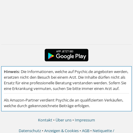
Kontakt
•
Über uns
•
Impressum
Datenschutz
•
Anzeigen & Cookies
•
AGB
•
Netiquette /