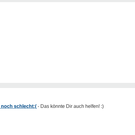
r noch schlecht:(