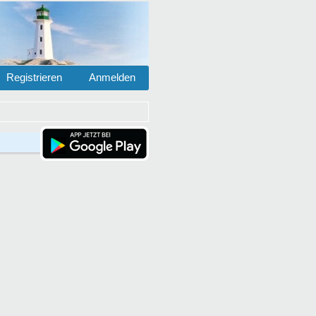
Registrieren
Anmelden