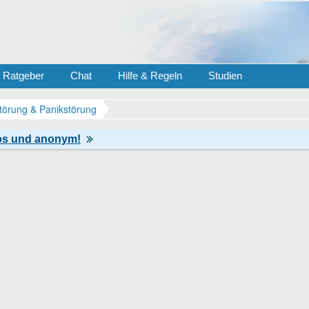
Ratgeber
Chat
Hilfe & Regeln
Studien
törung & Panikstörung