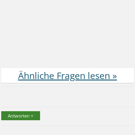
Antworten +