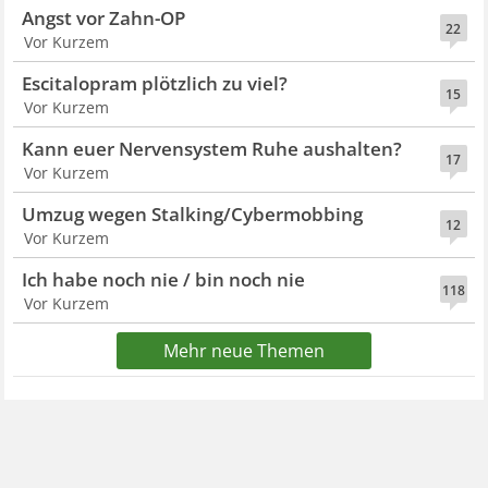
Angst vor Zahn-OP
22
Vor Kurzem
Escitalopram plötzlich zu viel?
15
Vor Kurzem
Kann euer Nervensystem Ruhe aushalten?
17
Vor Kurzem
Umzug wegen Stalking/Cybermobbing
12
Vor Kurzem
Ich habe noch nie / bin noch nie
118
Vor Kurzem
Mehr neue Themen