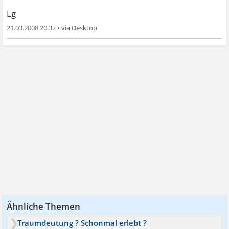
Lg
21.03.2008 20:32
•
Ähnliche Themen
Traumdeutung ? Schonmal erlebt ?