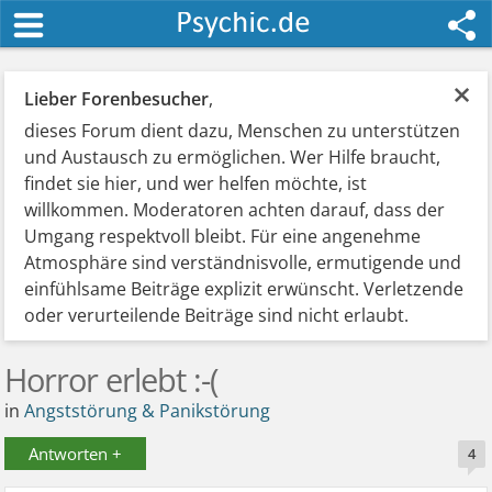
×
Lieber Forenbesucher
,
dieses Forum dient dazu, Menschen zu unterstützen
und Austausch zu ermöglichen. Wer Hilfe braucht,
findet sie hier, und wer helfen möchte, ist
willkommen. Moderatoren achten darauf, dass der
Umgang respektvoll bleibt. Für eine angenehme
Atmosphäre sind verständnisvolle, ermutigende und
einfühlsame Beiträge explizit erwünscht. Verletzende
oder verurteilende Beiträge sind nicht erlaubt.
Horror erlebt :-(
in
Angststörung & Panikstörung
Antworten +
4