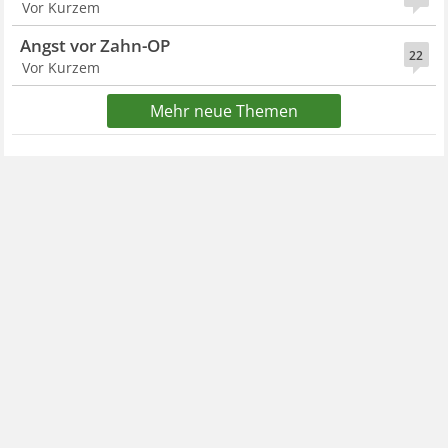
Vor Kurzem
Angst vor Zahn-OP
22
Vor Kurzem
Mehr neue Themen