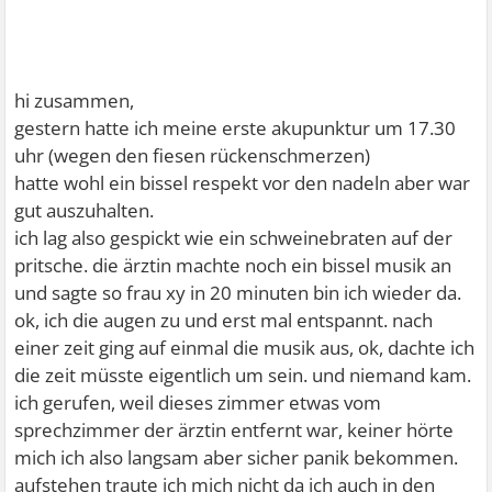
hi zusammen,
gestern hatte ich meine erste akupunktur um 17.30
uhr (wegen den fiesen rückenschmerzen)
hatte wohl ein bissel respekt vor den nadeln aber war
gut auszuhalten.
ich lag also gespickt wie ein schweinebraten auf der
pritsche. die ärztin machte noch ein bissel musik an
und sagte so frau xy in 20 minuten bin ich wieder da.
ok, ich die augen zu und erst mal entspannt. nach
einer zeit ging auf einmal die musik aus, ok, dachte ich
die zeit müsste eigentlich um sein. und niemand kam.
ich gerufen, weil dieses zimmer etwas vom
sprechzimmer der ärztin entfernt war, keiner hörte
mich ich also langsam aber sicher panik bekommen.
aufstehen traute ich mich nicht da ich auch in den