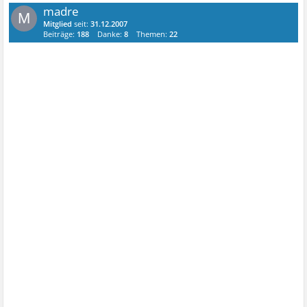
madre
M
Mitglied
seit:
31.12.2007
Beiträge:
188
Danke:
8
Themen:
22