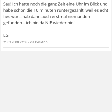
Sau! Ich hatte noch die ganz Zeit eine Uhr im Blick und
habe schon die 10 minuten runtergezählt, weil es echt
fies war... hab dann auch erstmal niemanden
gefunden... ich bin da NIE wieder hin!
LG
21.03.2008 22:03
•