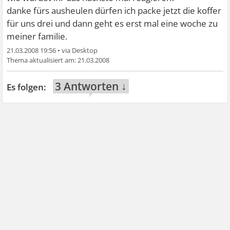
danke fürs ausheulen dürfen ich packe jetzt die koffer
für uns drei und dann geht es erst mal eine woche zu
meiner familie.
21.03.2008 19:56
•
21.03.2008
3 Antworten ↓