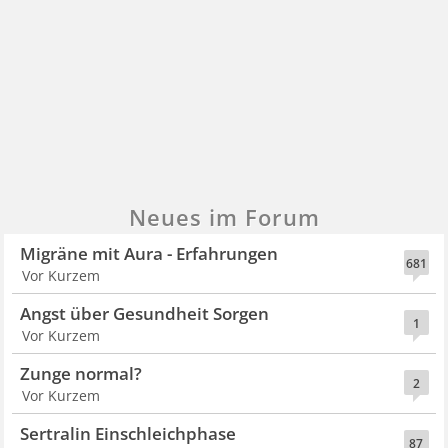
Neues im Forum
Migräne mit Aura - Erfahrungen
681
Vor Kurzem
Angst über Gesundheit Sorgen
1
Vor Kurzem
Zunge normal?
2
Vor Kurzem
Sertralin Einschleichphase
87