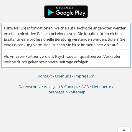
Kontakt
•
Über uns
•
Impressum
Datenschutz
•
Anzeigen & Cookies
•
AGB
•
Netiquette /
Forenregeln
•
Sitemap
∧