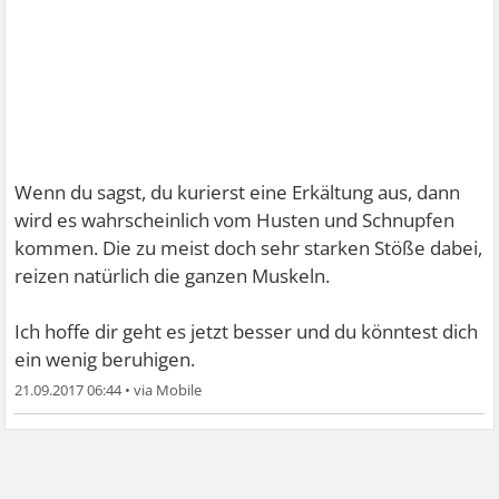
Wenn du sagst, du kurierst eine Erkältung aus, dann
wird es wahrscheinlich vom Husten und Schnupfen
kommen. Die zu meist doch sehr starken Stöße dabei,
reizen natürlich die ganzen Muskeln.
Ich hoffe dir geht es jetzt besser und du könntest dich
ein wenig beruhigen.
21.09.2017 06:44
•