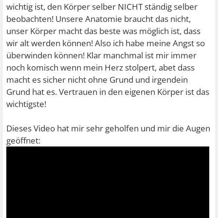
wichtig ist, den Körper selber NICHT ständig selber
beobachten! Unsere Anatomie braucht das nicht,
unser Körper macht das beste was möglich ist, dass
wir alt werden können! Also ich habe meine Angst so
überwinden können! Klar manchmal ist mir immer
noch komisch wenn mein Herz stolpert, abet dass
macht es sicher nicht ohne Grund und irgendein
Grund hat es. Vertrauen in den eigenen Körper ist das
wichtigste!
Dieses Video hat mir sehr geholfen und mir die Augen
geöffnet: