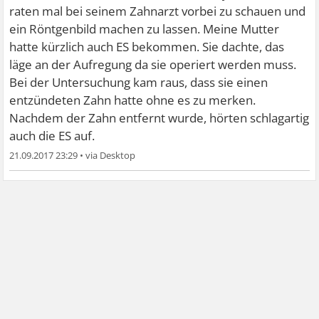
raten mal bei seinem Zahnarzt vorbei zu schauen und
ein Röntgenbild machen zu lassen. Meine Mutter
hatte kürzlich auch ES bekommen. Sie dachte, das
läge an der Aufregung da sie operiert werden muss.
Bei der Untersuchung kam raus, dass sie einen
entzündeten Zahn hatte ohne es zu merken.
Nachdem der Zahn entfernt wurde, hörten schlagartig
auch die ES auf.
21.09.2017 23:29
•