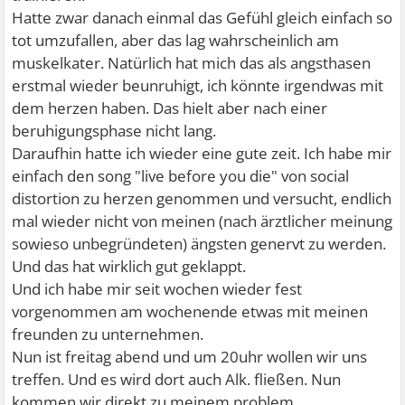
Hatte zwar danach einmal das Gefühl gleich einfach so
tot umzufallen, aber das lag wahrscheinlich am
muskelkater. Natürlich hat mich das als angsthasen
erstmal wieder beunruhigt, ich könnte irgendwas mit
dem herzen haben. Das hielt aber nach einer
beruhigungsphase nicht lang.
Daraufhin hatte ich wieder eine gute zeit. Ich habe mir
einfach den song "live before you die" von social
distortion zu herzen genommen und versucht, endlich
mal wieder nicht von meinen (nach ärztlicher meinung
sowieso unbegründeten) ängsten genervt zu werden.
Und das hat wirklich gut geklappt.
Und ich habe mir seit wochen wieder fest
vorgenommen am wochenende etwas mit meinen
freunden zu unternehmen.
Nun ist freitag abend und um 20uhr wollen wir uns
treffen. Und es wird dort auch Alk. fließen. Nun
kommen wir direkt zu meinem problem.