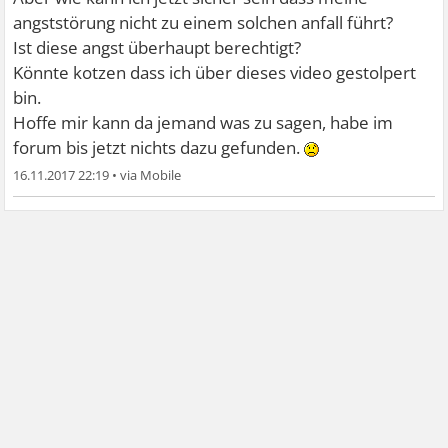
angststörung nicht zu einem solchen anfall führt?
Ist diese angst überhaupt berechtigt?
Könnte kotzen dass ich über dieses video gestolpert
bin.
Hoffe mir kann da jemand was zu sagen, habe im
forum bis jetzt nichts dazu gefunden.
16.11.2017 22:19
•