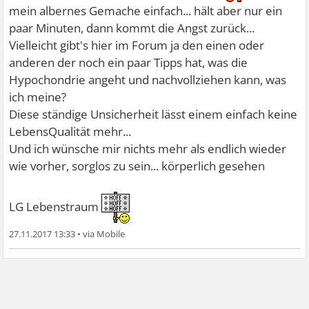
mein albernes Gemache einfach... hält aber nur ein
paar Minuten, dann kommt die Angst zurück...
Vielleicht gibt's hier im Forum ja den einen oder
anderen der noch ein paar Tipps hat, was die
Hypochondrie angeht und nachvollziehen kann, was
ich meine?
Diese ständige Unsicherheit lässt einem einfach keine
LebensQualität mehr...
Und ich wünsche mir nichts mehr als endlich wieder
wie vorher, sorglos zu sein... körperlich gesehen
LG Lebenstraum
27.11.2017 13:33
•