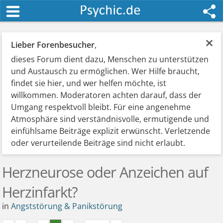
×
Lieber Forenbesucher
,
dieses Forum dient dazu, Menschen zu unterstützen
und Austausch zu ermöglichen. Wer Hilfe braucht,
findet sie hier, und wer helfen möchte, ist
willkommen. Moderatoren achten darauf, dass der
Umgang respektvoll bleibt. Für eine angenehme
Atmosphäre sind verständnisvolle, ermutigende und
einfühlsame Beiträge explizit erwünscht. Verletzende
oder verurteilende Beiträge sind nicht erlaubt.
Herzneurose oder Anzeichen auf
Herzinfarkt?
in
Angststörung & Panikstörung