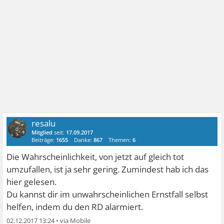
resalu
Mitglied
seit:
17.09.2017
Beiträge:
1655
Danke:
867
Themen:
6
Die Wahrscheinlichkeit, von jetzt auf gleich tot
umzufallen, ist ja sehr gering. Zumindest hab ich das
hier gelesen.
Du kannst dir im unwahrscheinlichen Ernstfall selbst
helfen, indem du den RD alarmiert.
02.12.2017 13:24
•