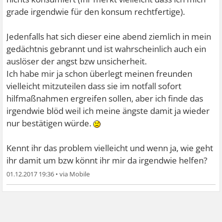
grade irgendwie für den konsum rechtfertige).
Jedenfalls hat sich dieser eine abend ziemlich in mein
gedächtnis gebrannt und ist wahrscheinlich auch ein
auslöser der angst bzw unsicherheit.
Ich habe mir ja schon überlegt meinen freunden
vielleicht mitzuteilen dass sie im notfall sofort
hilfmaßnahmen ergreifen sollen, aber ich finde das
irgendwie blöd weil ich meine ängste damit ja wieder
nur bestätigen würde.
Kennt ihr das problem vielleicht und wenn ja, wie geht
ihr damit um bzw könnt ihr mir da irgendwie helfen?
01.12.2017 19:36
•