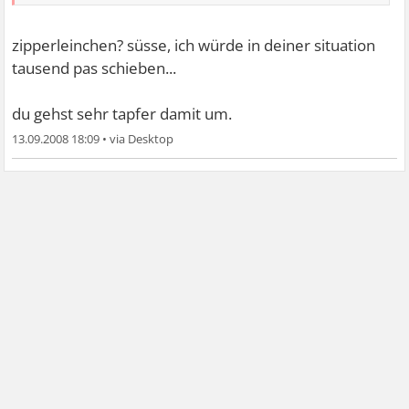
zipperleinchen? süsse, ich würde in deiner situation
tausend pas schieben...
du gehst sehr tapfer damit um.
13.09.2008 18:09
•