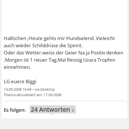
Hallöchen ,Heute gehts mir Hundselend.
Vieleicht
auch wieder Schilddrüse die Spinnt.
Oder das Wetter.weiss der Geier
Na ja Positiv denken
.Morgen ist 1 neuer Tag.Mal fleissig Uzara Tropfen
einnehmen.
LG euere Biggi
13.09.2008 16:44
•
17.09.2008
24 Antworten ↓