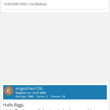
13.09.2008 19:02
•
engelchen106
E
Mitglied
seit:
22.07.2008
Beiträge:
1040
Danke:
2
Themen:
16
Hallo Biggi,