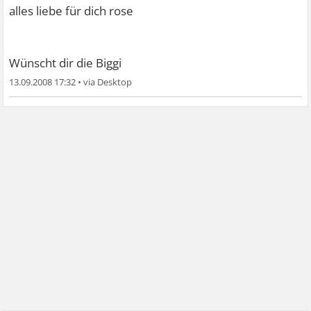
alles liebe für dich rose
Wünscht dir die Biggi
13.09.2008 17:32
•