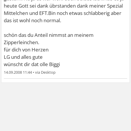
heute Gott sei dank übrstanden dank meiner Spezial
Mittelchen und EFT.Bin noch etwas schlabberig aber
das ist wohl noch normal.
schön das du Anteil nimmst an meinem
Zipperleinchen.
für dich von Herzen
LG und alles gute
wünscht dir dat olle Biggi
14.09.2008 11:44
•