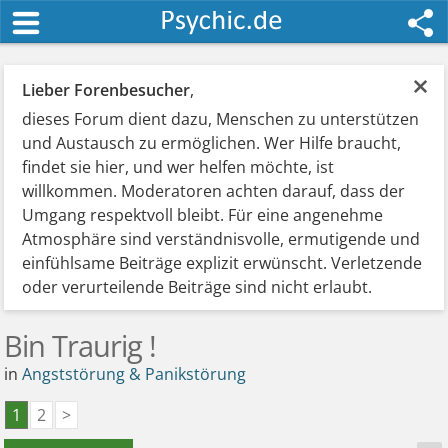
×
Lieber Forenbesucher
,
dieses Forum dient dazu, Menschen zu unterstützen
und Austausch zu ermöglichen. Wer Hilfe braucht,
findet sie hier, und wer helfen möchte, ist
willkommen. Moderatoren achten darauf, dass der
Umgang respektvoll bleibt. Für eine angenehme
Atmosphäre sind verständnisvolle, ermutigende und
einfühlsame Beiträge explizit erwünscht. Verletzende
oder verurteilende Beiträge sind nicht erlaubt.
Bin Traurig !
in
Angststörung & Panikstörung
1
2
>