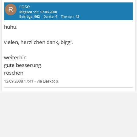
rose
R
Mitglied
seit:
07.08.2008
Beiträge:
962
Danke:
4
Themen:
43
huhu,
vielen, herzlichen dank, biggi.
weiterhin
gute besserung
röschen
13.09.2008 17:41
•