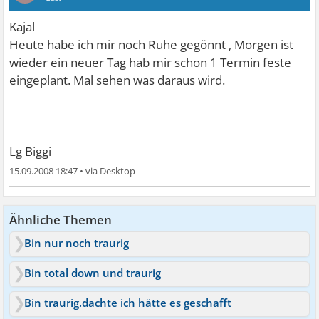
Kajal
Heute habe ich mir noch Ruhe gegönnt , Morgen ist
wieder ein neuer Tag hab mir schon 1 Termin feste
eingeplant. Mal sehen was daraus wird.
Lg Biggi
15.09.2008 18:47
•
Ähnliche Themen
Bin nur noch traurig
Bin total down und traurig
Bin traurig.dachte ich hätte es geschafft