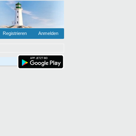
Registrieren
Anmelden