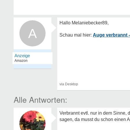
A
Auge verbrannt -
Verbrannt evtl. nur in dem Sinne, 
sagen, da musst du schon einen A