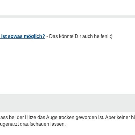
 ist sowas möglich?
dass bei der Hitze das Auge trocken geworden ist. Aber keiner h
ugenarzt draufschauen lassen.