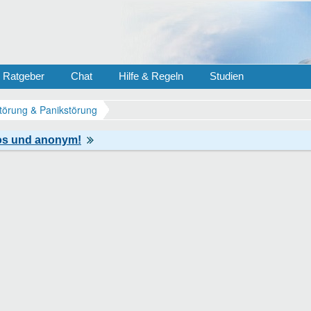
Ratgeber
Chat
Hilfe & Regeln
Studien
törung & Panikstörung