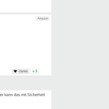
x 3
ier kann das mit Sicherheit