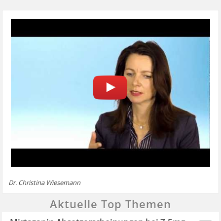
Dr. Christina Wiesemann
Aktuelle Top Themen