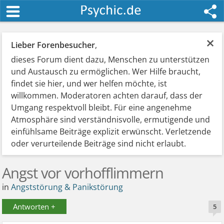
×
Lieber Forenbesucher
,
dieses Forum dient dazu, Menschen zu unterstützen
und Austausch zu ermöglichen. Wer Hilfe braucht,
findet sie hier, und wer helfen möchte, ist
willkommen. Moderatoren achten darauf, dass der
Umgang respektvoll bleibt. Für eine angenehme
Atmosphäre sind verständnisvolle, ermutigende und
einfühlsame Beiträge explizit erwünscht. Verletzende
oder verurteilende Beiträge sind nicht erlaubt.
Angst vor vorhofflimmern
in
Angststörung & Panikstörung
Antworten +
5