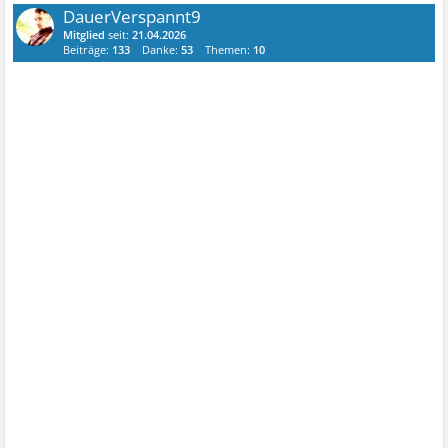
DauerVerspannt9
Mitglied
seit:
21.04.2026
Beiträge:
133
Danke:
53
Themen:
10