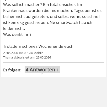
Was soll ich machen? Bin total unsicher. Im
Krankenhaus würden die nix machen. Tagsüber ist es
bisher nicht aufgetreten, und selbst wenn, so schnell
ist kein ekg geschrieben. Ne smartwatch hab ich
leider nicht.
Was denkt ihr ?
Trotzdem schönes Wochenende euch
29.05.2026 10:08
•
29.05.2026
4 Antworten ↓