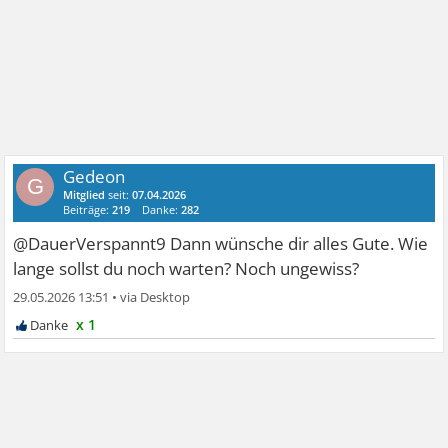
Gedeon
G
Mitglied
seit:
07.04.2026
Beiträge:
219
Danke:
282
@DauerVerspannt9 Dann wünsche dir alles Gute. Wie
lange sollst du noch warten? Noch ungewiss?
29.05.2026 13:51
•
x 1