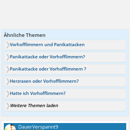
Ähnliche Themen
Vorhofflimmern und Panikattacken
Panikattacke oder Vorhofflimmern?
Panikattacke oder Vorhofflimmern ?
Herzrasen oder Vorhofflimmern?
Hatte ich Vorhofflimmern?
Weitere Themen laden
DauerVerspannt9