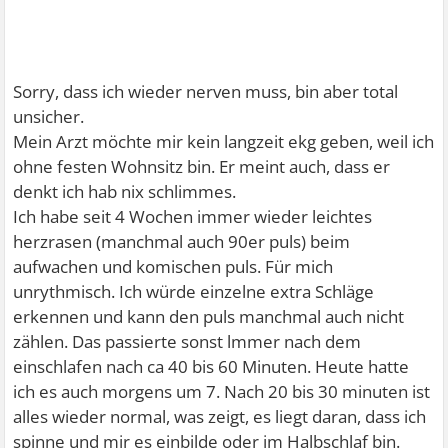
Sorry, dass ich wieder nerven muss, bin aber total
unsicher.
Mein Arzt möchte mir kein langzeit ekg geben, weil ich
ohne festen Wohnsitz bin. Er meint auch, dass er
denkt ich hab nix schlimmes.
Ich habe seit 4 Wochen immer wieder leichtes
herzrasen (manchmal auch 90er puls) beim
aufwachen und komischen puls. Für mich
unrythmisch. Ich würde einzelne extra Schläge
erkennen und kann den puls manchmal auch nicht
zählen. Das passierte sonst lmmer nach dem
einschlafen nach ca 40 bis 60 Minuten. Heute hatte
ich es auch morgens um 7. Nach 20 bis 30 minuten ist
alles wieder normal, was zeigt, es liegt daran, dass ich
spinne und mir es einbilde oder im Halbschlaf bin.