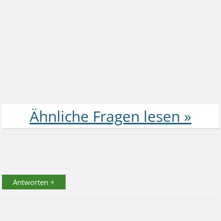
Antworten +