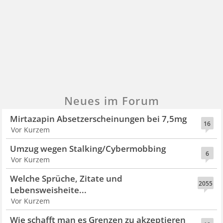
Neues im Forum
Mirtazapin Absetzerscheinungen bei 7,5mg
16
Vor Kurzem
Umzug wegen Stalking/Cybermobbing
6
Vor Kurzem
Welche Sprüche, Zitate und
2055
Lebensweisheite...
Vor Kurzem
Wie schafft man es Grenzen zu akzeptieren