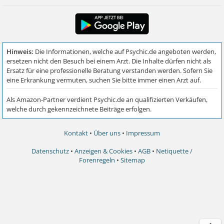
Kontakt
•
Über uns
•
Impressum
Datenschutz
•
Anzeigen & Cookies
•
AGB
•
Netiquette /
Forenregeln
•
Sitemap