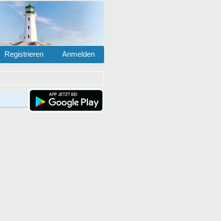
Registrieren
Anmelden