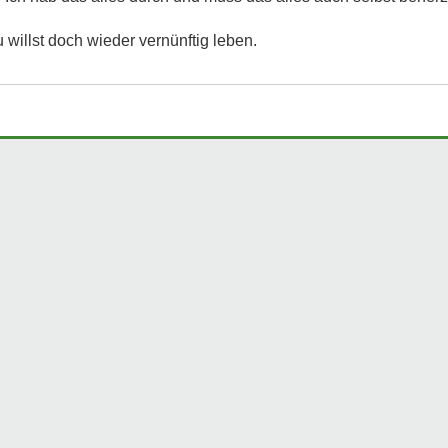
 willst doch wieder vernünftig leben.