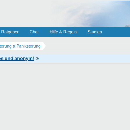
Ratgeber
Chat
Hilfe & Regeln
Studien
törung & Panikstörung