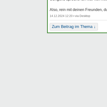
Also, rein mit deinen Freunden, du
14.12.2024 12:20 •
Zum Beitrag im Thema ↓