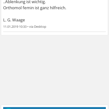
..Ablenkung ist wichtig.
Orthomol femin ist ganz hilfreich.
L. G. Waage
11.01.2019 10:33
•