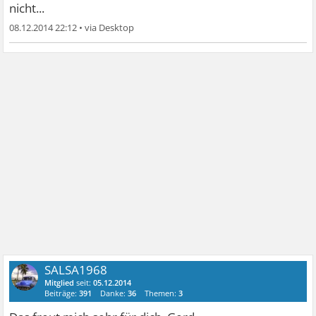
nicht...
08.12.2014 22:12
•
SALSA1968
Mitglied
seit:
05.12.2014
Beiträge:
391
Danke:
36
Themen:
3