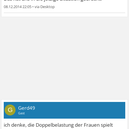
08.12.2014 22:05
•
Gerd49
G
Gast
ich denke, die Doppelbelastung der Frauen spielt