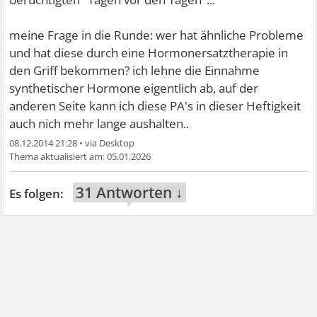
meine Frage in die Runde: wer hat ähnliche Probleme
und hat diese durch eine Hormonersatztherapie in
den Griff bekommen? ich lehne die Einnahme
synthetischer Hormone eigentlich ab, auf der
anderen Seite kann ich diese PA's in dieser Heftigkeit
auch nich mehr lange aushalten..
08.12.2014 21:28
•
05.01.2026
31 Antworten ↓