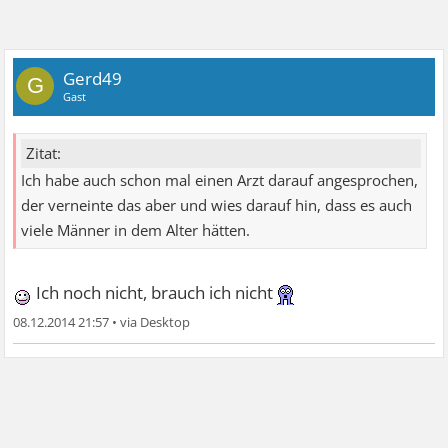
Gerd49
G
Gast
Zitat:
Ich habe auch schon mal einen Arzt darauf angesprochen,
der verneinte das aber und wies darauf hin, dass es auch
viele Männer in dem Alter hätten.
Ich noch nicht, brauch ich nicht
08.12.2014 21:57
•