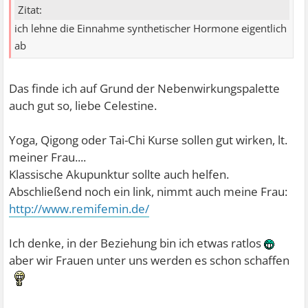
Zitat:
ich lehne die Einnahme synthetischer Hormone eigentlich
ab
Das finde ich auf Grund der Nebenwirkungspalette
auch gut so, liebe Celestine.
Yoga, Qigong oder Tai-Chi Kurse sollen gut wirken, lt.
meiner Frau....
Klassische Akupunktur sollte auch helfen.
Abschließend noch ein link, nimmt auch meine Frau:
http://www.remifemin.de/
Ich denke, in der Beziehung bin ich etwas ratlos
aber wir Frauen unter uns werden es schon schaffen