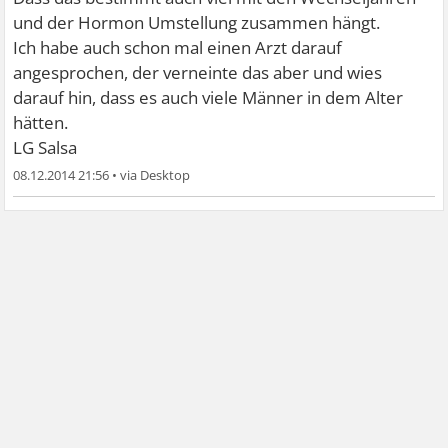
und der Hormon Umstellung zusammen hängt.
Ich habe auch schon mal einen Arzt darauf
angesprochen, der verneinte das aber und wies
darauf hin, dass es auch viele Männer in dem Alter
hätten.
LG Salsa
08.12.2014 21:56
•