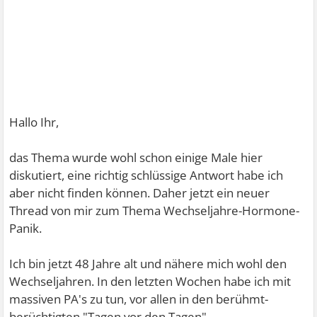
Hallo Ihr,
das Thema wurde wohl schon einige Male hier
diskutiert, eine richtig schlüssige Antwort habe ich
aber nicht finden können. Daher jetzt ein neuer
Thread von mir zum Thema Wechseljahre-Hormone-
Panik.
Ich bin jetzt 48 Jahre alt und nähere mich wohl den
Wechseljahren. In den letzten Wochen habe ich mit
massiven PA's zu tun, vor allen in den berühmt-
berüchtigten "Tagen vor den Tagen"...