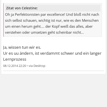
Zitat von Celestine:
Oh ja Perfektionisten par excellence! Und bloß nicht nach
sich selbst schauen, wichtig ist nur, wie es den Menschen
um einen herum geht.... der Kopf weiß das alles, aber
verstehen oder umsetzen geht scheinbar nicht...
Ja, wissen tun wir es.
Ur es uu ändern, ist verdammt schwer und ein langer
Lernprozess
08.12.2014 22:20
•