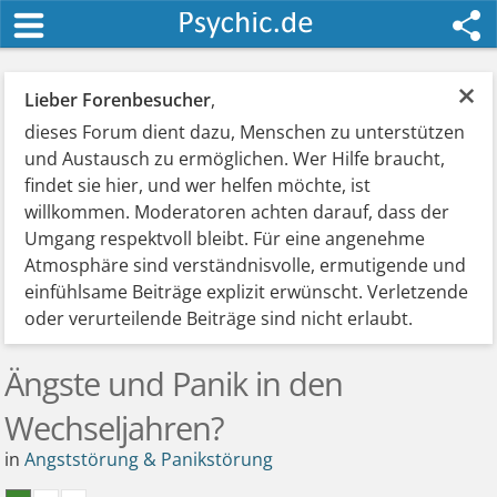
×
Lieber Forenbesucher
,
dieses Forum dient dazu, Menschen zu unterstützen
und Austausch zu ermöglichen. Wer Hilfe braucht,
findet sie hier, und wer helfen möchte, ist
willkommen. Moderatoren achten darauf, dass der
Umgang respektvoll bleibt. Für eine angenehme
Atmosphäre sind verständnisvolle, ermutigende und
einfühlsame Beiträge explizit erwünscht. Verletzende
oder verurteilende Beiträge sind nicht erlaubt.
Ängste und Panik in den
Wechseljahren?
in
Angststörung & Panikstörung