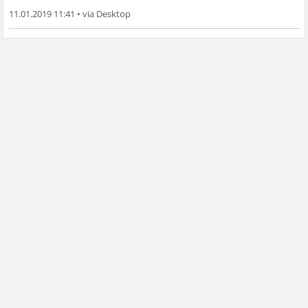
11.01.2019 11:41
•