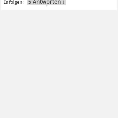
5 Antworten ↓