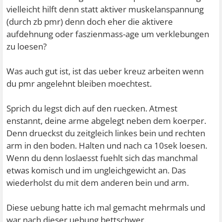
vielleicht hilft denn statt aktiver muskelanspannung
(durch zb pmr) denn doch eher die aktivere
aufdehnung oder faszienmass-age um verklebungen
zu loesen?
Was auch gut ist, ist das ueber kreuz arbeiten wenn
du pmr angelehnt bleiben moechtest.
Sprich du legst dich auf den ruecken. Atmest
enstannt, deine arme abgelegt neben dem koerper.
Denn drueckst du zeitgleich linkes bein und rechten
arm in den boden. Halten und nach ca 10sek loesen.
Wenn du denn loslaesst fuehlt sich das manchmal
etwas komisch und im ungleichgewicht an. Das
wiederholst du mit dem anderen bein und arm.
Diese uebung hatte ich mal gemacht mehrmals und
war nach dieser uebung bettschwer.