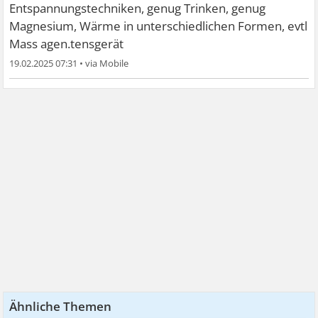
Entspannungstechniken, genug Trinken, genug
Magnesium, Wärme in unterschiedlichen Formen, evtl
Mass agen.tensgerät
19.02.2025 07:31
•
Ähnliche Themen