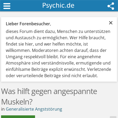
×
Lieber Forenbesucher
,
dieses Forum dient dazu, Menschen zu unterstützen
und Austausch zu ermöglichen. Wer Hilfe braucht,
findet sie hier, und wer helfen möchte, ist
willkommen. Moderatoren achten darauf, dass der
Umgang respektvoll bleibt. Für eine angenehme
Atmosphäre sind verständnisvolle, ermutigende und
einfühlsame Beiträge explizit erwünscht. Verletzende
oder verurteilende Beiträge sind nicht erlaubt.
Was hilft gegen angespannte
Muskeln?
in
Generalisierte Angststörung