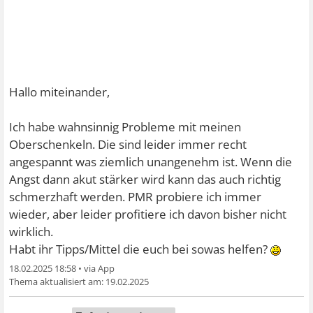
Hallo miteinander,
Ich habe wahnsinnig Probleme mit meinen
Oberschenkeln. Die sind leider immer recht
angespannt was ziemlich unangenehm ist. Wenn die
Angst dann akut stärker wird kann das auch richtig
schmerzhaft werden. PMR probiere ich immer
wieder, aber leider profitiere ich davon bisher nicht
wirklich.
Habt ihr Tipps/Mittel die euch bei sowas helfen?
18.02.2025 18:58
•
19.02.2025