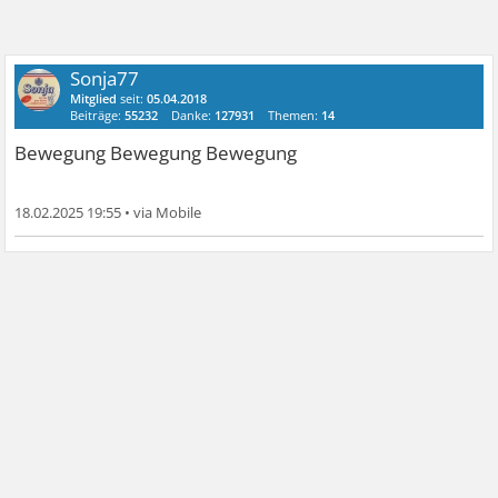
Sonja77
Mitglied
seit:
05.04.2018
Beiträge:
55232
Danke:
127931
Themen:
14
Bewegung Bewegung Bewegung
18.02.2025 19:55
•