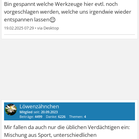
Bin gespannt welche Werkzeuge hier evtl. noch
vorgeschlagen werden, welche uns irgendwie wieder
😌
entspannen lassen
19.02.2025 07:29
•
Löwenzähnchen
Mitglied
seit:
20.09.2023
Beiträge:
4499
Danke:
6226
Themen:
4
Mir fallen da auch nur die üblichen Verdächtigen ein:
Mischung aus Sport, unterschiedlichen