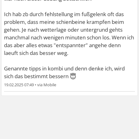
Ich hab zb durch fehlstellung im fußgelenk oft das
problem, dass meine schienbeine krampfen beim
gehen. Je nach wetterlage oder untergrund gehts
manchmal nach wenigen minuten schon los. Wenn ich
das aber alles etwas "entspannter" angehe denn
laeuft sich das besser weg.
Genannte tipps in kombi und denn denke ich, wird
😇
sich das bestimmt bessern
19.02.2025 07:49
•