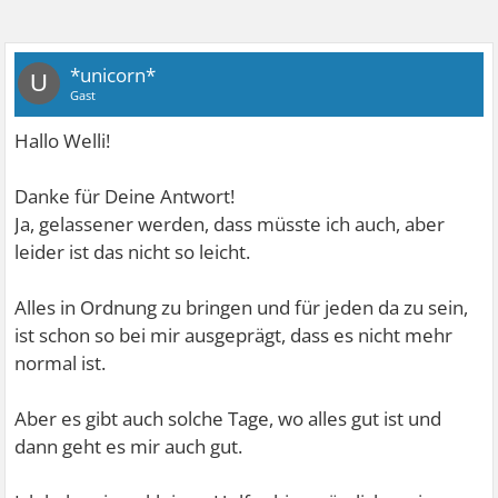
*unicorn*
U
Gast
Hallo Welli!
Danke für Deine Antwort!
Ja, gelassener werden, dass müsste ich auch, aber
leider ist das nicht so leicht.
Alles in Ordnung zu bringen und für jeden da zu sein,
ist schon so bei mir ausgeprägt, dass es nicht mehr
normal ist.
Aber es gibt auch solche Tage, wo alles gut ist und
dann geht es mir auch gut.