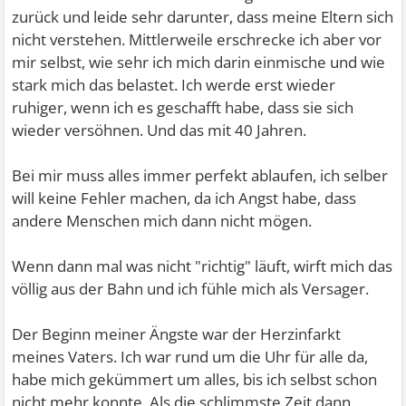
zurück und leide sehr darunter, dass meine Eltern sich
nicht verstehen. Mittlerweile erschrecke ich aber vor
mir selbst, wie sehr ich mich darin einmische und wie
stark mich das belastet. Ich werde erst wieder
ruhiger, wenn ich es geschafft habe, dass sie sich
wieder versöhnen. Und das mit 40 Jahren.
Bei mir muss alles immer perfekt ablaufen, ich selber
will keine Fehler machen, da ich Angst habe, dass
andere Menschen mich dann nicht mögen.
Wenn dann mal was nicht "richtig" läuft, wirft mich das
völlig aus der Bahn und ich fühle mich als Versager.
Der Beginn meiner Ängste war der Herzinfarkt
meines Vaters. Ich war rund um die Uhr für alle da,
habe mich gekümmert um alles, bis ich selbst schon
nicht mehr konnte. Als die schlimmste Zeit dann