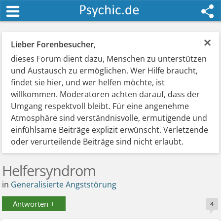
×
Lieber Forenbesucher
,
dieses Forum dient dazu, Menschen zu unterstützen
und Austausch zu ermöglichen. Wer Hilfe braucht,
findet sie hier, und wer helfen möchte, ist
willkommen. Moderatoren achten darauf, dass der
Umgang respektvoll bleibt. Für eine angenehme
Atmosphäre sind verständnisvolle, ermutigende und
einfühlsame Beiträge explizit erwünscht. Verletzende
oder verurteilende Beiträge sind nicht erlaubt.
Helfersyndrom
in
Generalisierte Angststörung
Antworten +
4