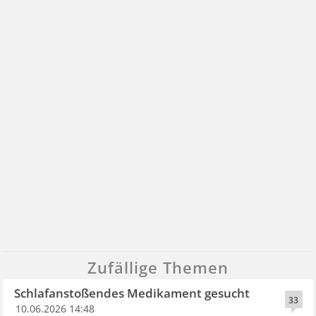
Zufällige Themen
Schlafanstoßendes Medikament gesucht
33
10.06.2026 14:48