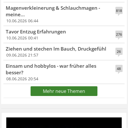
Magenverkleinerung & Schlauchmagen -
818
meine...
10.06.2026 06:44
Tavor Entzug Erfahrungen
276
10.06.2026 00:41
Ziehen und stechen lm Bauch, Druckgefühl
26
09.06.2026 21:57
Einsam und hobbylos - war früher alles
48
besser?
08.06.2026 20:54
Mehr neue Themen