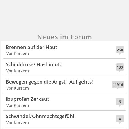
Neues im Forum
Brennen auf der Haut
250
Vor Kurzem
Schilddrüse/ Hashimoto
133
Vor Kurzem
Bewegen gegen die Angst - Auf gehts!
11916
Vor Kurzem
Ibuprofen Zerkaut
6
Vor Kurzem
Schwindel/Ohnmachtsgefühl
4
Vor Kurzem