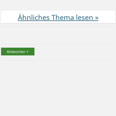
Antworten +