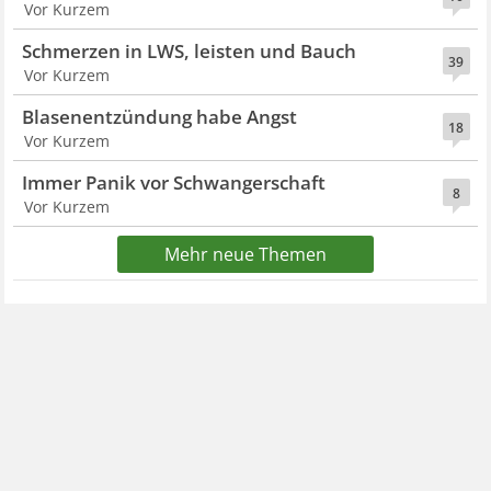
Vor Kurzem
Schmerzen in LWS, leisten und Bauch
39
Vor Kurzem
Blasenentzündung habe Angst
18
Vor Kurzem
Immer Panik vor Schwangerschaft
8
Vor Kurzem
Mehr neue Themen