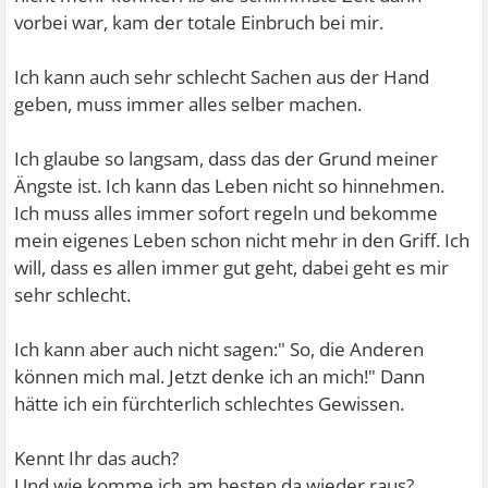
vorbei war, kam der totale Einbruch bei mir.
Ich kann auch sehr schlecht Sachen aus der Hand
geben, muss immer alles selber machen.
Ich glaube so langsam, dass das der Grund meiner
Ängste ist. Ich kann das Leben nicht so hinnehmen.
Ich muss alles immer sofort regeln und bekomme
mein eigenes Leben schon nicht mehr in den Griff. Ich
will, dass es allen immer gut geht, dabei geht es mir
sehr schlecht.
Ich kann aber auch nicht sagen:" So, die Anderen
können mich mal. Jetzt denke ich an mich!" Dann
hätte ich ein fürchterlich schlechtes Gewissen.
Kennt Ihr das auch?
Und wie komme ich am besten da wieder raus?