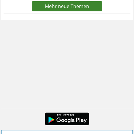
Mehr neue Themen