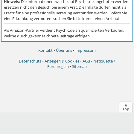
Kontakt
•
Über uns
•
Impressum
Datenschutz
•
Anzeigen & Cookies
•
AGB
•
Netiquette /
Forenregeln
•
Sitemap
∧
Top