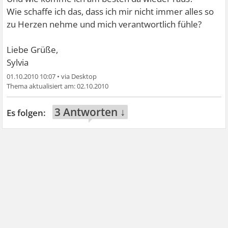
Wie schaffe ich das, dass ich mir nicht immer alles so
zu Herzen nehme und mich verantwortlich fühle?
Liebe Grüße,
Sylvia
01.10.2010 10:07
•
02.10.2010
3 Antworten ↓