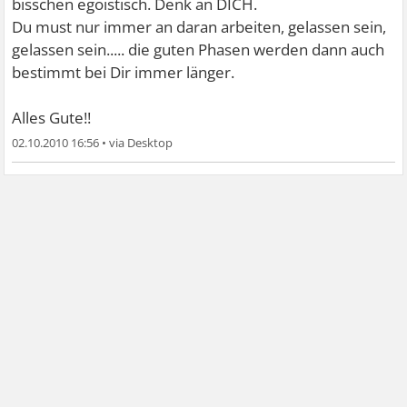
bisschen egoistisch. Denk an DICH.
Du must nur immer an daran arbeiten, gelassen sein,
gelassen sein..... die guten Phasen werden dann auch
bestimmt bei Dir immer länger.
Alles Gute!!
02.10.2010 16:56
•