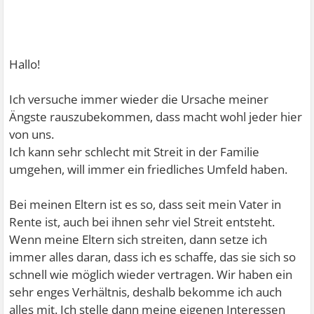
Hallo!
Ich versuche immer wieder die Ursache meiner
Ängste rauszubekommen, dass macht wohl jeder hier
von uns.
Ich kann sehr schlecht mit Streit in der Familie
umgehen, will immer ein friedliches Umfeld haben.
Bei meinen Eltern ist es so, dass seit mein Vater in
Rente ist, auch bei ihnen sehr viel Streit entsteht.
Wenn meine Eltern sich streiten, dann setze ich
immer alles daran, dass ich es schaffe, das sie sich so
schnell wie möglich wieder vertragen. Wir haben ein
sehr enges Verhältnis, deshalb bekomme ich auch
alles mit. Ich stelle dann meine eigenen Interessen