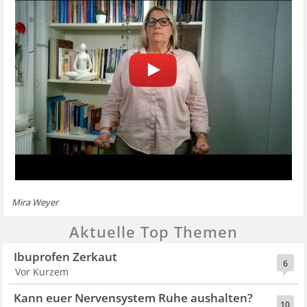
Mira Weyer
Aktuelle Top Themen
Ibuprofen Zerkaut
6
Vor Kurzem
Kann euer Nervensystem Ruhe aushalten?
10