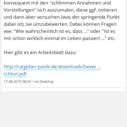
konsequent mit den "schlimmen Annahmen und
Vorstellungen" sich auszumalen, diese ggf. notieren
und dann aber versuchen (was der springende Punkt
dabei ist), sie umzubewerten. Dabei können Fragen
wie: "Wie wahrscheinlich ist es, dass ..." oder "Ist es
mir schon wirklich einmal im Leben passiert ..." etc.
Hier gibt es ein Arbeitsblatt dazu:
http://ratgeber-panik.de/downloads/bewe ...
rchtun.pdf
17.08.2015 08:24
•