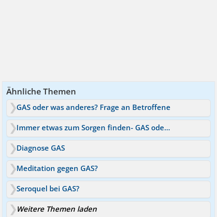
Ähnliche Themen
GAS oder was anderes? Frage an Betroffene
Immer etwas zum Sorgen finden- GAS oder nicht?
Diagnose GAS
Meditation gegen GAS?
Seroquel bei GAS?
Weitere Themen laden