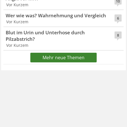
10
Vor Kurzem
Wer wie was? Wahrnehmung und Vergleich
6
Vor Kurzem
Blut im Urin und Unterhose durch
8
Pilzabstrich?
Vor Kurzem
Mehr neue Themen