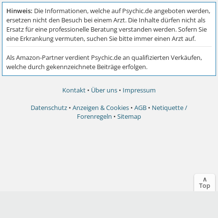
Kontakt
•
Über uns
•
Impressum
Datenschutz
•
Anzeigen & Cookies
•
AGB
•
Netiquette /
Forenregeln
•
Sitemap
∧
Top