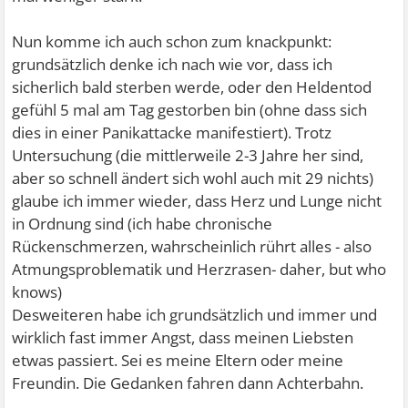
Nun komme ich auch schon zum knackpunkt:
grundsätzlich denke ich nach wie vor, dass ich
sicherlich bald sterben werde, oder den Heldentod
gefühl 5 mal am Tag gestorben bin (ohne dass sich
dies in einer Panikattacke manifestiert). Trotz
Untersuchung (die mittlerweile 2-3 Jahre her sind,
aber so schnell ändert sich wohl auch mit 29 nichts)
glaube ich immer wieder, dass Herz und Lunge nicht
in Ordnung sind (ich habe chronische
Rückenschmerzen, wahrscheinlich rührt alles - also
Atmungsproblematik und Herzrasen- daher, but who
knows)
Desweiteren habe ich grundsätzlich und immer und
wirklich fast immer Angst, dass meinen Liebsten
etwas passiert. Sei es meine Eltern oder meine
Freundin. Die Gedanken fahren dann Achterbahn.