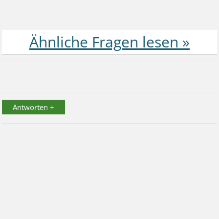
Antworten +