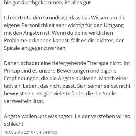
bin gut durchgekommen, ist alles gut.
Ich vertrete den Grundsatz, dass das Wissen um die
eigene Persönlichkeit sehr wichtig für den Umgang
mit den Ängsten ist. Wenn du deine wirklichen
Probleme erkennen kannst, fällt es dir leichter, der
Spirale entgegenzuwirken.
Daher, schadet eine tiefergehende Therapie nicht. Im
Prinzip sind es unsere Bewertungen und eigene
Empfindungen, die die Ängste auslösen. Manch einer
lebt ein Leben, das nicht passt. Sich seiner selbst nicht
bewusst sein. Es gibt viele Gründe, die die Seele
verzweifeln lässt.
Ängste wollen uns was sagen. Leider verstehen wir so
schlecht.
16.08.2015 22:10
•