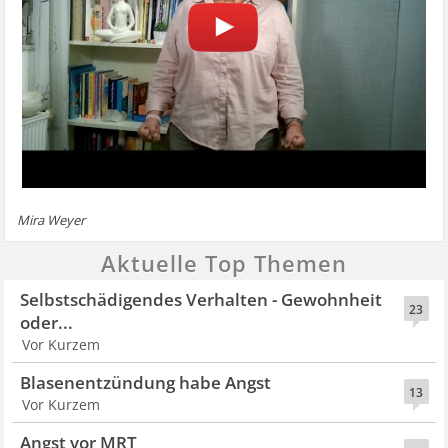
Mira Weyer
Aktuelle Top Themen
Selbstschädigendes Verhalten - Gewohnheit
23
oder...
Vor Kurzem
Blasenentzündung habe Angst
13
Vor Kurzem
Angst vor MRT