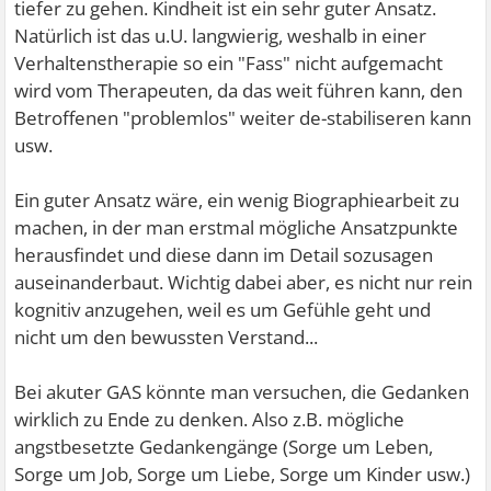
tiefer zu gehen. Kindheit ist ein sehr guter Ansatz.
Natürlich ist das u.U. langwierig, weshalb in einer
Verhaltenstherapie so ein "Fass" nicht aufgemacht
wird vom Therapeuten, da das weit führen kann, den
Betroffenen "problemlos" weiter de-stabiliseren kann
usw.
Ein guter Ansatz wäre, ein wenig Biographiearbeit zu
machen, in der man erstmal mögliche Ansatzpunkte
herausfindet und diese dann im Detail sozusagen
auseinanderbaut. Wichtig dabei aber, es nicht nur rein
kognitiv anzugehen, weil es um Gefühle geht und
nicht um den bewussten Verstand...
Bei akuter GAS könnte man versuchen, die Gedanken
wirklich zu Ende zu denken. Also z.B. mögliche
angstbesetzte Gedankengänge (Sorge um Leben,
Sorge um Job, Sorge um Liebe, Sorge um Kinder usw.)