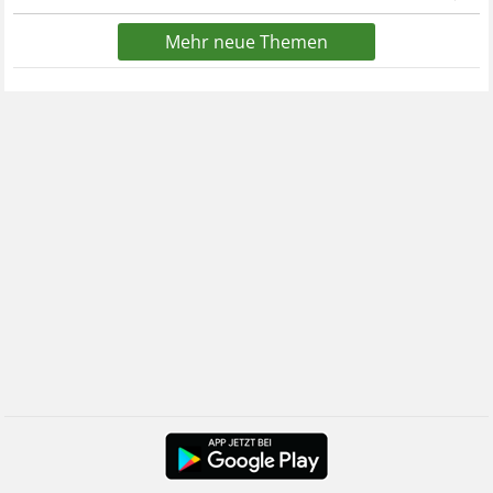
Mehr neue Themen