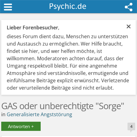
×
Lieber Forenbesucher
,
dieses Forum dient dazu, Menschen zu unterstützen
und Austausch zu ermöglichen. Wer Hilfe braucht,
findet sie hier, und wer helfen möchte, ist
willkommen. Moderatoren achten darauf, dass der
Umgang respektvoll bleibt. Für eine angenehme
Atmosphäre sind verständnisvolle, ermutigende und
einfühlsame Beiträge explizit erwünscht. Verletzende
oder verurteilende Beiträge sind nicht erlaubt.
GAS oder unberechtigte "Sorge"
in
Generalisierte Angststörung
Antworten +
4