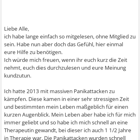
Liebe Alle,
ich habe lange einfach so mitgelesen, ohne Mitglied zu
sein. Habe nun aber doch das Gefühl, hier einmal
eure Hilfe zu benötigen.
Ich würde mich freuen, wenn ihr euch kurz die Zeit
nehmt, euch dies durchzulesen und eure Meinung
kundzutun.
Ich hatte 2013 mit massiven Panikattacken zu
kämpfen. Diese kamen in einer sehr stressigen Zeit
und bestimmten mein Leben maßgeblich für einen
kurzen Augenblick. Mein Leben aber habe ich für mich
immer geliebt und so habe ich mich schnell an eine
Therapeutin gewandt, bei dieser ich auch 1 1/2 Jahre
in Therapie war. Die Panikattacken wurden schnell