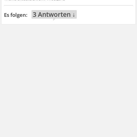
3 Antworten ↓