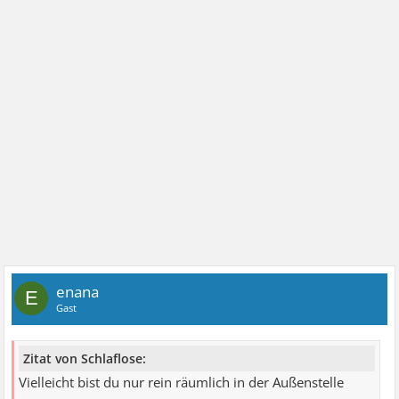
enana
E
Gast
Zitat von Schlaflose:
Vielleicht bist du nur rein räumlich in der Außenstelle