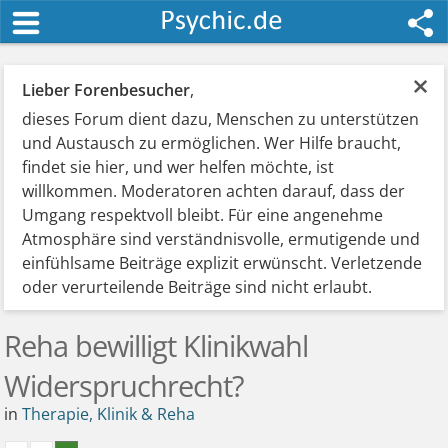
×
Lieber Forenbesucher
,
dieses Forum dient dazu, Menschen zu unterstützen
und Austausch zu ermöglichen. Wer Hilfe braucht,
findet sie hier, und wer helfen möchte, ist
willkommen. Moderatoren achten darauf, dass der
Umgang respektvoll bleibt. Für eine angenehme
Atmosphäre sind verständnisvolle, ermutigende und
einfühlsame Beiträge explizit erwünscht. Verletzende
oder verurteilende Beiträge sind nicht erlaubt.
Reha bewilligt Klinikwahl
Widerspruchrecht?
in
Therapie, Klinik & Reha