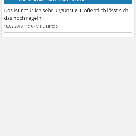
Das ist natürlich sehr ungünstig. Hoffentlich lässt sich
das noch regeln.
18.02.2018 11:16
•