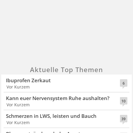
Aktuelle Top Themen
Ibuprofen Zerkaut
6
Vor Kurzem
Kann euer Nervensystem Ruhe aushalten?
10
Vor Kurzem
Schmerzen in LWS, leisten und Bauch
39
Vor Kurzem