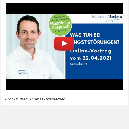
Prof. Dr. med. Thomas Hillemacher