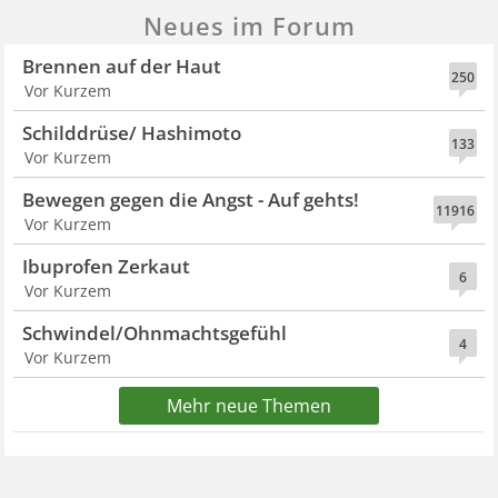
Neues im Forum
Brennen auf der Haut
250
Vor Kurzem
Schilddrüse/ Hashimoto
133
Vor Kurzem
Bewegen gegen die Angst - Auf gehts!
11916
Vor Kurzem
Ibuprofen Zerkaut
6
Vor Kurzem
Schwindel/Ohnmachtsgefühl
4
Vor Kurzem
Mehr neue Themen