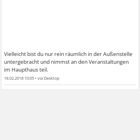
Vielleicht bist du nur rein räumlich in der Außenstelle
untergebracht und nimmst an den Veranstaltungen
im Haupthaus teil.
18.02.2018 10:05
•