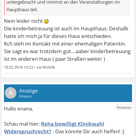
untergebracht und nimmst an den Veranstaltungen im
Haupthaus teil.
Nein leider nicht
Die kinderbetreuung ist auch im Haupthaus. Deshalb
hatte ich mich ja für dieses Haus entschieden.
8ch steh im Kontakt mit einer ehemaligen Patientin.
Sie sagt es war trotzdem gut....aaber kinderbetreuung
ist im anderen Haus ( paar Straßen weiter )
18.02.2018 10:23
•
A
Reha bewilligt Klinikwahl
Widerspruchrecht?