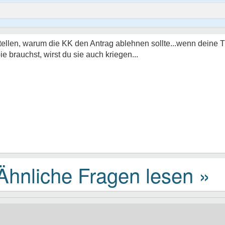
tellen, warum die KK den Antrag ablehnen sollte...wenn deine 
e brauchst, wirst du sie auch kriegen...