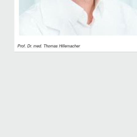
Prof. Dr. med. Thomas Hillemacher