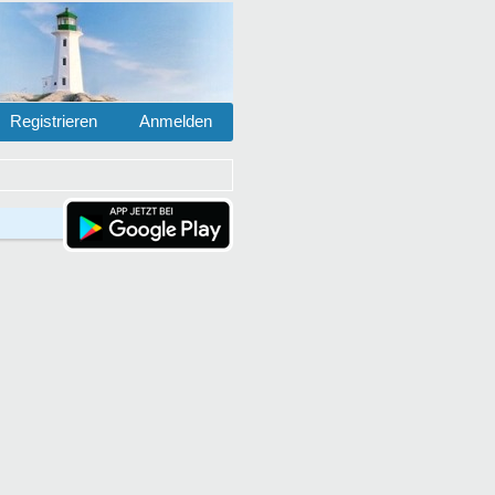
Registrieren
Anmelden