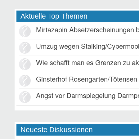
Aktuelle Top Themen
Mirtazapin Absetzerscheinungen 
Umzug wegen Stalking/Cybermob
Wie schafft man es Grenzen zu ak
Ginsterhof Rosengarten/Tötensen
Angst vor Darmspiegelung Darmp
Neueste Diskussionen