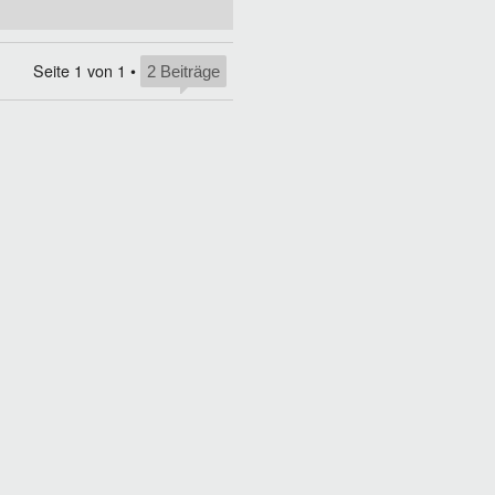
Seite
1
von
1
•
2 Beiträge