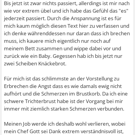
Bis jetzt ist zwar nichts passiert, allerdings ist mir nach
wie vor extrem übel und ich habe das Gefühl das "es"
jederzeit passiert. Durch die Anspannung ist es für
mich kaum möglich diesen Text hier zu verfassen und
ich denke währenddessen nur daran dass ich brechen
muss, ich kauere mich eigentlich nur noch auf
meinem Bett zusammen und wippe dabei vor und
zurück wie ein Baby. Gegessen hab ich bis jetzt nur
zwei Scheiben Knäckebrot.
Für mich ist das schlimmste an der Vorstellung zu
Erbrechen die Angst dass es wie damals ewig nicht
aufhört und die Schmerzen im Brustkorb. Da ich eine
schwere Trichterbrust habe ist der Vorgang bei mir
immer mit ziemlich starken Schmerzen verbunden.
Meinen Job werde ich deshalb wohl verlieren, wobei
mein Chef Gott sei Dank extrem verständnisvoll ist,