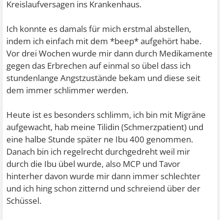
Kreislaufversagen ins Krankenhaus.
Ich konnte es damals für mich erstmal abstellen,
indem ich einfach mit dem *beep* aufgehört habe.
Vor drei Wochen wurde mir dann durch Medikamente
gegen das Erbrechen auf einmal so übel dass ich
stundenlange Angstzustände bekam und diese seit
dem immer schlimmer werden.
Heute ist es besonders schlimm, ich bin mit Migräne
aufgewacht, hab meine Tilidin (Schmerzpatient) und
eine halbe Stunde später ne Ibu 400 genommen.
Danach bin ich regelrecht durchgedreht weil mir
durch die Ibu übel wurde, also MCP und Tavor
hinterher davon wurde mir dann immer schlechter
und ich hing schon zitternd und schreiend über der
Schüssel.