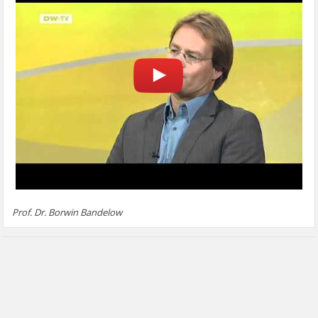
Prof. Dr. Borwin Bandelow