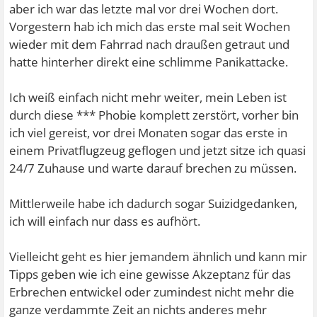
aber ich war das letzte mal vor drei Wochen dort.
Vorgestern hab ich mich das erste mal seit Wochen
wieder mit dem Fahrrad nach draußen getraut und
hatte hinterher direkt eine schlimme Panikattacke.
Ich weiß einfach nicht mehr weiter, mein Leben ist
durch diese *** Phobie komplett zerstört, vorher bin
ich viel gereist, vor drei Monaten sogar das erste in
einem Privatflugzeug geflogen und jetzt sitze ich quasi
24/7 Zuhause und warte darauf brechen zu müssen.
Mittlerweile habe ich dadurch sogar Suizidgedanken,
ich will einfach nur dass es aufhört.
Vielleicht geht es hier jemandem ähnlich und kann mir
Tipps geben wie ich eine gewisse Akzeptanz für das
Erbrechen entwickel oder zumindest nicht mehr die
ganze verdammte Zeit an nichts anderes mehr