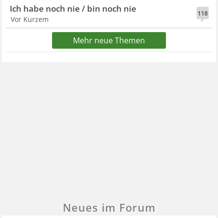
Ich habe noch nie / bin noch nie
118
Vor Kurzem
Mehr neue Themen
Neues im Forum