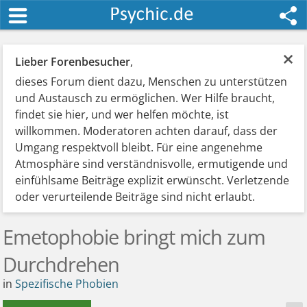
×
Lieber Forenbesucher
,
dieses Forum dient dazu, Menschen zu unterstützen
und Austausch zu ermöglichen. Wer Hilfe braucht,
findet sie hier, und wer helfen möchte, ist
willkommen. Moderatoren achten darauf, dass der
Umgang respektvoll bleibt. Für eine angenehme
Atmosphäre sind verständnisvolle, ermutigende und
einfühlsame Beiträge explizit erwünscht. Verletzende
oder verurteilende Beiträge sind nicht erlaubt.
Emetophobie bringt mich zum
Durchdrehen
in
Spezifische Phobien