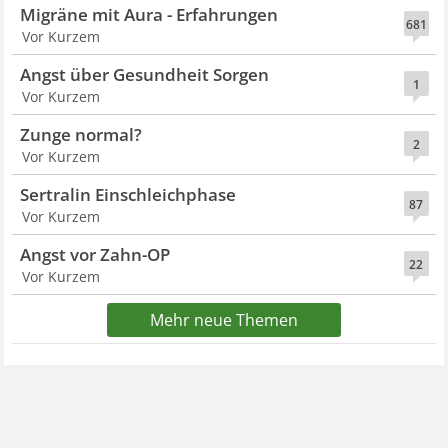
Migräne mit Aura - Erfahrungen
681
Vor Kurzem
Angst über Gesundheit Sorgen
1
Vor Kurzem
Zunge normal?
2
Vor Kurzem
Sertralin Einschleichphase
87
Vor Kurzem
Angst vor Zahn-OP
22
Vor Kurzem
Mehr neue Themen