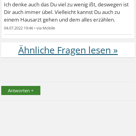
Ich denke auch das Du viel zu wenig ißt, deswegen ist
Dir auch immer übel. Vielleicht kannst Du auch zu
einem Hausarzt gehen und dem alles erzählen.
04.07.2022 19:46
•
Antworten +