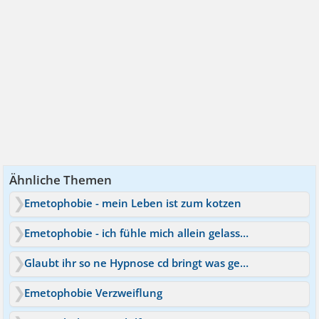
Ähnliche Themen
Emetophobie - mein Leben ist zum kotzen
Emetophobie - ich fühle mich allein gelassen
Glaubt ihr so ne Hypnose cd bringt was gegen schüchternheit?
Emetophobie Verzweiflung