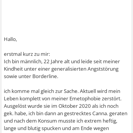
Hallo,
erstmal kurz zu mir:
Ich bin männlich, 22 Jahre alt und leide seit meiner
Kindheit unter einer generalisierten Angststörung
sowie unter Borderline.
ich komme mal gleich zur Sache. Aktuell wird mein
Leben komplett von meiner Emetophobie zerstört.
Ausgelöst wurde sie im Oktober 2020 als ich noch
gek. habe, ich bin dann an gestrecktes Canna. geraten
und nach dem Konsum musste ich extrem heftig,
lange und blutig spucken und am Ende wegen