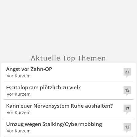
Aktuelle Top Themen
Angst vor Zahn-OP
22
Vor Kurzem
Escitalopram plötzlich zu viel?
15
Vor Kurzem
Kann euer Nervensystem Ruhe aushalten?
17
Vor Kurzem
Umzug wegen Stalking/Cybermobbing
12
Vor Kurzem