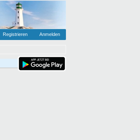
Registrieren
Anmelden