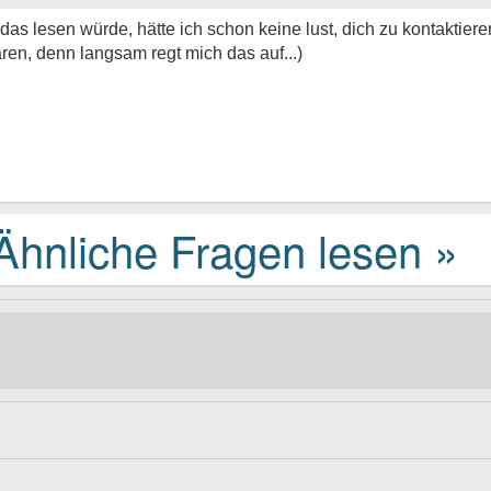
das lesen würde, hätte ich schon keine lust, dich zu kontaktieren
ren, denn langsam regt mich das auf...)