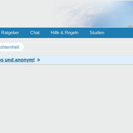
Ratgeber
Chat
Hilfe & Regeln
Studien
chternheit