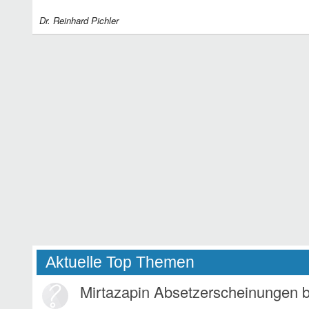
Dr. Reinhard Pichler
Aktuelle Top Themen
Mirtazapin Absetzerscheinungen 