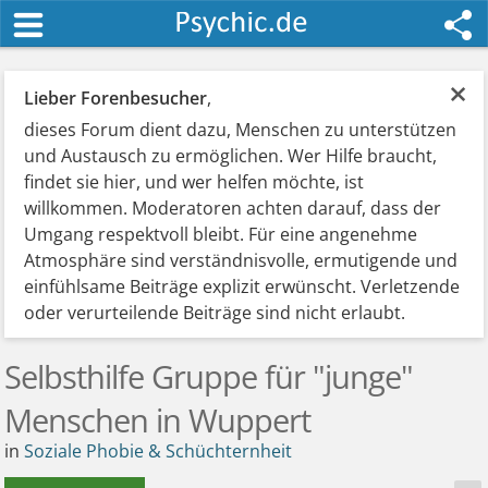
×
Lieber Forenbesucher
,
dieses Forum dient dazu, Menschen zu unterstützen
und Austausch zu ermöglichen. Wer Hilfe braucht,
findet sie hier, und wer helfen möchte, ist
willkommen. Moderatoren achten darauf, dass der
Umgang respektvoll bleibt. Für eine angenehme
Atmosphäre sind verständnisvolle, ermutigende und
einfühlsame Beiträge explizit erwünscht. Verletzende
oder verurteilende Beiträge sind nicht erlaubt.
Selbsthilfe Gruppe für "junge"
Menschen in Wuppert
in
Soziale Phobie & Schüchternheit