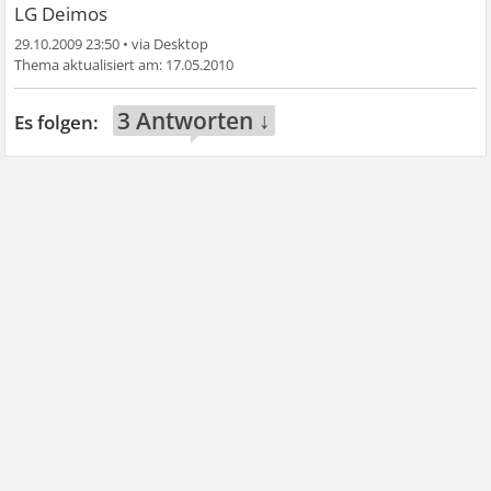
LG Deimos
29.10.2009 23:50
•
17.05.2010
3 Antworten ↓