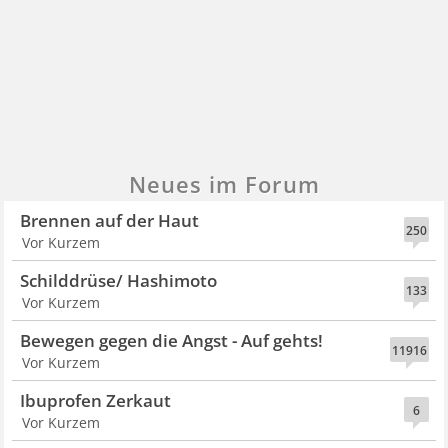
Neues im Forum
Brennen auf der Haut
250
Vor Kurzem
Schilddrüse/ Hashimoto
133
Vor Kurzem
Bewegen gegen die Angst - Auf gehts!
11916
Vor Kurzem
Ibuprofen Zerkaut
6
Vor Kurzem