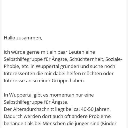
Hallo zusammen,
ich würde gerne mit ein paar Leuten eine
Selbsthilfegruppe für Ängste, Schüchternheit, Soziale-
Phobie, etc. in Wuppertal gründen und suche noch
Interessenten die mir dabei helfen möchten oder
Interesse an so einer Gruppe haben.
In Wuppertal gibt es momentan nur eine
Selbsthilfegruppe für Ängste.
Der Altersdurchschnitt liegt bei ca. 40-50 Jahren.
Dadurch werden dort auch oft andere Probleme
behandelt als bei Menschen die jünger sind (Kinder