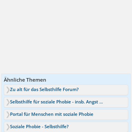
Ähnliche Themen
Zu alt für das Selbsthilfe Forum?
Selbsthilfe für soziale Phobie - insb. Angst zu zittern
Portal für Menschen mit soziale Phobie
Soziale Phobie - Selbsthilfe?