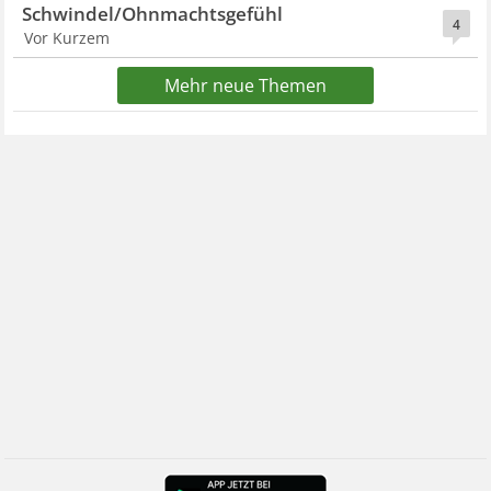
Schwindel/Ohnmachtsgefühl
4
Vor Kurzem
Mehr neue Themen