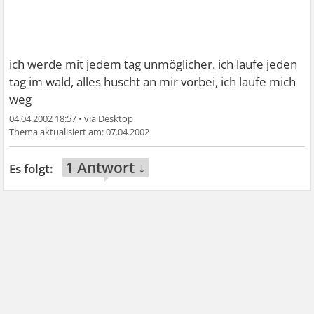
ich werde mit jedem tag unmöglicher. ich laufe jeden
tag im wald, alles huscht an mir vorbei, ich laufe mich
weg
04.04.2002 18:57
•
07.04.2002
1 Antwort ↓