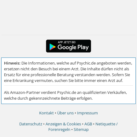
Kontakt
•
Über uns
•
Impressum
Datenschutz
•
Anzeigen & Cookies
•
AGB
•
Netiquette /
Forenregeln
•
Sitemap