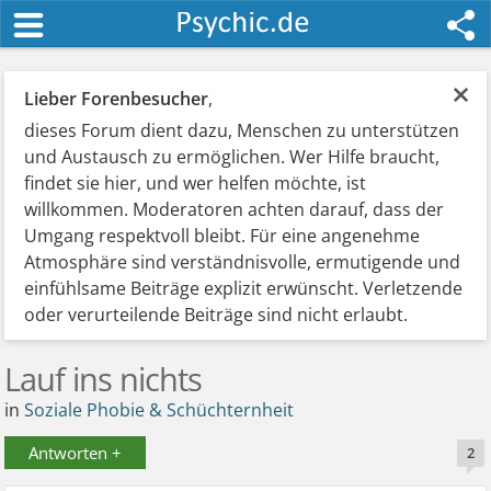
×
Lieber Forenbesucher
,
dieses Forum dient dazu, Menschen zu unterstützen
und Austausch zu ermöglichen. Wer Hilfe braucht,
findet sie hier, und wer helfen möchte, ist
willkommen. Moderatoren achten darauf, dass der
Umgang respektvoll bleibt. Für eine angenehme
Atmosphäre sind verständnisvolle, ermutigende und
einfühlsame Beiträge explizit erwünscht. Verletzende
oder verurteilende Beiträge sind nicht erlaubt.
Lauf ins nichts
in
Soziale Phobie & Schüchternheit
Antworten +
2