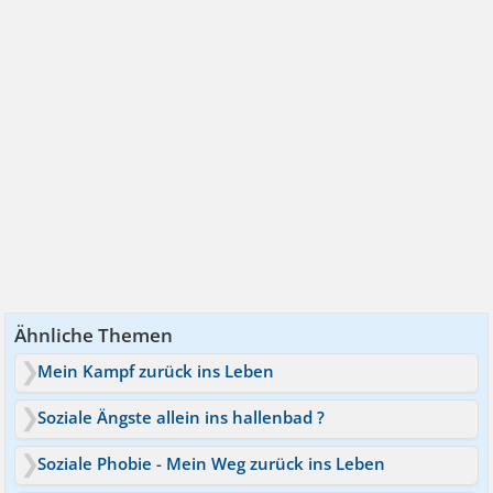
Ähnliche Themen
Mein Kampf zurück ins Leben
Soziale Ängste allein ins hallenbad ?
Soziale Phobie - Mein Weg zurück ins Leben