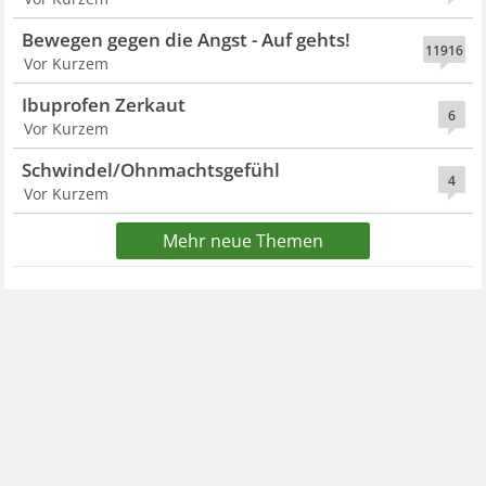
Bewegen gegen die Angst - Auf gehts!
11916
Vor Kurzem
Ibuprofen Zerkaut
6
Vor Kurzem
Schwindel/Ohnmachtsgefühl
4
Vor Kurzem
Mehr neue Themen