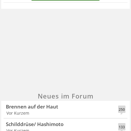
Neues im Forum
Brennen auf der Haut
250
Vor Kurzem
Schilddrüse/ Hashimoto
133
Vor Kurzem