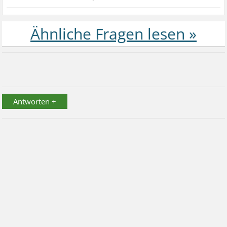
Antworten +