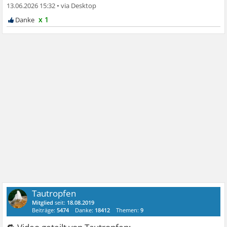
13.06.2026 15:32
•
x 1
Tautropfen
Mitglied
seit:
18.08.2019
Beiträge:
5474
Danke:
18412
Themen:
9