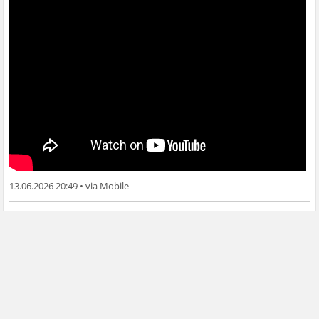
13.06.2026 20:49
•