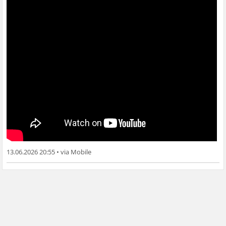
13.06.2026 20:55
•