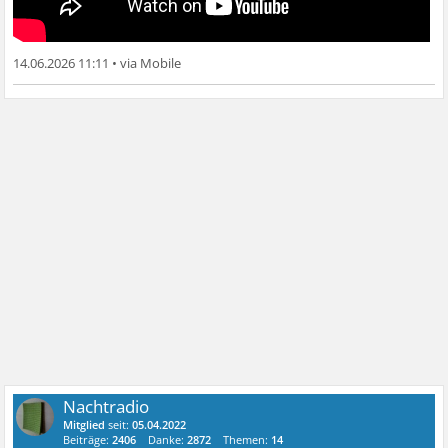
14.06.2026 11:11
•
Nachtradio
Mitglied
seit:
05.04.2022
Beiträge:
2406
Danke:
2872
Themen:
14