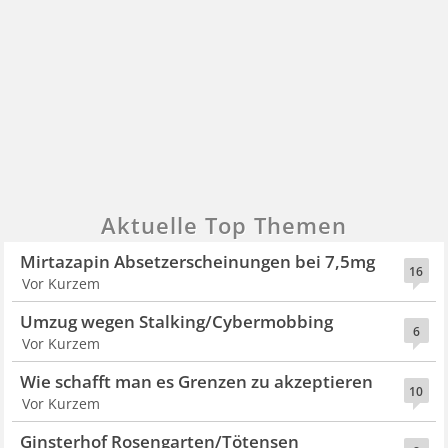
Aktuelle Top Themen
Mirtazapin Absetzerscheinungen bei 7,5mg
16
Vor Kurzem
Umzug wegen Stalking/Cybermobbing
6
Vor Kurzem
Wie schafft man es Grenzen zu akzeptieren
10
Vor Kurzem
Ginsterhof Rosengarten/Tötensen