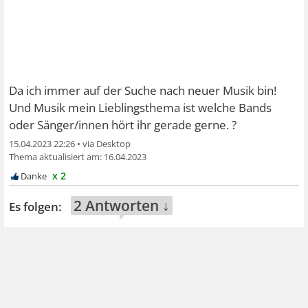
Da ich immer auf der Suche nach neuer Musik bin!
Und Musik mein Lieblingsthema ist welche Bands
oder Sänger/innen hört ihr gerade gerne. ?
15.04.2023 22:26
•
16.04.2023
x 2
2 Antworten ↓