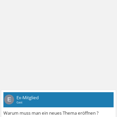
Ex-Mitglied
E
Gast
Warum muss man ein neues Thema eröffnen ?