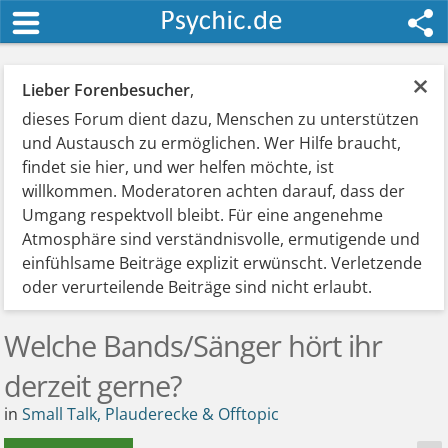
×
Lieber Forenbesucher
,
dieses Forum dient dazu, Menschen zu unterstützen
und Austausch zu ermöglichen. Wer Hilfe braucht,
findet sie hier, und wer helfen möchte, ist
willkommen. Moderatoren achten darauf, dass der
Umgang respektvoll bleibt. Für eine angenehme
Atmosphäre sind verständnisvolle, ermutigende und
einfühlsame Beiträge explizit erwünscht. Verletzende
oder verurteilende Beiträge sind nicht erlaubt.
Welche Bands/Sänger hört ihr
derzeit gerne?
in
Small Talk, Plauderecke & Offtopic