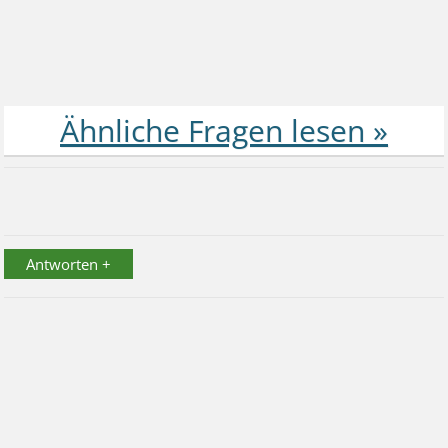
Antworten +