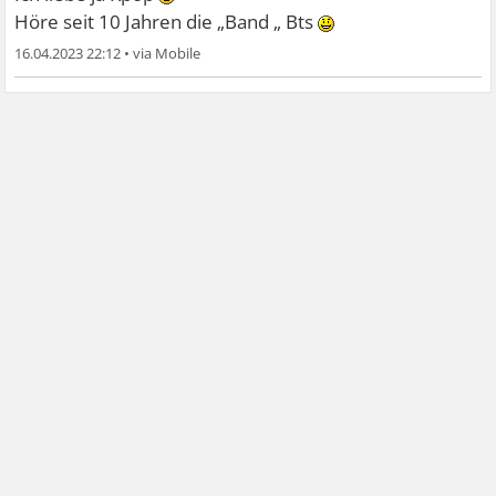
Höre seit 10 Jahren die „Band „ Bts
16.04.2023 22:12
•