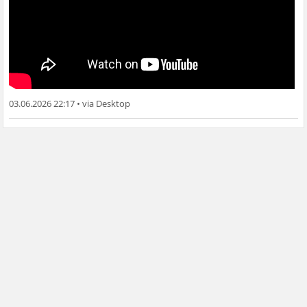
03.06.2026 22:17
•