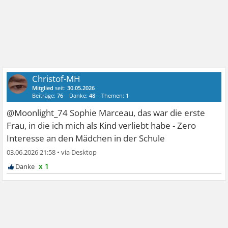
Christof-MH
Mitglied
seit:
30.05.2026
Beiträge:
76
Danke:
48
Themen:
1
@Moonlight_74 Sophie Marceau, das war die erste
Frau, in die ich mich als Kind verliebt habe - Zero
Interesse an den Mädchen in der Schule
03.06.2026 21:58
•
x 1