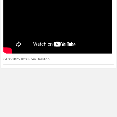
04.06.2026 10:08
•