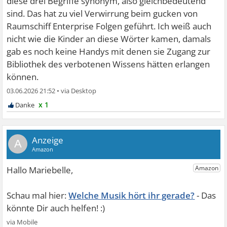
diese drei Begriffe synonym, also gleichbedeutend
sind. Das hat zu viel Verwirrung beim gucken von
Raumschiff Enterprise Folgen geführt. Ich weiß auch
nicht wie die Kinder an diese Wörter kamen, damals
gab es noch keine Handys mit denen sie Zugang zur
Bibliothek des verbotenen Wissens hätten erlangen
können.
03.06.2026 21:52
•
x 1
A
Welche Musik hört ihr gerade?