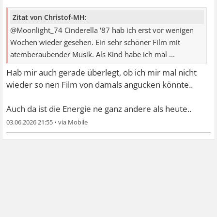
Zitat von Christof-MH:
@Moonlight_74 Cinderella '87 hab ich erst vor wenigen
Wochen wieder gesehen. Ein sehr schöner Film mit
atemberaubender Musik. Als Kind habe ich mal ...
Hab mir auch gerade überlegt, ob ich mir mal nicht
wieder so nen Film von damals angucken könnte..
Auch da ist die Energie ne ganz andere als heute..
03.06.2026 21:55
•