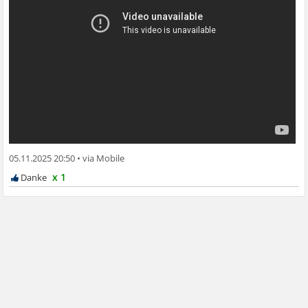
05.11.2025 20:50
•
x 1