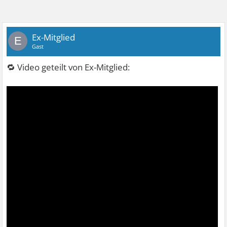
Ex-Mitglied
E
Gast
🔁 Video geteilt von Ex-Mitglied: