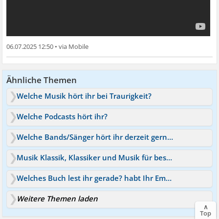
06.07.2025 12:50
•
Ähnliche Themen
Welche Musik hört ihr bei Traurigkeit?
Welche Podcasts hört ihr?
Welche Bands/Sänger hört ihr derzeit gerne?
Musik Klassik, Klassiker und Musik für besondere Momente
Welches Buch lest ihr gerade? habt Ihr Empfehlungen?
Weitere Themen laden
∧
Top