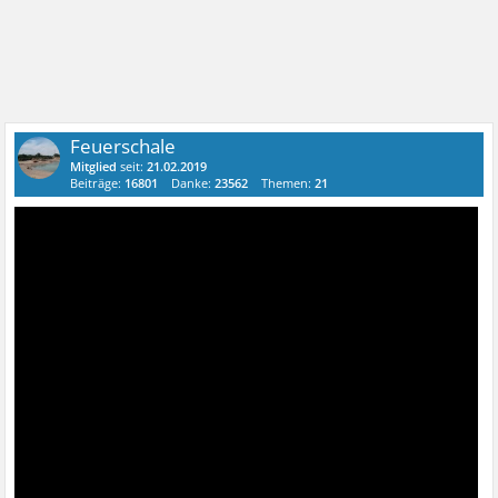
Feuerschale
Mitglied
seit:
21.02.2019
Beiträge:
16801
Danke:
23562
Themen:
21