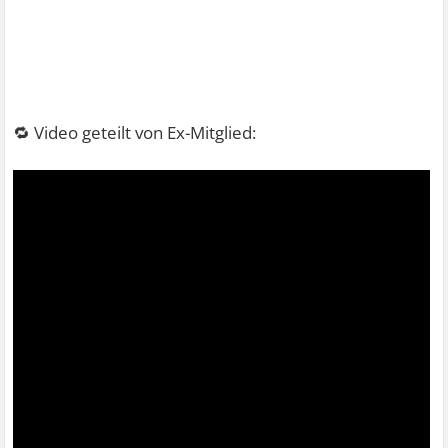
🔁 Video geteilt von Ex-Mitglied: