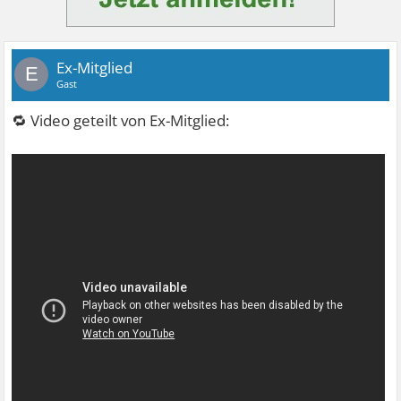
Ex-Mitglied
E
Gast
🔁 Video geteilt von Ex-Mitglied: