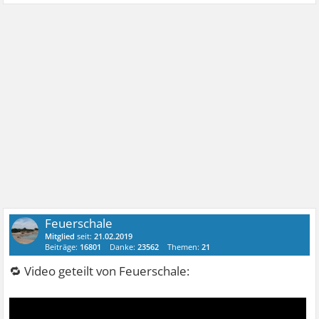
Feuerschale
Mitglied
seit:
21.02.2019
Beiträge:
16801
Danke:
23562
Themen:
21
🔁 Video geteilt von Feuerschale: