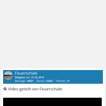
Feuerschale
Mitglied
seit:
21.02.2019
Beiträge:
16801
Danke:
23562
Themen:
21
🔁 Video geteilt von Feuerschale: