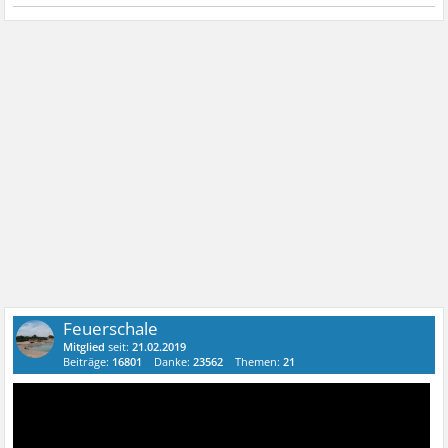
Feuerschale
Mitglied
seit:
21.02.2019
Beiträge:
16801
Danke:
23562
Themen:
21