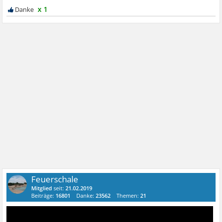
x 1
Feuerschale
Mitglied
seit:
21.02.2019
Beiträge:
16801
Danke:
23562
Themen:
21