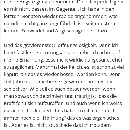
meine Ängste genau benennen. Doch körperlich geht
es mir nicht besser, im Gegenteil. Ich habe in den
letzten Monaten wieder rapide angenommen, was
natürlich nicht ganz ungefährlich ist. Seit neustem
kommt Schwindel und Abgeschlagenheit dazu.
Und das gravierenste: Hoffnungslosigkeit. Denn ich
habe fast keinen Lösungsansatz mehr. Ich achte auf
meine Ernährung, esse nicht wirklich ungesund, eher
ausgeglichen. Manchmal denke ich, es ist schon zuviel
kaputt, als das es wieder besser werden kann. Denn
seit Jahre ist es nie besser geworden, immer nur
schlechter. Wie soll es auch besser werden, wenn
man sowas von deprimiert und traurig ist, dass die
Kraft fehlt sich aufzuraffen. Und auch wenn ich weiss
das ich nichts körperliches habe, so ist in mir doch
immer noch die "Hoffnung" das es was organisches
ist. Aber es ist nicht so, schade das ich trotzdem