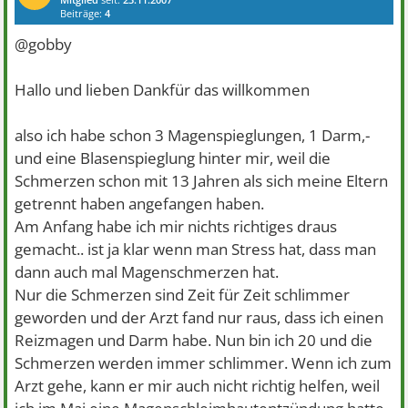
Beiträge:
4
@gobby
Hallo und lieben Dankfür das willkommen
also ich habe schon 3 Magenspieglungen, 1 Darm,-
und eine Blasenspieglung hinter mir, weil die
Schmerzen schon mit 13 Jahren als sich meine Eltern
getrennt haben angefangen haben.
Am Anfang habe ich mir nichts richtiges draus
gemacht.. ist ja klar wenn man Stress hat, dass man
dann auch mal Magenschmerzen hat.
Nur die Schmerzen sind Zeit für Zeit schlimmer
geworden und der Arzt fand nur raus, dass ich einen
Reizmagen und Darm habe. Nun bin ich 20 und die
Schmerzen werden immer schlimmer. Wenn ich zum
Arzt gehe, kann er mir auch nicht richtig helfen, weil