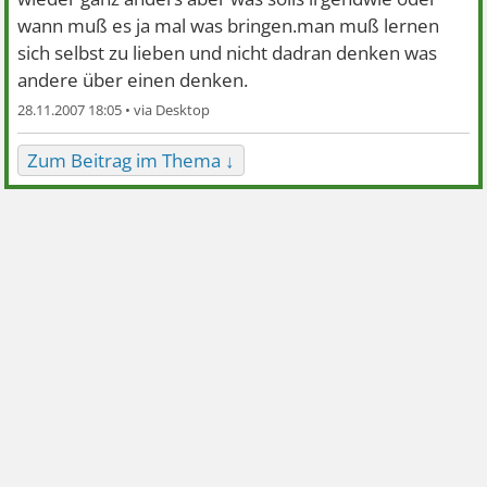
wann muß es ja mal was bringen.man muß lernen
sich selbst zu lieben und nicht dadran denken was
andere über einen denken.
28.11.2007 18:05 •
Zum Beitrag im Thema ↓