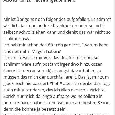
Mir ist übrigens noch folgendes aufgefallen. Es stimmt
wirklich das man andere Krankheiten oder so nicht
selbst nachvollziehen kann und denkt das wär nicht so
schlimm usw.
Ich hab mir schon des öfteren gedacht, "warum kann
ichs net mitm Magen haben?
Ich stellte/stelle mir vor, das des für mich net so
schlimm wäre aufn postamt irgendwo hinzukozen
(sorry für den ausdruck) als angst davor haben zu
müssen das mich der durchfall ereilt. Das ist mir zum
glück noch nie passiert *hoff* aber ich denke das liegt
auch mitunter daran, das ich alles danach ausrichte.
Sprich nur mich da lange aufhalte wo ne toilette in
unmittelbarer nähe ist und wo auch am besten 3 sind,
denn die könnte ja besetzt sein.