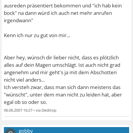
ausreden präsentiert bekommen und "ich hab kein
bock" na dann würd ich auch net mehr anrufen
irgendwann"
Kenn ich nur zu gut von mir...
Aber hey, wünsch dir lieber nicht, dass es plötzlich
alles auf dein Magen umschlägt. Ist auch nicht grad
angenehm und mir geht's ja mit dem Abschotten
nicht viel anders...
Ich versteh zwar, dass man sich dann meistens das
"wünscht", unter dem man nicht zu leiden hat, aber
egal ob so oder so.
06.06.2007 16:27
•
gobby