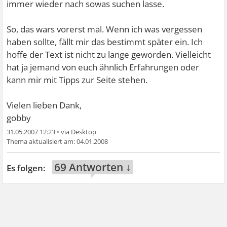
immer wieder nach sowas suchen lasse.
So, das wars vorerst mal. Wenn ich was vergessen
haben sollte, fällt mir das bestimmt später ein. Ich
hoffe der Text ist nicht zu lange geworden. Vielleicht
hat ja jemand von euch ähnlich Erfahrungen oder
kann mir mit Tipps zur Seite stehen.
Vielen lieben Dank,
gobby
31.05.2007 12:23
•
04.01.2008
69 Antworten ↓