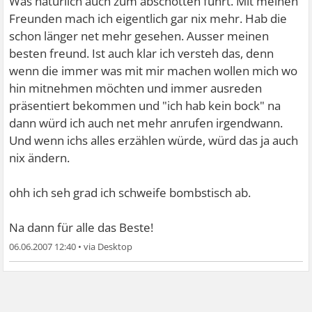
Was natürlich auch zum abschotten führt. Mit meinen
Freunden mach ich eigentlich gar nix mehr. Hab die
schon länger net mehr gesehen. Ausser meinen
besten freund. Ist auch klar ich versteh das, denn
wenn die immer was mit mir machen wollen mich wo
hin mitnehmen möchten und immer ausreden
präsentiert bekommen und "ich hab kein bock" na
dann würd ich auch net mehr anrufen irgendwann.
Und wenn ichs alles erzählen würde, würd das ja auch
nix ändern.
ohh ich seh grad ich schweife bombstisch ab.
Na dann für alle das Beste!
06.06.2007 12:40
•