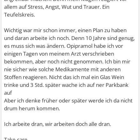
allem auf Stress, Angst, Wut und Trauer. Ein
Teufelskreis.
Wichtig war mir schon immer, einen Plan zu haben
und daran arbeite ich noch. Denn 10 Jahre sind genug,
es muss sich was ändern. Opipramol habe ich vor
einigen Tagen von meinem Arzt verschrieben
bekommen, aber noch nicht genommen. Ich bin mir
nie sicher wie solche Medikamente mit anderen
Stoffen reagieren. Nicht das ich mal ein Glas Wein
trinke und 3 Std. später wache ich auf ner Parkbank
auf
Aber ich denke früher oder später werde ich da nicht
drum herum kommen.
Ich arbeite dran, wir arbeiten doch alle dran.
Take care,