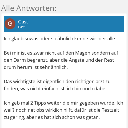
Gast
G
Gast
Ich glaub sowas oder so ähnlich kenne wir hier alle.
Bei mir ist es zwar nicht auf den Magen sondern auf
den Darm begrenzt, aber die Ängste und der Rest
drum herum ist sehr ähnlich.
Das wichtigste ist eigentlich den richtigen arzt zu
finden, was nicht einfach ist. ich bin noch dabei.
Ich geb mal 2 Tipps weiter die mir gegeben wurde. Ich
weiß noch net obs wirklich hilft, dafür ist die Testzeit
zu gering, aber es hat sich schon was getan.