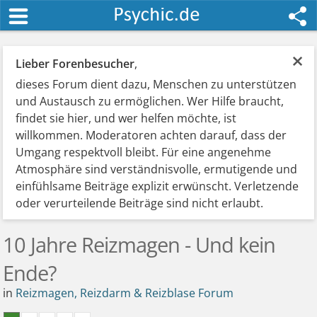
×
Lieber Forenbesucher
,
dieses Forum dient dazu, Menschen zu unterstützen
und Austausch zu ermöglichen. Wer Hilfe braucht,
findet sie hier, und wer helfen möchte, ist
willkommen. Moderatoren achten darauf, dass der
Umgang respektvoll bleibt. Für eine angenehme
Atmosphäre sind verständnisvolle, ermutigende und
einfühlsame Beiträge explizit erwünscht. Verletzende
oder verurteilende Beiträge sind nicht erlaubt.
10 Jahre Reizmagen - Und kein
Ende?
in
Reizmagen, Reizdarm & Reizblase Forum