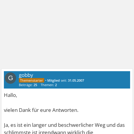
gobby
G
•
Mitglied
seit:
31.05.2007
Beiträge:
25
Themen:
2
Hallo,
vielen Dank für eure Antworten.
Ja, es ist ein langer und beschwerlicher Weg und das
schlimmste ist irgendwann wirklich die