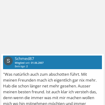
Schmed87
S
Mitglied
seit:
01.06.2007
Beiträge:
2
"Was natürlich auch zum abschotten führt. Mit
meinen Freunden mach ich eigentlich gar nix mehr.
Hab die schon länger net mehr gesehen. Ausser
meinen besten freund. Ist auch klar ich versteh das,
denn wenn die immer was mit mir machen wollen
mich wo hin mitnehmen möchten und immer