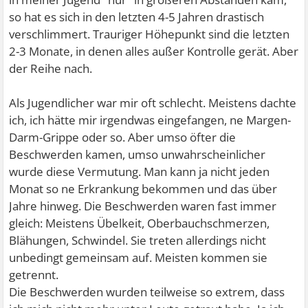
so hat es sich in den letzten 4-5 Jahren drastisch
verschlimmert. Trauriger Höhepunkt sind die letzten
2-3 Monate, in denen alles außer Kontrolle gerät. Aber
der Reihe nach.
Als Jugendlicher war mir oft schlecht. Meistens dachte
ich, ich hätte mir irgendwas eingefangen, ne Margen-
Darm-Grippe oder so. Aber umso öfter die
Beschwerden kamen, umso unwahrscheinlicher
wurde diese Vermutung. Man kann ja nicht jeden
Monat so ne Erkrankung bekommen und das über
Jahre hinweg. Die Beschwerden waren fast immer
gleich: Meistens Übelkeit, Oberbauchschmerzen,
Blähungen, Schwindel. Sie treten allerdings nicht
unbedingt gemeinsam auf. Meisten kommen sie
getrennt.
Die Beschwerden wurden teilweise so extrem, dass