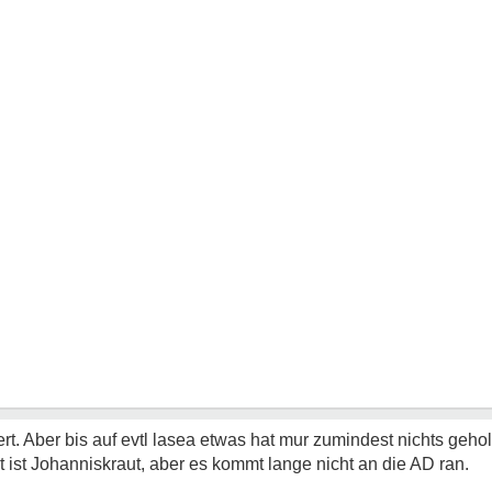
rt. Aber bis auf evtl lasea etwas hat mur zumindest nichts gehol
 ist Johanniskraut, aber es kommt lange nicht an die AD ran.