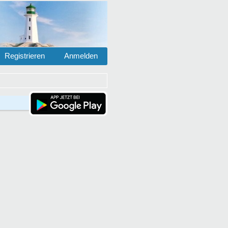
Registrieren
Anmelden