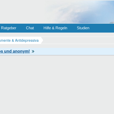
Ratgeber
Chat
Hilfe & Regeln
Studien
mente & Antidepressiva