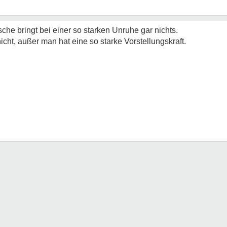
che bringt bei einer so starken Unruhe gar nichts.
t, außer man hat eine so starke Vorstellungskraft.