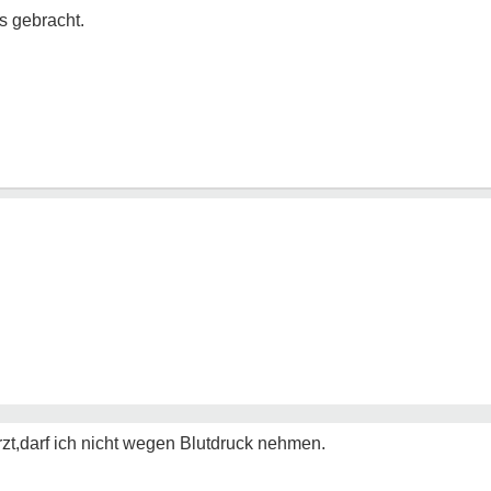
s gebracht.
zt,darf ich nicht wegen Blutdruck nehmen.