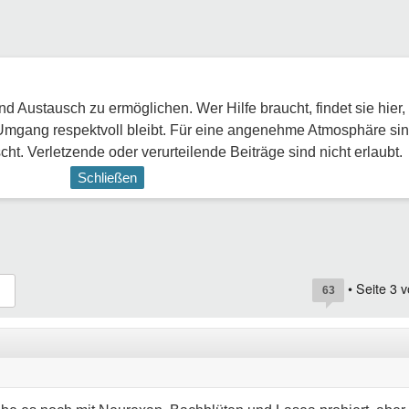
 Austausch zu ermöglichen. Wer Hilfe braucht, findet sie hier,
Umgang respektvoll bleibt. Für eine angenehme Atmosphäre sin
ht. Verletzende oder verurteilende Beiträge sind nicht erlaubt.
Schließen
• Seite
3
v
63