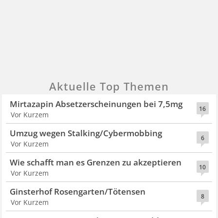
Aktuelle Top Themen
Mirtazapin Absetzerscheinungen bei 7,5mg
16
Vor Kurzem
Umzug wegen Stalking/Cybermobbing
6
Vor Kurzem
Wie schafft man es Grenzen zu akzeptieren
10
Vor Kurzem
Ginsterhof Rosengarten/Tötensen
8
Vor Kurzem