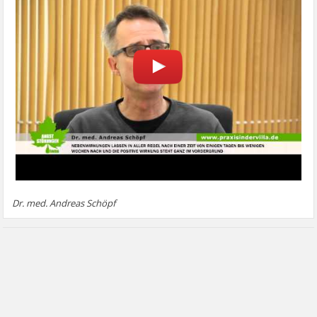
Dr. med. Andreas Schöpf