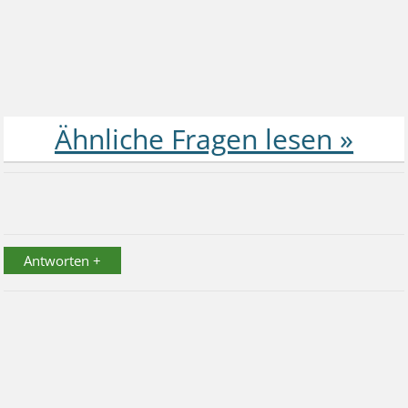
Antworten +