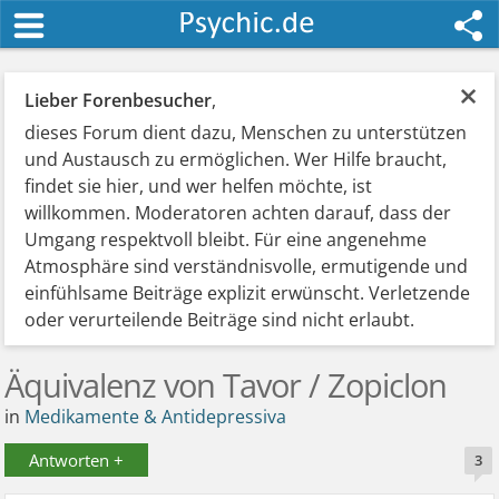
×
Lieber Forenbesucher
,
dieses Forum dient dazu, Menschen zu unterstützen
und Austausch zu ermöglichen. Wer Hilfe braucht,
findet sie hier, und wer helfen möchte, ist
willkommen. Moderatoren achten darauf, dass der
Umgang respektvoll bleibt. Für eine angenehme
Atmosphäre sind verständnisvolle, ermutigende und
einfühlsame Beiträge explizit erwünscht. Verletzende
oder verurteilende Beiträge sind nicht erlaubt.
Äquivalenz von Tavor / Zopiclon
in
Medikamente & Antidepressiva
Antworten +
3