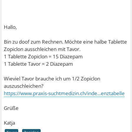
Hallo,
Bin zu doof zum Rechnen. Möchte eine halbe Tablette
Zopiclon ausschleichen mit Tavor.
1 Tablette Zopiclon = 15 Diazepam
1 Tablette Tavor = 2 Diazepam
Wieviel Tavor brauche ich um 1/2 Zopiclon
auszuschleichen?
https://www.praxis-suchtmedizin.ch/inde...enztabelle
Grüße
Katja