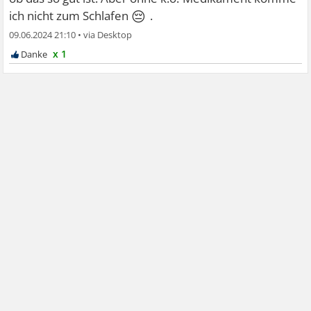
😔
ich nicht zum Schlafen
.
09.06.2024 21:10
•
x 1