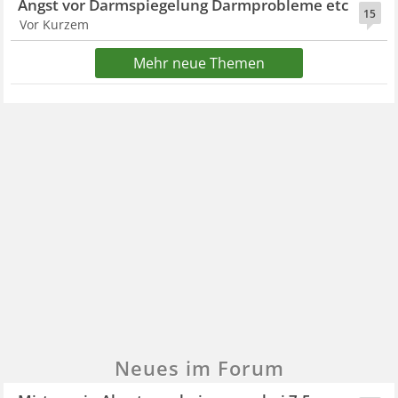
Angst vor Darmspiegelung Darmprobleme etc
15
Vor Kurzem
Mehr neue Themen
Neues im Forum