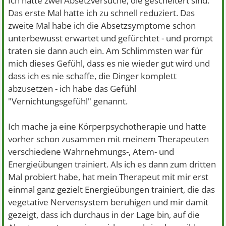
Ich hatte zwei Absetzversuche, die gescheitert sind.
Das erste Mal hatte ich zu schnell reduziert. Das
zweite Mal habe ich die Absetzsymptome schon
unterbewusst erwartet und gefürchtet - und prompt
traten sie dann auch ein. Am Schlimmsten war für
mich dieses Gefühl, dass es nie wieder gut wird und
dass ich es nie schaffe, die Dinger komplett
abzusetzen - ich habe das Gefühl
"Vernichtungsgefühl" genannt.
Ich mache ja eine Körperpsychotherapie und hatte
vorher schon zusammen mit meinem Therapeuten
verschiedene Wahrnehmungs-, Atem- und
Energieübungen trainiert. Als ich es dann zum dritten
Mal probiert habe, hat mein Therapeut mit mir erst
einmal ganz gezielt Energieübungen trainiert, die das
vegetative Nervensystem beruhigen und mir damit
gezeigt, dass ich durchaus in der Lage bin, auf die