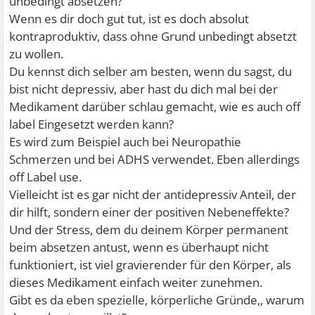
unbedingt absetzen?
Wenn es dir doch gut tut, ist es doch absolut
kontraproduktiv, dass ohne Grund unbedingt absetzt
zu wollen.
Du kennst dich selber am besten, wenn du sagst, du
bist nicht depressiv, aber hast du dich mal bei der
Medikament darüber schlau gemacht, wie es auch off
label Eingesetzt werden kann?
Es wird zum Beispiel auch bei Neuropathie
Schmerzen und bei ADHS verwendet. Eben allerdings
off Label use.
Vielleicht ist es gar nicht der antidepressiv Anteil, der
dir hilft, sondern einer der positiven Nebeneffekte?
Und der Stress, dem du deinem Körper permanent
beim absetzen antust, wenn es überhaupt nicht
funktioniert, ist viel gravierender für den Körper, als
dieses Medikament einfach weiter zunehmen.
Gibt es da eben spezielle, körperliche Gründe,, warum