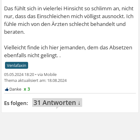
Das fühlt sich in vielerlei Hinsicht so schlimm an, nicht
nur, dass das Einschleichen mich völligst ausnockt. Ich
fühle mich von den Ärzten schlecht behandelt und
beraten.
Vielleicht finde ich hier jemanden, dem das Absetzen
ebenfalls nicht gelingt. .
Venlafaxin
05.05.2024 18:20
•
18.08.2024
x 3
31 Antworten ↓