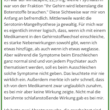
war von der Fraktion "Ihr Gehirn wird lebenslang die
Botenstoffe brauchen." Diese Sichtweise war mir von
Anfang an befremdlich. Mittlerweile wankt die
Serotonin-Mangelhyothese ja gewaltig. Für mich war
es eigentlich immer logisch, dass, wenn ich mit einem
Medikament in den Gehirnstoffwechsel einschleiche,
es starke Nebenwirkungen sowohl gibt, wenn ich
etwas hinzfüge, als auch wenn ich etwas weglasse.
Aber während die Symptome beim Einschleichen
ganz normal sind und von jedem Psychiater auch
thematisiert werden, soll es beim Ausschleichen
solche Symptome nicht geben. Das leuchtete mir nie
wirklich ein. Außerdem merkte ich sehr schnell, dass
ich von dem Medikament zwar unglaublich zunahm,
es bei mir aber keine Wirkung zeigte. Nicht mal die
berühmte schlafanstoßende Wirkung gab es bei mir.