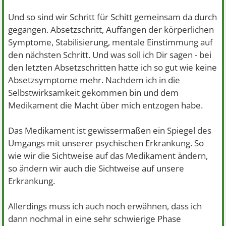
Und so sind wir Schritt für Schitt gemeinsam da durch
gegangen. Absetzschritt, Auffangen der körperlichen
Symptome, Stabilisierung, mentale Einstimmung auf
den nächsten Schritt. Und was soll ich Dir sagen - bei
den letzten Absetzschritten hatte ich so gut wie keine
Absetzsymptome mehr. Nachdem ich in die
Selbstwirksamkeit gekommen bin und dem
Medikament die Macht über mich entzogen habe.
Das Medikament ist gewissermaßen ein Spiegel des
Umgangs mit unserer psychischen Erkrankung. So
wie wir die Sichtweise auf das Medikament ändern,
so ändern wir auch die Sichtweise auf unsere
Erkrankung.
Allerdings muss ich auch noch erwähnen, dass ich
dann nochmal in eine sehr schwierige Phase