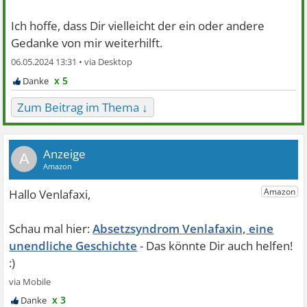
Ich hoffe, dass Dir vielleicht der ein oder andere
Gedanke von mir weiterhilft.
06.05.2024 13:31 •
x 5
Zum Beitrag im Thema ↓
A
Absetzsyndrom Venlafaxin, eine
unendliche Geschichte
x 3