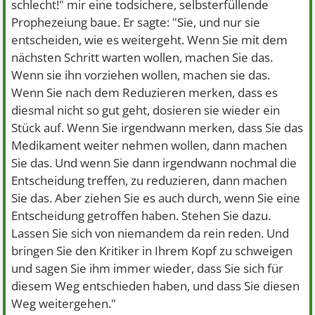
schlecht!" mir eine todsichere, selbsterfüllende
Prophezeiung baue. Er sagte: "Sie, und nur sie
entscheiden, wie es weitergeht. Wenn Sie mit dem
nächsten Schritt warten wollen, machen Sie das.
Wenn sie ihn vorziehen wollen, machen sie das.
Wenn Sie nach dem Reduzieren merken, dass es
diesmal nicht so gut geht, dosieren sie wieder ein
Stück auf. Wenn Sie irgendwann merken, dass Sie das
Medikament weiter nehmen wollen, dann machen
Sie das. Und wenn Sie dann irgendwann nochmal die
Entscheidung treffen, zu reduzieren, dann machen
Sie das. Aber ziehen Sie es auch durch, wenn Sie eine
Entscheidung getroffen haben. Stehen Sie dazu.
Lassen Sie sich von niemandem da rein reden. Und
bringen Sie den Kritiker in Ihrem Kopf zu schweigen
und sagen Sie ihm immer wieder, dass Sie sich für
diesem Weg entschieden haben, und dass Sie diesen
Weg weitergehen."