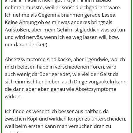
nehmen musste, weil er sonst durchgedreht wäre.
Ich nehme als Gegenmaßnahmen gerade Lasea.
Keine Ahnung ob es mir was anderes bringt als
Aufstoßen, aber mein Gehirn ist glücklich was zu tun
und wird nervös, wenn ich es weg lassen will, bzw.
nur daran denke(!).
Absetzsymptome sind kacke, aber irgendwie, wo ich
mich belesen habe in verschiedenen Foren, wird
auch wenig darüber geredet, wie viel der Geist da
sich einmischt und eben auch Dinge vorgaukeln kann,
die dann aber eben genau wie Absetzsymptome
wirken.
Ich finde es wesentlich besser aus haltbar, da
zwischen Kopf und wirklich Körper zu unterscheiden,
weil beim ersten kann man versuchen dran zu