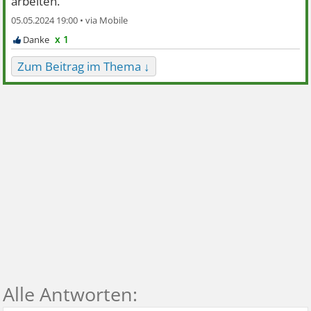
arbeiten.
05.05.2024 19:00 •
x 1
Zum Beitrag im Thema ↓