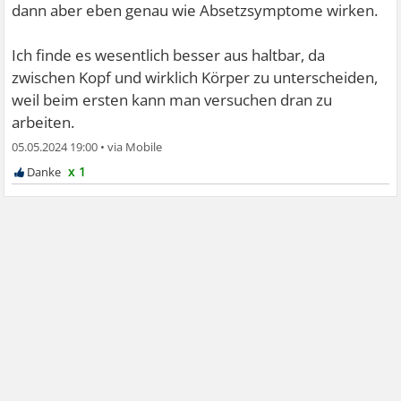
dann aber eben genau wie Absetzsymptome wirken.
Ich finde es wesentlich besser aus haltbar, da
zwischen Kopf und wirklich Körper zu unterscheiden,
weil beim ersten kann man versuchen dran zu
arbeiten.
05.05.2024 19:00
•
x 1