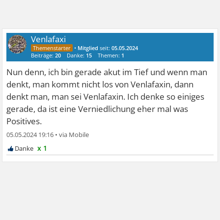
Venlafaxi
•
Mitglied
seit:
05.05.2024
Beiträge:
20
Danke:
15
Themen:
1
Nun denn, ich bin gerade akut im Tief und wenn man
denkt, man kommt nicht los von Venlafaxin, dann
denkt man, man sei Venlafaxin. Ich denke so einiges
gerade, da ist eine Verniedlichung eher mal was
Positives.
05.05.2024 19:16
•
x 1