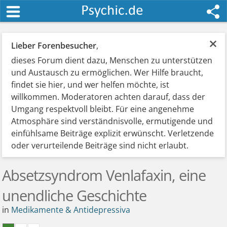
×
Lieber Forenbesucher
,
dieses Forum dient dazu, Menschen zu unterstützen
und Austausch zu ermöglichen. Wer Hilfe braucht,
findet sie hier, und wer helfen möchte, ist
willkommen. Moderatoren achten darauf, dass der
Umgang respektvoll bleibt. Für eine angenehme
Atmosphäre sind verständnisvolle, ermutigende und
einfühlsame Beiträge explizit erwünscht. Verletzende
oder verurteilende Beiträge sind nicht erlaubt.
Absetzsyndrom Venlafaxin, eine
unendliche Geschichte
in
Medikamente & Antidepressiva