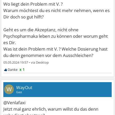
Wo liegt dein Problem mit V. ?
Warum möchtest du es nicht mehr nehmen, wenn es
Dir doch so gut hilft?
Geht es um die Akzeptanz, nicht ohne
Psychopharmaka leben zu können oder worum geht
es Dir.
Was ist dein Problem mit V. ? Welche Dosierung hast
du denn genommen vor dem Ausschleichen?
05.05.2024 19:57
•
x 1
WayOut
W
Gast
@Venlafaxi
Jetzt mal ganz ehrlich, warum willst du das denn