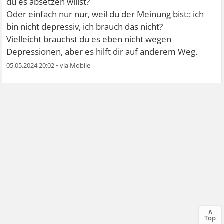
du es absetzen willst?
Oder einfach nur nur, weil du der Meinung bist:: ich
bin nicht depressiv, ich brauch das nicht?
Vielleicht brauchst du es eben nicht wegen
Depressionen, aber es hilft dir auf anderem Weg.
05.05.2024 20:02
•
∧
Top