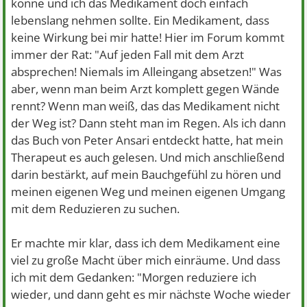
könne und ich das Medikament doch einfach
lebenslang nehmen sollte. Ein Medikament, dass
keine Wirkung bei mir hatte! Hier im Forum kommt
immer der Rat: "Auf jeden Fall mit dem Arzt
absprechen! Niemals im Alleingang absetzen!" Was
aber, wenn man beim Arzt komplett gegen Wände
rennt? Wenn man weiß, das das Medikament nicht
der Weg ist? Dann steht man im Regen. Als ich dann
das Buch von Peter Ansari entdeckt hatte, hat mein
Therapeut es auch gelesen. Und mich anschließend
darin bestärkt, auf mein Bauchgefühl zu hören und
meinen eigenen Weg und meinen eigenen Umgang
mit dem Reduzieren zu suchen.
Er machte mir klar, dass ich dem Medikament eine
viel zu große Macht über mich einräume. Und dass
ich mit dem Gedanken: "Morgen reduziere ich
wieder, und dann geht es mir nächste Woche wieder