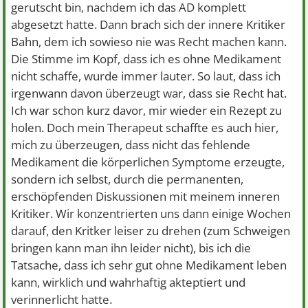
gerutscht bin, nachdem ich das AD komplett
abgesetzt hatte. Dann brach sich der innere Kritiker
Bahn, dem ich sowieso nie was Recht machen kann.
Die Stimme im Kopf, dass ich es ohne Medikament
nicht schaffe, wurde immer lauter. So laut, dass ich
irgenwann davon überzeugt war, dass sie Recht hat.
Ich war schon kurz davor, mir wieder ein Rezept zu
holen. Doch mein Therapeut schaffte es auch hier,
mich zu überzeugen, dass nicht das fehlende
Medikament die körperlichen Symptome erzeugte,
sondern ich selbst, durch die permanenten,
erschöpfenden Diskussionen mit meinem inneren
Kritiker. Wir konzentrierten uns dann einige Wochen
darauf, den Kritker leiser zu drehen (zum Schweigen
bringen kann man ihn leider nicht), bis ich die
Tatsache, dass ich sehr gut ohne Medikament leben
kann, wirklich und wahrhaftig akteptiert und
verinnerlicht hatte.