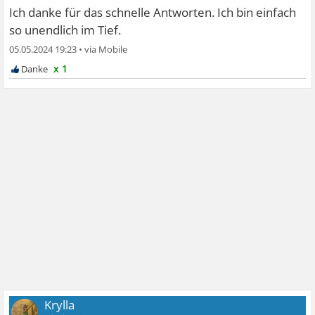
Ich danke für das schnelle Antworten. Ich bin einfach
so unendlich im Tief.
05.05.2024 19:23
•
x 1
Krylla