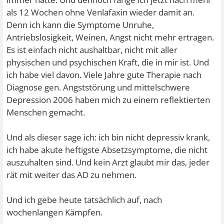
als 12 Wochen ohne Venlafaxin wieder damit an.
Denn ich kann die Symptome Unruhe,
Antriebslosigkeit, Weinen, Angst nicht mehr ertragen.
Es ist einfach nicht aushaltbar, nicht mit aller
physischen und psychischen Kraft, die in mir ist. Und
ich habe viel davon. Viele Jahre gute Therapie nach
Diagnose gen. Angststörung und mittelschwere
Depression 2006 haben mich zu einem reflektierten
Menschen gemacht.
Und als dieser sage ich: ich bin nicht depressiv krank,
ich habe akute heftigste Absetzsymptome, die nicht
auszuhalten sind. Und kein Arzt glaubt mir das, jeder
rät mit weiter das AD zu nehmen.
Und ich gebe heute tatsächlich auf, nach
wochenlangen Kämpfen.