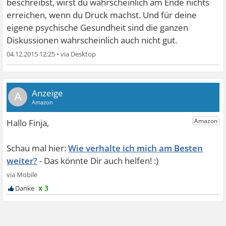
beschreibst, wirst du wahrscheinlich am Ende nichts
erreichen, wenn du Druck machst. Und für deine
eigene psychische Gesundheit sind die ganzen
Diskussionen wahrscheinlich auch nicht gut.
04.12.2015 12:25
•
A
Wie verhalte ich mich am Besten
weiter?
x 3