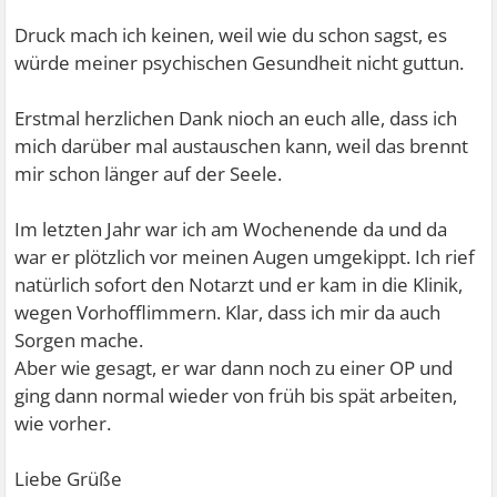
Druck mach ich keinen, weil wie du schon sagst, es
würde meiner psychischen Gesundheit nicht guttun.
Erstmal herzlichen Dank nioch an euch alle, dass ich
mich darüber mal austauschen kann, weil das brennt
mir schon länger auf der Seele.
Im letzten Jahr war ich am Wochenende da und da
war er plötzlich vor meinen Augen umgekippt. Ich rief
natürlich sofort den Notarzt und er kam in die Klinik,
wegen Vorhofflimmern. Klar, dass ich mir da auch
Sorgen mache.
Aber wie gesagt, er war dann noch zu einer OP und
ging dann normal wieder von früh bis spät arbeiten,
wie vorher.
Liebe Grüße