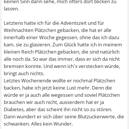
keinen Sinn darin sehe, mich öfters dort blicken zu
lassen.
Letztens hatte ich für die Adventszeit und für
Weihnachten Plätzchen gebacken, die hat er alle
innerhalb einer Woche gegessen, ohne das ich dazu
kam, sie zu glasieren. Zum Glück hatte ich in meinem
kleinen Reich Plätzchen gebacken, die sind natürlich
alle noch da. So war das immer, dass er sich da nicht
bremsen konnte. Und wenn ich´s verstecken würde,
bringt auch nichts.
Letztes Wochenende wollte er nochmal Plätzchen
backen, habe ich jetzt keine Lust mehr. Denn die
würde er ja auch alle wegessen und soviel Plätzchen
brauchen wir auch nicht, ausserdem hat er ja
Diabetes, aber das scheint ihn nicht so zu stören.
Dann wundert er sich über seine Blutzuckerwerte, die
schwanken. Alles kein Wunder.