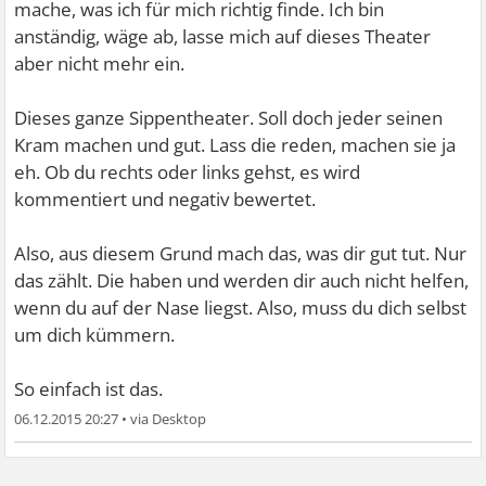
mache, was ich für mich richtig finde. Ich bin
anständig, wäge ab, lasse mich auf dieses Theater
aber nicht mehr ein.
Dieses ganze Sippentheater. Soll doch jeder seinen
Kram machen und gut. Lass die reden, machen sie ja
eh. Ob du rechts oder links gehst, es wird
kommentiert und negativ bewertet.
Also, aus diesem Grund mach das, was dir gut tut. Nur
das zählt. Die haben und werden dir auch nicht helfen,
wenn du auf der Nase liegst. Also, muss du dich selbst
um dich kümmern.
So einfach ist das.
06.12.2015 20:27
•