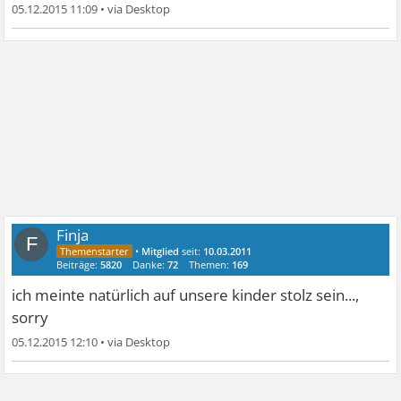
05.12.2015 11:09
•
Finja
F
•
Mitglied
seit:
10.03.2011
Beiträge:
5820
Danke:
72
Themen:
169
ich meinte natürlich auf unsere kinder stolz sein...,
sorry
05.12.2015 12:10
•