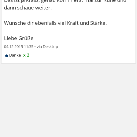
dann schaue weiter.
Wünsche dir ebenfalls viel Kraft und Stärke.
Liebe Grüße
04.12.2015 11:35
•
x 2