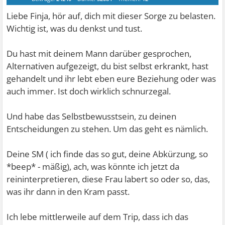
Liebe Finja, hör auf, dich mit dieser Sorge zu belasten.
Wichtig ist, was du denkst und tust.
Du hast mit deinem Mann darüber gesprochen,
Alternativen aufgezeigt, du bist selbst erkrankt, hast
gehandelt und ihr lebt eben eure Beziehung oder was
auch immer. Ist doch wirklich schnurzegal.
Und habe das Selbstbewusstsein, zu deinen
Entscheidungen zu stehen. Um das geht es nämlich.
Deine SM ( ich finde das so gut, deine Abkürzung, so
*beep* - mäßig), ach, was könnte ich jetzt da
reininterpretieren, diese Frau labert so oder so, das,
was ihr dann in den Kram passt.
Ich lebe mittlerweile auf dem Trip, dass ich das