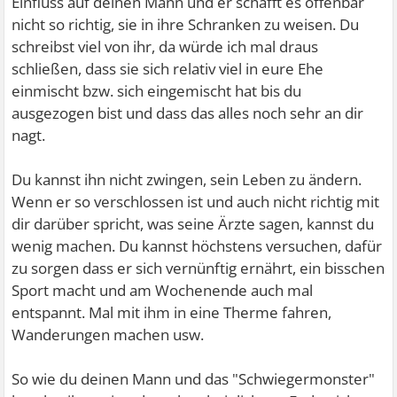
Einfluss auf deinen Mann und er schafft es offenbar
nicht so richtig, sie in ihre Schranken zu weisen. Du
schreibst viel von ihr, da würde ich mal draus
schließen, dass sie sich relativ viel in eure Ehe
einmischt bzw. sich eingemischt hat bis du
ausgezogen bist und dass das alles noch sehr an dir
nagt.
Du kannst ihn nicht zwingen, sein Leben zu ändern.
Wenn er so verschlossen ist und auch nicht richtig mit
dir darüber spricht, was seine Ärzte sagen, kannst du
wenig machen. Du kannst höchstens versuchen, dafür
zu sorgen dass er sich vernünftig ernährt, ein bisschen
Sport macht und am Wochenende auch mal
entspannt. Mal mit ihm in eine Therme fahren,
Wanderungen machen usw.
So wie du deinen Mann und das "Schwiegermonster"