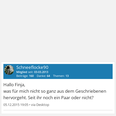
Schneeflocke90
Mitglied
seit:
03.03.2013
Beiträge:
160
Danke:
64
Themen:
13
Hallo Finja,
was für mich nicht so ganz aus dem Geschriebenen
hervorgeht. Seit ihr noch ein Paar oder nicht?
05.12.2015 19:05
•