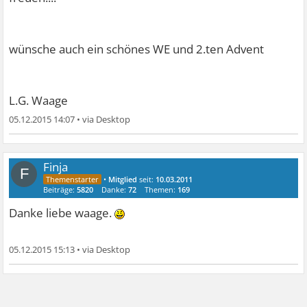
wünsche auch ein schönes WE und 2.ten Advent
L.G. Waage
05.12.2015 14:07
•
Finja
F
•
Mitglied
seit:
10.03.2011
Beiträge:
5820
Danke:
72
Themen:
169
Danke liebe waage.
05.12.2015 15:13
•