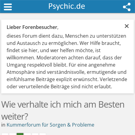
×
Lieber Forenbesucher
,
dieses Forum dient dazu, Menschen zu unterstützen
und Austausch zu ermöglichen. Wer Hilfe braucht,
findet sie hier, und wer helfen möchte, ist
willkommen. Moderatoren achten darauf, dass der
Umgang respektvoll bleibt. Für eine angenehme
Atmosphäre sind verständnisvolle, ermutigende und
einfühlsame Beiträge explizit erwünscht. Verletzende
oder verurteilende Beiträge sind nicht erlaubt.
Wie verhalte ich mich am Besten
weiter?
in
Kummerforum für Sorgen & Probleme