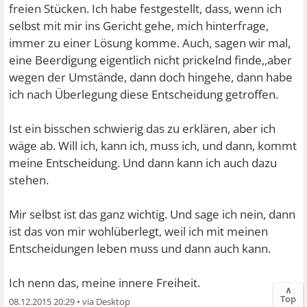
freien Stücken. Ich habe festgestellt, dass, wenn ich
selbst mit mir ins Gericht gehe, mich hinterfrage,
immer zu einer Lösung komme. Auch, sagen wir mal,
eine Beerdigung eigentlich nicht prickelnd finde,,aber
wegen der Umstände, dann doch hingehe, dann habe
ich nach Überlegung diese Entscheidung getroffen.
Ist ein bisschen schwierig das zu erklären, aber ich
wäge ab. Will ich, kann ich, muss ich, und dann, kommt
meine Entscheidung. Und dann kann ich auch dazu
stehen.
Mir selbst ist das ganz wichtig. Und sage ich nein, dann
ist das von mir wohlüberlegt, weil ich mit meinen
Entscheidungen leben muss und dann auch kann.
Ich nenn das, meine innere Freiheit.
∧
Top
08.12.2015 20:29
•