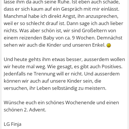
lasse ihm da auch seine Ruhe. Ist eben auch schade,
dass er sich kaum auf ein Gespräch mit mir einlässt.
Manchmal habe ich direkt Angst, ihn anzusprechen,
weil er so schlecht drauf ist. Dann sage ich auch lieber
nichts. Was aber schön ist, wir sind Großeltern von
einem reizenden Baby von ca. 9 Wochen. Demnächst
sehen wir auch die Kinder und unseren Enkel.
Und heute gehts ihm etwas besser, ausserdem wollen
wir heute mal weg. Wie gesagt, es gibt auch Positives.
Jedenfalls ne Trennung will er nicht. Und ausserdem
können wir auch auf unsere Kinder sein, die
versuchen, ihr Leben selbständig zu meistern.
Wünsche euch ein schönes Wochenende und einen
schönen 2. Advent.
LG Finja