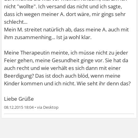
nicht "wollte". Ich versand das nicht und ich sagte,
dass ich wegen meiner A. dort wäre, mir gings sehr
schlecht...
Mein M. streitet natürlich ab, dass meine A. auch mit
ihm zusammenhing... Ist ja wohl klar.
Meine Therapeutin meinte, ich müsse nicht zu jeder
Feier gehen, meine Gesundheit ginge vor. Sie hat da
auch recht und wie verhält es sich dann mit einer
Beerdigung? Das ist doch auch blöd, wenn meine
Kinder kommen und ich nicht. Wie seht ihr denn das?
Liebe Grüße
08.12.2015 18:04
•