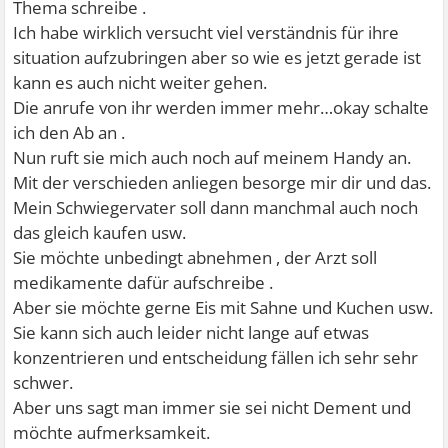
Thema schreibe .
Ich habe wirklich versucht viel verständnis für ihre
situation aufzubringen aber so wie es jetzt gerade ist
kann es auch nicht weiter gehen.
Die anrufe von ihr werden immer mehr…okay schalte
ich den Ab an .
Nun ruft sie mich auch noch auf meinem Handy an.
Mit der verschieden anliegen besorge mir dir und das.
Mein Schwiegervater soll dann manchmal auch noch
das gleich kaufen usw.
Sie möchte unbedingt abnehmen , der Arzt soll
medikamente dafür aufschreibe .
Aber sie möchte gerne Eis mit Sahne und Kuchen usw.
Sie kann sich auch leider nicht lange auf etwas
konzentrieren und entscheidung fällen ich sehr sehr
schwer.
Aber uns sagt man immer sie sei nicht Dement und
möchte aufmerksamkeit.