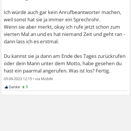
Ich würde auch gar kein Anrufbeantworter machen,
weil sonst hat sie ja immer ein Sprechrohr.
Wenn sie aber merkt, okay ich rufe jetzt schon zum
vierten Mal an und es hat niemand Zeit und geht ran -
dann lass ich es erstmal.
Du kannst sie ja dann am Ende des Tages zurückrufen
oder dein Mann unter dem Motto, habe gesehen du
hast ein paarmal angerufen. Was ist los? Fertig.
05.09.2023 12:15
•
x 1