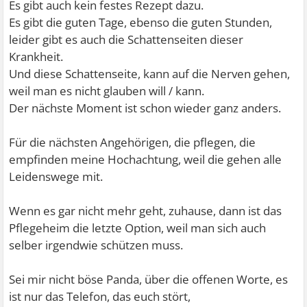
Es gibt auch kein festes Rezept dazu.
Es gibt die guten Tage, ebenso die guten Stunden,
leider gibt es auch die Schattenseiten dieser
Krankheit.
Und diese Schattenseite, kann auf die Nerven gehen,
weil man es nicht glauben will / kann.
Der nächste Moment ist schon wieder ganz anders.
Für die nächsten Angehörigen, die pflegen, die
empfinden meine Hochachtung, weil die gehen alle
Leidenswege mit.
Wenn es gar nicht mehr geht, zuhause, dann ist das
Pflegeheim die letzte Option, weil man sich auch
selber irgendwie schützen muss.
Sei mir nicht böse Panda, über die offenen Worte, es
ist nur das Telefon, das euch stört,