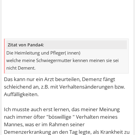
Zitat von Panda4:
Die Heimleitung und Pfleger( innen)
welche meine Schwiegermutter kennen meinen sie sei
nicht Dement.
Das kann nur ein Arzt beurteilen, Demenz fängt
schleichend an, z.B. mit Verhaltensänderungen bzw.
Auffälligkeiten.
Ich musste auch erst lernen, das meiner Meinung
nach immer öfter "böswillige " Verhalten meines
Mannes, was er im Rahmen seiner
Demenzerkrankung an den Tag legte, als Krankheit zu