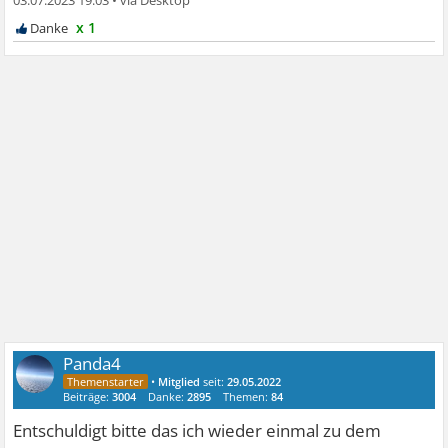
x 1
Panda4
•
Mitglied
seit:
29.05.2022
Beiträge:
3004
Danke:
2895
Themen:
84
Entschuldigt bitte das ich wieder einmal zu dem