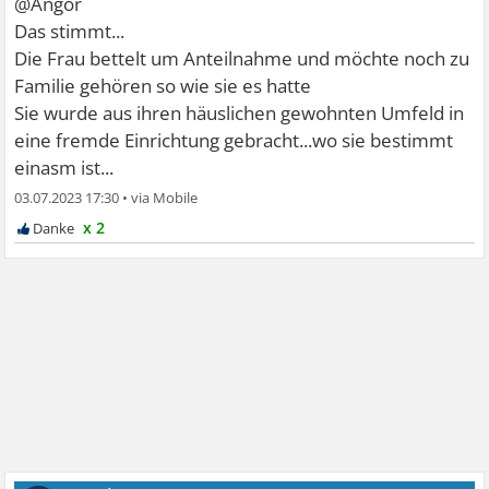
@Angor
Das stimmt...
Die Frau bettelt um Anteilnahme und möchte noch zu
Familie gehören so wie sie es hatte
Sie wurde aus ihren häuslichen gewohnten Umfeld in
eine fremde Einrichtung gebracht...wo sie bestimmt
einasm ist...
03.07.2023 17:30
•
x 2