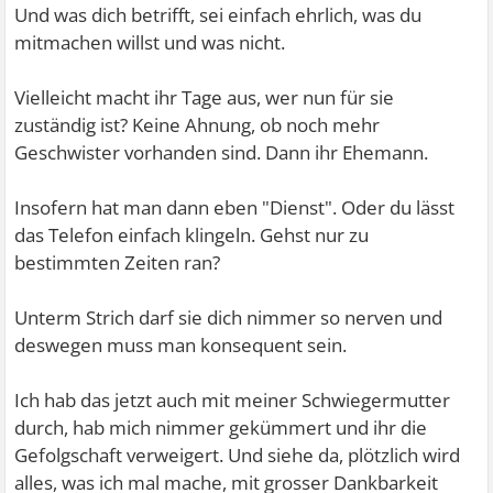
Und was dich betrifft, sei einfach ehrlich, was du
mitmachen willst und was nicht.
Vielleicht macht ihr Tage aus, wer nun für sie
zuständig ist? Keine Ahnung, ob noch mehr
Geschwister vorhanden sind. Dann ihr Ehemann.
Insofern hat man dann eben "Dienst". Oder du lässt
das Telefon einfach klingeln. Gehst nur zu
bestimmten Zeiten ran?
Unterm Strich darf sie dich nimmer so nerven und
deswegen muss man konsequent sein.
Ich hab das jetzt auch mit meiner Schwiegermutter
durch, hab mich nimmer gekümmert und ihr die
Gefolgschaft verweigert. Und siehe da, plötzlich wird
alles, was ich mal mache, mit grosser Dankbarkeit