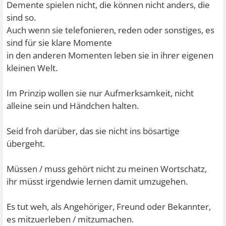
Demente spielen nicht, die können nicht anders, die
sind so.
Auch wenn sie telefonieren, reden oder sonstiges, es
sind für sie klare Momente
in den anderen Momenten leben sie in ihrer eigenen
kleinen Welt.
Im Prinzip wollen sie nur Aufmerksamkeit, nicht
alleine sein und Händchen halten.
Seid froh darüber, das sie nicht ins bösartige
übergeht.
Müssen / muss gehört nicht zu meinen Wortschatz,
ihr müsst irgendwie lernen damit umzugehen.
Es tut weh, als Angehöriger, Freund oder Bekannter,
es mitzuerleben / mitzumachen.