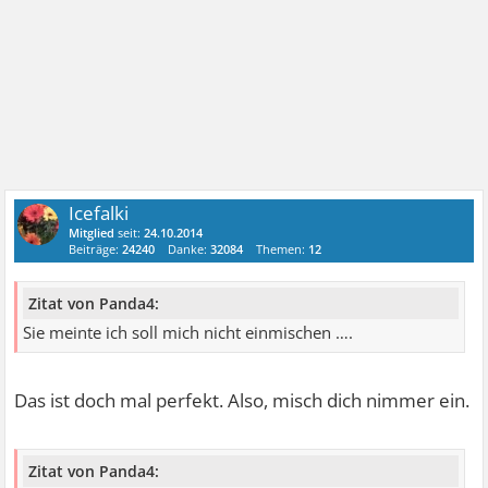
Icefalki
Mitglied
seit:
24.10.2014
Beiträge:
24240
Danke:
32084
Themen:
12
Zitat von Panda4:
Sie meinte ich soll mich nicht einmischen ….
Das ist doch mal perfekt. Also, misch dich nimmer ein.
Zitat von Panda4: