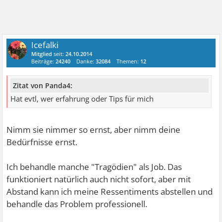
Icefalki
Mitglied
seit:
24.10.2014
Beiträge:
24240
Danke:
32084
Themen:
12
Zitat von Panda4:
Hat evtl, wer erfahrung oder Tips für mich
Nimm sie nimmer so ernst, aber nimm deine
Bedürfnisse ernst.
Ich behandle manche "Tragödien" als Job. Das
funktioniert natürlich auch nicht sofort, aber mit
Abstand kann ich meine Ressentiments abstellen und
behandle das Problem professionell.