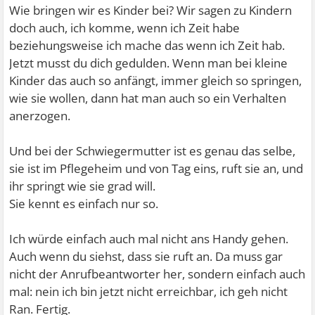
Wie bringen wir es Kinder bei? Wir sagen zu Kindern
doch auch, ich komme, wenn ich Zeit habe
beziehungsweise ich mache das wenn ich Zeit hab.
Jetzt musst du dich gedulden. Wenn man bei kleine
Kinder das auch so anfängt, immer gleich so springen,
wie sie wollen, dann hat man auch so ein Verhalten
anerzogen.
Und bei der Schwiegermutter ist es genau das selbe,
sie ist im Pflegeheim und von Tag eins, ruft sie an, und
ihr springt wie sie grad will.
Sie kennt es einfach nur so.
Ich würde einfach auch mal nicht ans Handy gehen.
Auch wenn du siehst, dass sie ruft an. Da muss gar
nicht der Anrufbeantworter her, sondern einfach auch
mal: nein ich bin jetzt nicht erreichbar, ich geh nicht
Ran. Fertig.