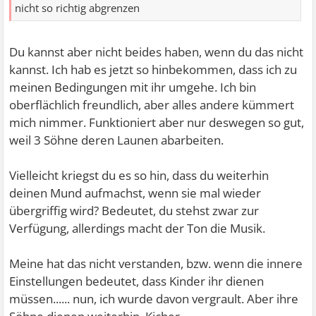
nicht so richtig abgrenzen
Du kannst aber nicht beides haben, wenn du das nicht
kannst. Ich hab es jetzt so hinbekommen, dass ich zu
meinen Bedingungen mit ihr umgehe. Ich bin
oberflächlich freundlich, aber alles andere kümmert
mich nimmer. Funktioniert aber nur deswegen so gut,
weil 3 Söhne deren Launen abarbeiten.
Vielleicht kriegst du es so hin, dass du weiterhin
deinen Mund aufmachst, wenn sie mal wieder
übergriffig wird? Bedeutet, du stehst zwar zur
Verfügung, allerdings macht der Ton die Musik.
Meine hat das nicht verstanden, bzw. wenn die innere
Einstellungen bedeutet, dass Kinder ihr dienen
müssen...... nun, ich wurde davon vergrault. Aber ihre