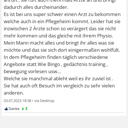
dadurch alles durcheinander.
Es ist bei uns super schwer einen Arzt zu bekommen
welche auch in ein Pflegeheim kommt. Leider hat sie
inzwischen 2 Ärzte schon so verärgert das sie nicht
mehr kommen und das gleiche mit ihrem Physio.
Mein Mann macht alles und bringt ihr alles was sie
möchte und das sie sich dort einigermaßen wohlfült.
In dem Pflegeheim finden täglich verschiedene
Angebote statt Wie Bingo , gedächtnis training ,
bewegung vorlesen usw…
Welche sie manchmal ableht weil es ihr zuviel ist .
Sie hat auch oft Besuch im vergleich zu sehr vielen
anderen.
03.07.2023 18:38
•
x 3